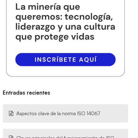
Entradas recientes
Aspectos clave de la norma ISO 14067