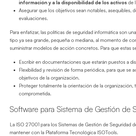
información y a la disponibilidad de los activos
de l
Asegurar que los objetivos sean notables, asequibles, d
evaluaciones.
Para enfatizar, las políticas de seguridad informática son u
tipo ya sea grande, pequeña o mediana, al momento de conc
suministrar modelos de acción concretos. Para que estas s
Escribir en documentaciones que estarán puestos a di
Flexibilidad y revisión de forma periódica, para que s
objetivos de la organización.
Proteger totalmente la orientación de la organización
comprometida.
Software para Sistema de Gestión de 
La ISO 27001 para los Sistemas de Gestión de Seguridad de 
mantener con la Plataforma Tecnológica ISOTools.