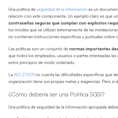
Una política de
seguridad de la información
es un documento
relación con este componente. Un ejemplo claro es que una
contraseñas seguras que cumplan con explícitos requi
los móviles que se utilizan externamente de las instalacione
no contienen instrucciones específicas y puntuales sobre c
Las políticas son un conjunto de
normas importantes de
que todos los empleados, usuarios o partes interesadas la
estos principios de modo ordenado.
La
ISO 27001
no cuenta las dificultades específicas que 
organización tiene sus propias metas y exigencias. Pero sí
¿Cómo debería ser una Política SGSI?
Una política de seguridad de la información apropiada deber