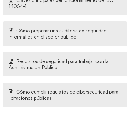
Claves principales del funcionamiento de ISO
14064-1
Cómo preparar una auditoría de seguridad
informática en el sector público
Requisitos de seguridad para trabajar con la
Administración Pública
Cómo cumplir requisitos de ciberseguridad para
licitaciones públicas