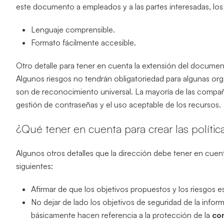
este documento a empleados y a las partes interesadas, lo
Lenguaje comprensible.
Formato fácilmente accesible.
Otro detalle para tener en cuenta la extensión del docume
Algunos riesgos no tendrán obligatoriedad para algunas org
son de reconocimiento universal. La mayoría de las compa
gestión de contraseñas y el uso aceptable de los recursos.
¿Qué tener en cuenta para crear las polític
Algunos otros detalles que la dirección debe tener en cue
siguientes:
Afirmar de que los objetivos propuestos y los riesgos 
No dejar de lado los objetivos de seguridad de la infor
básicamente hacen referencia a la protección de la
con