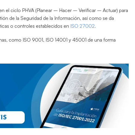
en el ciclo PHVA (Planear – Hacer – Verificar – Actuar) para
tión de la Seguridad de la Información, así como se da
icas o controles establecidos en
ISO 27002.
ormas, como ISO 9001, ISO 14001 y 45001 de una forma