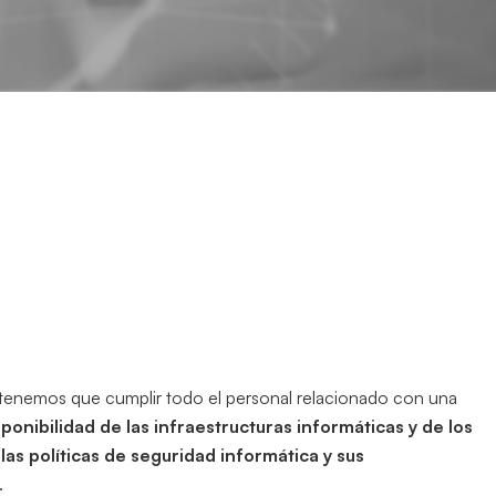
 tenemos que cumplir todo el personal relacionado con una
isponibilidad de las infraestructuras informáticas y de los
las políticas de seguridad informática y sus
.