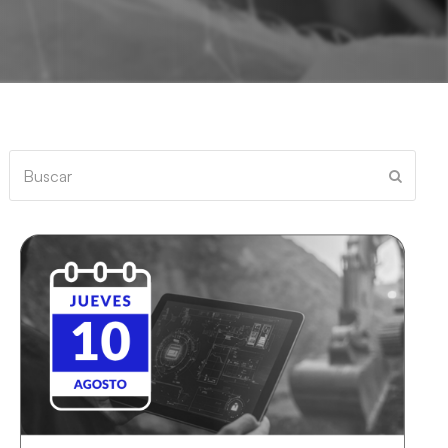
Buscar
Enviar