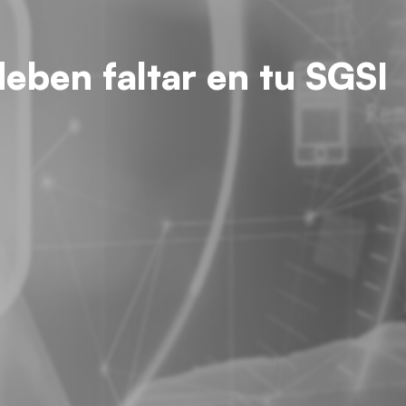
deben faltar en tu SGSI