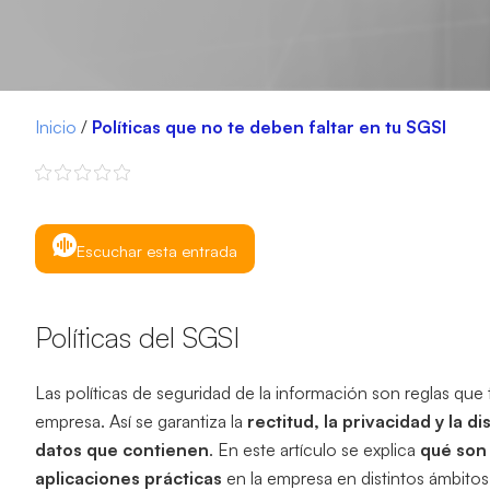
Inicio
/
Políticas que no te deben faltar en tu SGSI
Escuchar esta entrada
Políticas del SGSI
Las políticas de seguridad de la información son
reglas que
empresa. Así se garantiza la
rectitud, la privacidad y la d
datos que contienen
. En este artículo se explica
qué son 
aplicaciones prácticas
en la empresa en distintos ámbitos