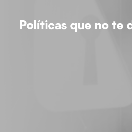
Políticas que no te 