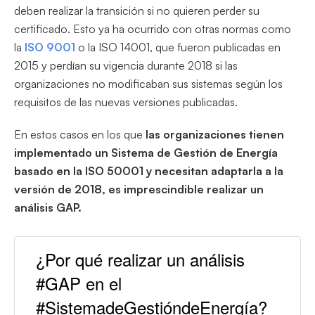
deben realizar la transición si no quieren perder su
certificado. Esto ya ha ocurrido con otras normas como
la
ISO 9001
o la ISO 14001, que fueron publicadas en
2015 y perdían su vigencia durante 2018 si las
organizaciones no modificaban sus sistemas según los
requisitos de las nuevas versiones publicadas.
En estos casos en los que
las organizaciones tienen
implementado un Sistema de Gestión de Energía
basado en la ISO 50001 y necesitan adaptarla a la
versión de 2018, es imprescindible realizar un
análisis GAP.
¿Por qué realizar un análisis
#GAP en el
#SistemadeGestióndeEnergía?