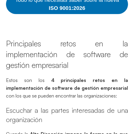
ISO 9001:2026
Principales retos en la
implementación de software de
gestión empresarial
Estos son los
4 principales retos en la
implementación de software de gestión empresarial
con los que se pueden encontrar las organizaciones:
Escuchar a las partes interesadas de una
organización
Cuando la
Alta Dirección impone la forma en la que