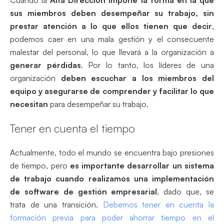
sus miembros deben desempeñar su trabajo, sin
prestar atención a lo que ellos tienen que decir
,
podemos caer en una mala gestión y el consecuente
malestar del personal, lo que llevará a la organización a
generar pérdidas
. Por lo tanto, los líderes de una
organización
deben escuchar a los miembros del
equipo y asegurarse de comprender y facilitar lo que
necesitan
para desempeñar su trabajo.
Tener en cuenta el tiempo
Actualmente, todo el mundo se encuentra bajo presiones
de tiempo, pero
es importante desarrollar un sistema
de trabajo cuando realizamos una implementación
de software de gestión empresarial
, dado que, se
trata de una transición.
Debemos tener en cuenta la
formación previa para poder ahorrar tiempo en el