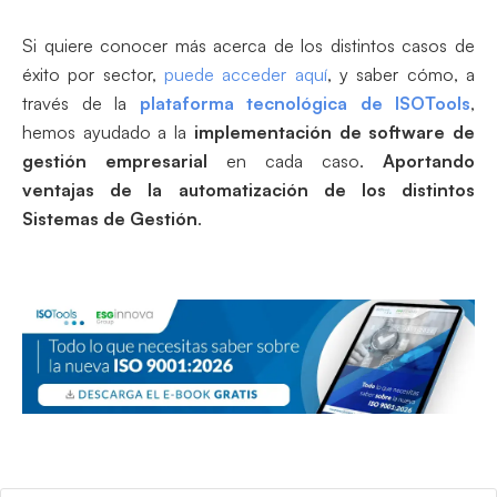
Si quiere conocer más acerca de los distintos casos de
éxito por sector,
puede acceder aquí
, y saber cómo, a
través de la
plataforma tecnológica de ISOTools
,
hemos ayudado a la
implementación de software de
gestión empresarial
en cada caso.
Aportando
ventajas de la automatización de los distintos
Sistemas de Gestión
.