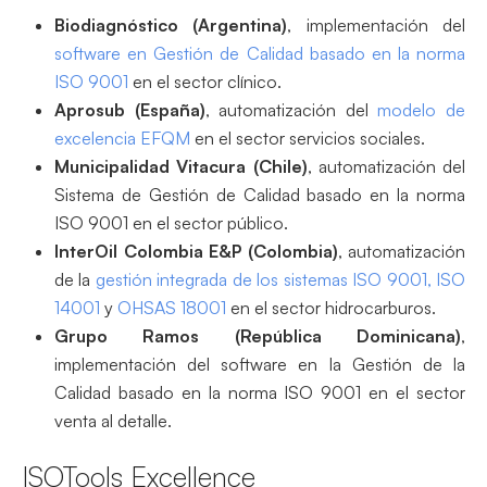
Biodiagnóstico (Argentina)
, implementación del
software en Gestión de Calidad basado en la norma
ISO 9001
en el sector clínico.
Aprosub (España)
, automatización del
modelo de
excelencia EFQM
en el sector servicios sociales.
Municipalidad Vitacura (Chile)
, automatización del
Sistema de Gestión de Calidad basado en la norma
ISO 9001 en el sector público.
InterOil Colombia E&P (Colombia)
, automatización
de la
gestión integrada de los sistemas ISO 9001, ISO
14001
y
OHSAS 18001
en el sector hidrocarburos.
Grupo Ramos (República Dominicana)
,
implementación del software en la Gestión de la
Calidad basado en la norma ISO 9001 en el sector
venta al detalle.
ISOTools Excellence