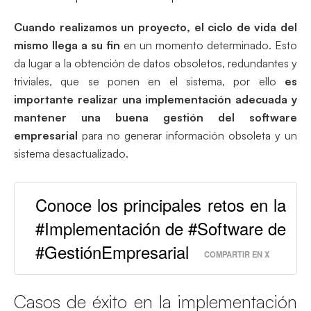
Cuando realizamos un proyecto, el ciclo de vida del
mismo llega a su fin
en un momento determinado. Esto
da lugar a la obtención de datos obsoletos, redundantes y
triviales, que se ponen en el sistema, por ello
es
importante realizar una implementación adecuada y
mantener una buena gestión del software
empresarial
para no generar información obsoleta y un
sistema desactualizado.
Conoce los principales retos en la
#Implementación de #Software de
#GestiónEmpresarial
COMPARTIR EN X
Casos de éxito en la implementación