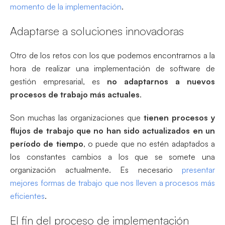
momento de la implementación
.
Adaptarse a soluciones innovadoras
Otro de los retos con los que podemos encontrarnos a la
hora de realizar una implementación de software de
gestión empresarial, es
no adaptarnos a nuevos
procesos de trabajo más actuales
.
Son muchas las organizaciones que
tienen procesos y
flujos de trabajo que no han sido actualizados en un
período de tiempo
, o puede que no estén adaptados a
los constantes cambios a los que se somete una
organización actualmente. Es necesario
presentar
mejores formas de trabajo que nos lleven a procesos más
eficientes
.
El fin del proceso de implementación