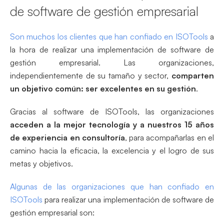
de software de gestión empresarial
Son muchos los clientes que han confiado en ISOTools
a
la hora de realizar una implementación de software de
gestión empresarial. Las organizaciones,
independientemente de su tamaño y sector,
comparten
un objetivo común: ser excelentes en su gestión
.
Gracias al software de ISOTools, las organizaciones
acceden a la mejor tecnología y a nuestros 15 años
de experiencia en consultoría
, para acompañarlas en el
camino hacia la eficacia, la excelencia y el logro de sus
metas y objetivos.
Algunas de las organizaciones que han confiado en
ISOTools
para realizar una implementación de software de
gestión empresarial son: