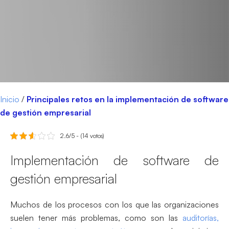
Inicio
/
Principales retos en la implementación de software
de gestión empresarial
2.6/5 - (14 votos)
Implementación de software de
gestión empresarial
Muchos de los procesos con los que las organizaciones
suelen tener más problemas, como son las
auditorías,