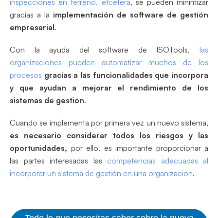
inspecciones en terreno, etcétera
, se pueden minimizar
gracias a la
implementación de software de gestión
empresarial
.
Con la ayuda del software de ISOTools,
las
organizaciones pueden automatizar muchos de los
procesos
gracias a las funcionalidades que incorpora
y que ayudan a mejorar el rendimiento de los
sistemas de gestión
.
Cuando se implementa por primera vez un nuevo sistema,
es necesario considerar todos los riesgos y las
oportunidades,
por ello, es importante proporcionar a
las partes interesadas las
competencias adecuadas al
incorporar un sistema de gestión en una organización
.
Todo lo que necesitas saber sobre la nueva