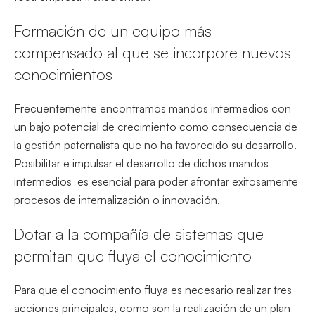
Formación de un equipo más
compensado al que se incorpore nuevos
conocimientos
Frecuentemente encontramos mandos intermedios con
un bajo potencial de crecimiento como consecuencia de
la gestión paternalista que no ha favorecido su desarrollo.
Posibilitar e impulsar el desarrollo de dichos mandos
intermedios es esencial para poder afrontar exitosamente
procesos de internalización o innovación.
Dotar a la compañía de sistemas que
permitan que fluya el conocimiento
Para que el conocimiento fluya es necesario realizar tres
acciones principales, como son la realización de un plan