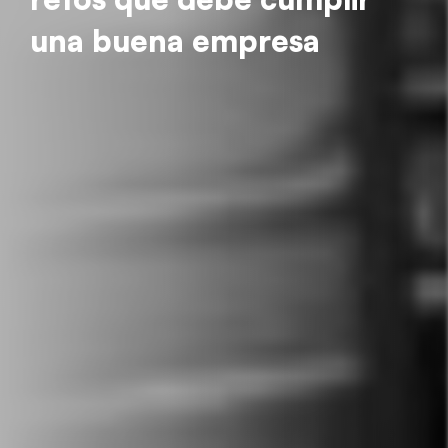
una buena empresa