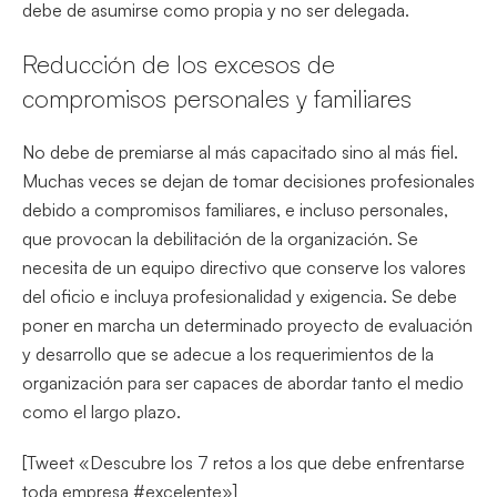
debe de asumirse como propia y no ser delegada.
Reducción de los excesos de
compromisos personales y familiares
No debe de premiarse al más capacitado sino al más fiel.
Muchas veces se dejan de tomar decisiones profesionales
debido a compromisos familiares, e incluso personales,
que provocan la debilitación de la organización. Se
necesita de un equipo directivo que conserve los valores
del oficio e incluya profesionalidad y exigencia. Se debe
poner en marcha un determinado proyecto de evaluación
y desarrollo que se adecue a los requerimientos de la
organización para ser capaces de abordar tanto el medio
como el largo plazo.
[Tweet «Descubre los 7 retos a los que debe enfrentarse
toda empresa #excelente»]