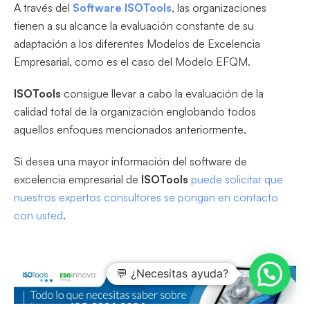
A través del
Software ISOTools
, las organizaciones
tienen a su alcance la evaluación constante de su
adaptación a los diferentes Modelos de Excelencia
Empresarial, como es el caso del Modelo EFQM.
ISOTools
consigue llevar a cabo la evaluación de la
calidad total de la organización englobando todos
aquellos enfoques mencionados anteriormente.
Si desea una mayor información del software de
excelencia empresarial de
ISOTools
puede solicitar que
nuestros expertos consultores se pongan en contacto
con usted
.
💬 ¿Necesitas ayuda?