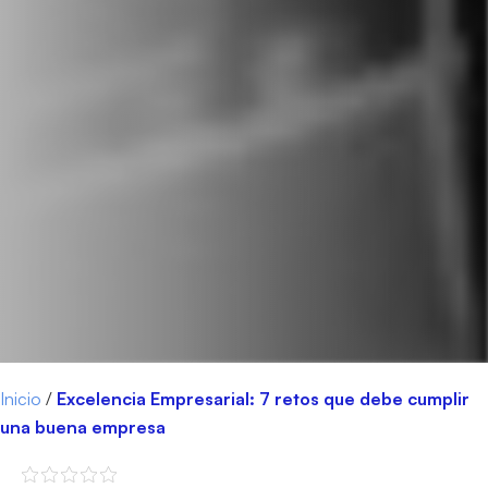
Inicio
/
Excelencia Empresarial: 7 retos que debe cumplir
una buena empresa