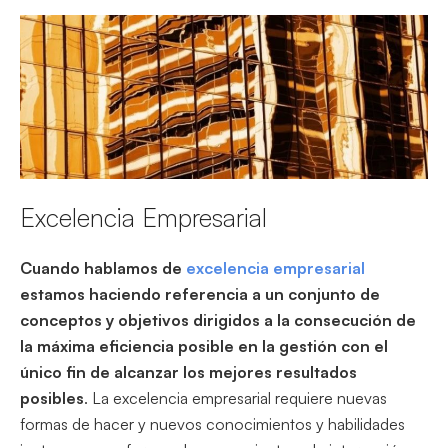
Excelencia Empresarial
Cuando hablamos de
excelencia empresarial
estamos haciendo referencia a un conjunto de
conceptos y objetivos dirigidos a la consecución de
la máxima eficiencia posible en la gestión con el
único fin de alcanzar los mejores resultados
posibles
. La excelencia empresarial requiere nuevas
formas de hacer y nuevos conocimientos y habilidades