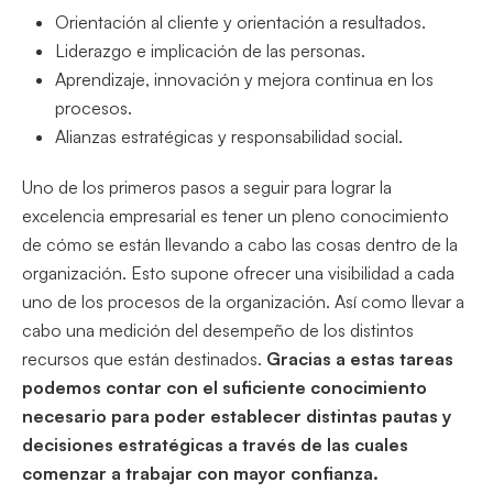
Orientación al cliente y orientación a resultados.
Liderazgo e implicación de las personas.
Aprendizaje, innovación y mejora continua en los
procesos.
Alianzas estratégicas y responsabilidad social.
Uno de los primeros pasos a seguir para lograr la
excelencia empresarial es tener un pleno conocimiento
de cómo se están llevando a cabo las cosas dentro de la
organización. Esto supone ofrecer una visibilidad a cada
uno de los procesos de la organización. Así como llevar a
cabo una medición del desempeño de los distintos
recursos que están destinados.
Gracias a estas tareas
podemos contar con el suficiente conocimiento
necesario para poder establecer distintas pautas y
decisiones estratégicas a través de las cuales
comenzar a trabajar con mayor confianza.