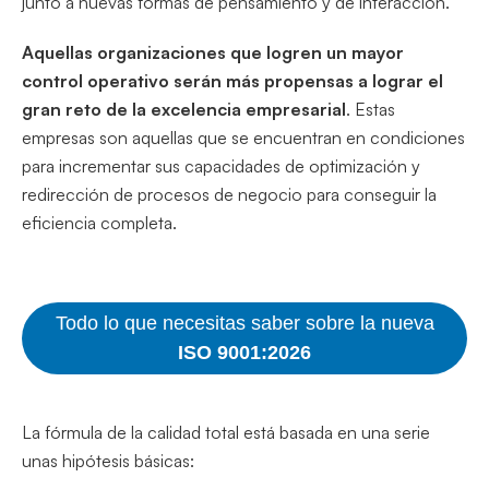
junto a nuevas formas de pensamiento y de interacción.
Aquellas organizaciones que logren un mayor
control operativo serán más propensas a lograr el
gran reto de la excelencia empresarial
. Estas
empresas son aquellas que se encuentran en condiciones
para incrementar sus capacidades de optimización y
redirección de procesos de negocio para conseguir la
eficiencia completa.
Todo lo que necesitas saber sobre la nueva
ISO 9001:2026
La fórmula de la calidad total está basada en una serie
unas hipótesis básicas: