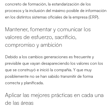
concreto de formación, la estandarización de los
procesos y la inclusión del máximo posible de información
en los distintos sistemas oficiales de la empresa (ERP).
Mantener, fomentar y comunicar los
valores de esfuerzo, sacrificio,
compromiso y ambición
Debido a los cambios generaciones es frecuente y
previsible que vayan desapareciendo los valores con los
que se construyó e inició la compañía. Y que muy
posiblemente no se han sabido transmitir de forma
correcta y planificada.
Aplicar las mejores prácticas en cada una
de las áreas