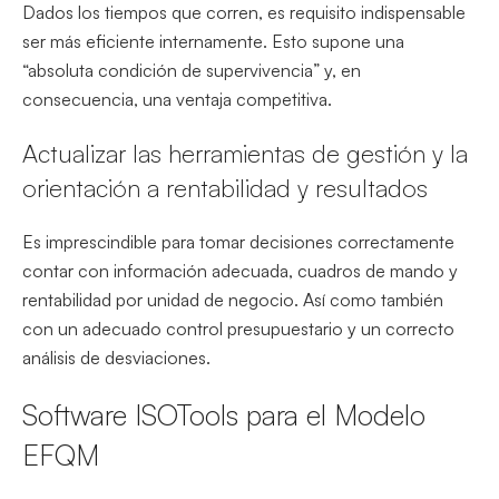
Dados los tiempos que corren, es requisito indispensable
ser más eficiente internamente. Esto supone una
“absoluta condición de supervivencia” y, en
consecuencia, una ventaja competitiva.
Actualizar las herramientas de gestión y la
orientación a rentabilidad y resultados
Es imprescindible para tomar decisiones correctamente
contar con información adecuada, cuadros de mando y
rentabilidad por unidad de negocio. Así como también
con un adecuado control presupuestario y un correcto
análisis de desviaciones.
Software ISOTools para el Modelo
EFQM