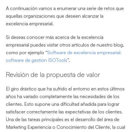
A continuación vamos a enumerar una serie de retos que
aquellas organizaciones que deseen alcanzar la
excelencia empresarial.
Si deseas conocer más acerca de la excelencia
empresarial puedes visitar otros artículos de nuestro blog,
como por ejemplo “
Software de excelencia empresarial:
software de gestión ISOTools
”.
Revisión de la propuesta de valor
El giro drástico que ha sufrido el entorno en estos últimos
años ha variado completamente las necesidades de los
clientes. Esto supone una dificultad añadida para lograr
satisfacer correctamente las expectativas de los clientes.
Una de las tareas principales es el desarrollo del área de
Marketing Experiencia o Conocimiento del Cliente, la cual