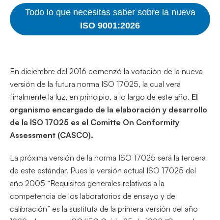
Todo lo que necesitas saber sobre la nueva
ISO 9001:2026
En diciembre del 2016 comenzó la votación de la nueva
versión de la futura norma ISO 17025, la cual verá
finalmente la luz, en principio, a lo largo de este año.
El
organismo encargado de la elaboración y desarrollo
de la ISO 17025 es el Comitte On Conformity
Assessment (CASCO).
La próxima versión de la norma ISO 17025 será la tercera
de este estándar. Pues la versión actual ISO 17025 del
año 2005 “Requisitos generales relativos a la
competencia de los laboratorios de ensayo y de
calibración” es la sustituta de la primera versión del año