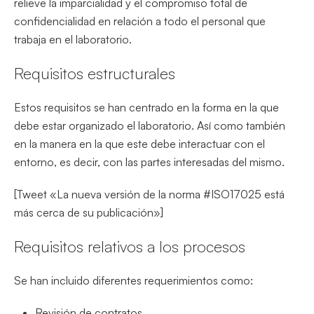
relieve la imparcialidad y el compromiso total de
confidencialidad en relación a todo el personal que
trabaja en el laboratorio.
Requisitos estructurales
Estos requisitos se han centrado en la forma en la que
debe estar organizado el laboratorio. Así como también
en la manera en la que este debe interactuar con el
entorno, es decir, con las partes interesadas del mismo.
[Tweet «La nueva versión de la norma #ISO17025 está
más cerca de su publicación»]
Requisitos relativos a los procesos
Se han incluido diferentes requerimientos como:
Revisión de contratos.