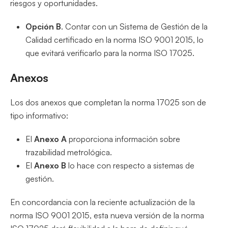
riesgos y oportunidades.
Opción B
. Contar con un Sistema de Gestión de la
Calidad certificado en la norma ISO 9001 2015, lo
que evitará verificarlo para la norma ISO 17025.
Anexos
Los dos anexos que completan la norma 17025 son de
tipo informativo:
El
Anexo A
proporciona información sobre
trazabilidad metrológica.
El
Anexo B
lo hace con respecto a sistemas de
gestión.
En concordancia con la reciente actualización de la
norma ISO 9001 2015, esta nueva versión de la norma