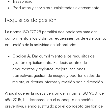
Trazabilidad.
Productos y servicios suministrados externamente.
Requisitos de gestión
La norma ISO 17025 permitirá dos opciones para dar
cumplimiento a los distintos requerimientos de este punto,
en función de la actividad del laboratorio:
Opción A
. Dar cumplimiento a los requisitos de
gestión explícitamente. Es decir, control de
documentos y registros, mejora, acciones
correctivas, gestión de riesgos y oportunidades de
mejora, auditorías internas y revisión por la dirección.
Al igual que en la nueva versión de la norma ISO 9001 del
año 2015, ha desaparecido el concepto de acción
preventiva, siendo sustituido por el concepto gestión de