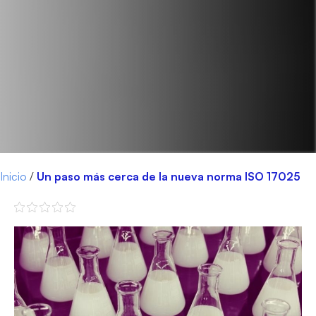
Inicio
/
Un paso más cerca de la nueva norma ISO 17025