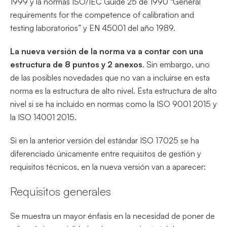
1999 y la normas ISO/IEC Guide 25 de 1990 “General
requirements for the competence of calibration and
testing laboratorios” y EN 45001 del año 1989.
La nueva versión de la norma va a contar con una
estructura de 8 puntos y 2 anexos
. Sin embargo, uno
de las posibles novedades que no van a incluirse en esta
norma es la estructura de alto nivel. Esta estructura de alto
nivel si se ha incluido en normas como la ISO 9001 2015 y
la ISO 14001 2015.
Si en la anterior versión del estándar ISO 17025 se ha
diferenciado únicamente entre requisitos de gestión y
requisitos técnicos, en la nueva versión van a aparecer:
Requisitos generales
Se muestra un mayor énfasis en la necesidad de poner de