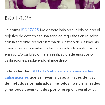
ISO 17025
La norma
ISO 17025
fue desarrollada en sus inicios con el
objetivo de determinar una serie de requisitos en relación
con la acreditación del Sistema de Gestión de Calidad. Así
como con la competencia técnica de los laboratorios de
ensayo y/o calibración, en la realización de ensayos o
calibraciones, incluyendo el muestreo.
Este estándar
ISO 17025 abarca los ensayos y las
calibraciones
que se llevan a cabo a través del uso
de métodos normalizados, métodos no normalizados
y métodos desarrollados por el propio laboratorio.