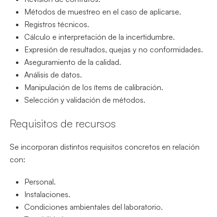
Métodos de muestreo en el caso de aplicarse.
Registros técnicos.
Cálculo e interpretación de la incertidumbre.
Expresión de resultados, quejas y no conformidades.
Aseguramiento de la calidad.
Análisis de datos.
Manipulación de los ítems de calibración.
Selección y validación de métodos.
Requisitos de recursos
Se incorporan distintos requisitos concretos en relación
con:
Personal.
Instalaciones.
Condiciones ambientales del laboratorio.