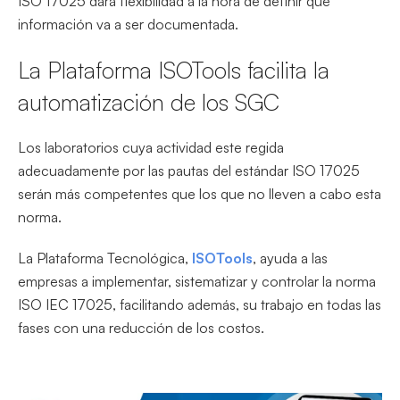
ISO 17025 dará flexibilidad a la hora de definir qué
información va a ser documentada.
La Plataforma ISOTools facilita la
automatización de los SGC
Los laboratorios cuya actividad este regida
adecuadamente por las pautas del estándar ISO 17025
serán más competentes que los que no lleven a cabo esta
norma.
La Plataforma Tecnológica,
ISOTools
, ayuda a las
empresas a implementar, sistematizar y controlar la norma
ISO IEC 17025, facilitando además, su trabajo en todas las
fases con una reducción de los costos.