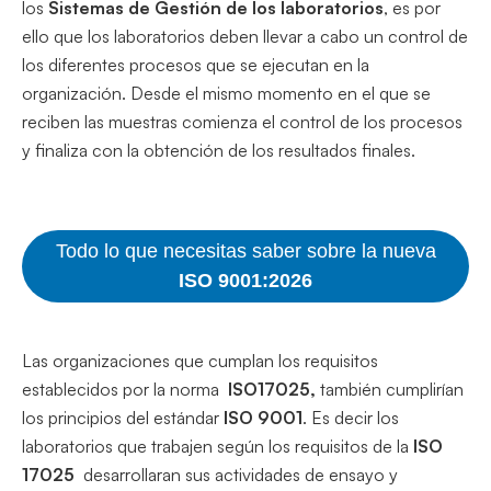
los
Sistemas de Gestión de los laboratorios
, es por
ello que los laboratorios deben llevar a cabo un control de
los diferentes procesos que se ejecutan en la
organización. Desde el mismo momento en el que se
reciben las muestras comienza el control de los procesos
y finaliza con la obtención de los resultados finales.
Todo lo que necesitas saber sobre la nueva
ISO 9001:2026
Las organizaciones que cumplan los requisitos
establecidos por la norma
ISO17025,
también cumplirían
los principios del estándar
ISO 9001
. Es decir los
laboratorios que trabajen según los requisitos de la
ISO
17025
desarrollaran sus actividades de ensayo y