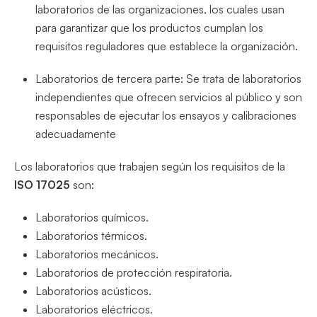
laboratorios de las organizaciones, los cuales usan
para garantizar que los productos cumplan los
requisitos reguladores que establece la organización.
Laboratorios de tercera parte: Se trata de laboratorios
independientes que ofrecen servicios al público y son
responsables de ejecutar los ensayos y calibraciones
adecuadamente
Los laboratorios que trabajen según los requisitos de la
ISO 17025
son:
Laboratorios químicos.
Laboratorios térmicos.
Laboratorios mecánicos.
Laboratorios de protección respiratoria.
Laboratorios acústicos.
Laboratorios eléctricos.