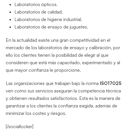
Laboratorios ópticos.
Laboratorios de calidad.
Laboratorios de higiene industrial.
Laboratorios de ensayo de juguetes.
En la actualidad existe una gran competitividad en el
mercado de los laboratorios de ensayo y calibración, por
ello los clientes tienen la posibilidad de elegir al que
consideren que está más capacitado, experimentado y al
que mayor confianza le proporcione.
Las organizaciones que trabajan bajo la norma
ISO17025
ven como sus servicios aseguran la competencia técnica
y obtienen resultados satisfactorios. Esta es la manera de
garantizar a los clientes la confianza exigida, además de
minimizar los costes y riesgos.
[/sociallocker]