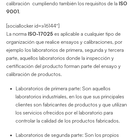
calibración cumpliendo también los requisitos de la
ISO
9001
.
[sociallocker id=»16144″]
La norma
ISO-17025
es aplicable a cualquier tipo de
organización que realice ensayos y calibraciones, por
ejemplo los laboratorios de primera, segunda y tercera
parte, aquellos laboratorios donde la inspección y
certificación del producto forman parte del ensayo y
calibración de productos.
Laboratorios de primera parte: Son aquellos
laboratorios industriales, en los que sus principales
clientes son fabricantes de productos y que utilizan
los servicios ofrecidos por el laboratorio para
controlar la calidad de los productos fabricados.
Laboratorios de segunda parte: Son los propios