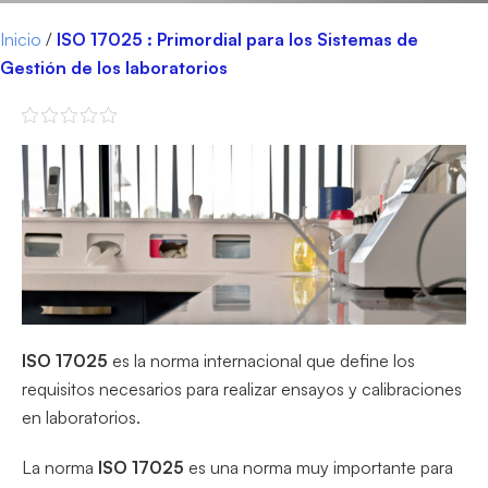
Inicio
/
ISO 17025 : Primordial para los Sistemas de
Gestión de los laboratorios
ISO 17025
es la norma internacional que define los
requisitos necesarios para realizar ensayos y calibraciones
en laboratorios.
La norma
ISO 17025
es una norma muy importante para