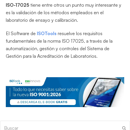
ISO-17025
tiene entre otros un punto muy interesante y
es la validación de los métodos empleados en el
laboratorio de ensayo y calibración.
El Software de
ISOTools
resuelve los requisitos
fundamentales de la norma ISO 17025, a través de la
automatización, gestión y controles del Sistema de
Gestión para la Acreditación de Laboratorios.
Buscar
En