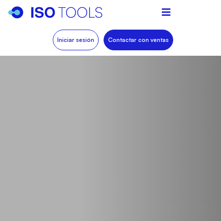
Iniciar sesión
Contactar con ventas