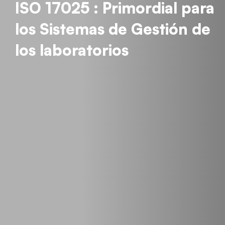
ISO 17025 : Primordial para
los Sistemas de Gestión de
los laboratorios