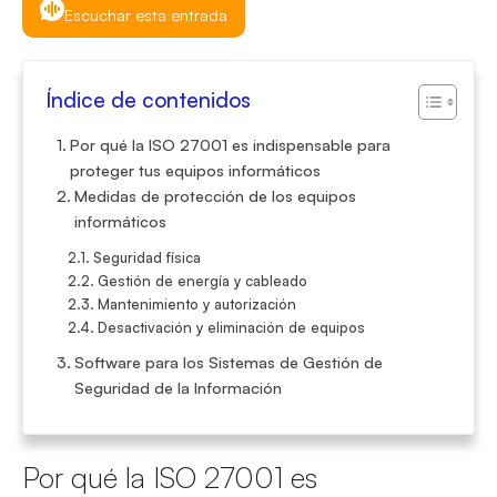
Escuchar esta entrada
Índice de contenidos
Por qué la ISO 27001 es indispensable para
proteger tus equipos informáticos
Medidas de protección de los equipos
informáticos
Seguridad física
Gestión de energía y cableado
Mantenimiento y autorización
Desactivación y eliminación de equipos
Software para los Sistemas de Gestión de
Seguridad de la Información
Por qué la ISO 27001 es