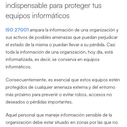
indispensable para proteger tus
equipos informáticos
ISO 27001
ampara la información de una organización y
sus activos de posibles amenazas que puedan perjudicar
el estado de la misma o puedan llevar a su pérdida. Casi
toda la información de una organización, hoy día, está
informatizada, es decir, se conserva en equipos
informáticos.
Consecuentemente, es esencial que estos equipos estén
protegidos de cualquier amenaza externa y del entorno
más próximo para prevenir o evitar robos, accesos no
deseados o pérdidas importantes.
Aquel personal que maneje información sensible de la
organización debe estar situado en zonas por las que no