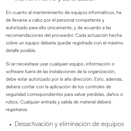
En cuanto al mantenimiento de equipos informáticos, ha
de llevarse a cabo por el personal competente y
autorizado para ello únicamente, y de acuerdo a las
recomendaciones del proveedor. Cada actuación hecha
sobre un equipo debería quedar registrada con el máximo
detalle posible.
Si se necesitase usar cualquier equipo, información o
software fuera de las instalaciones de la organización,
debe estar autorizado por la alta dirección. Esto, además,
deberá contar con la aplicación de los controles de
seguridad correspondientes para salvar pérdidas, daños o
robos. Cualquier entrada y salida de material deberá
registrarse.
Desactivación y eliminación de equipos