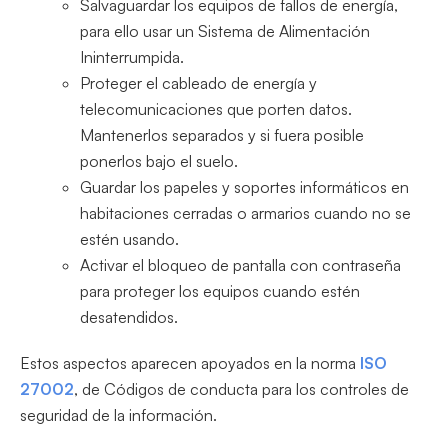
Salvaguardar los equipos de fallos de energía,
para ello usar un Sistema de Alimentación
Ininterrumpida.
Proteger el cableado de energía y
telecomunicaciones que porten datos.
Mantenerlos separados y si fuera posible
ponerlos bajo el suelo.
Guardar los papeles y soportes informáticos en
habitaciones cerradas o armarios cuando no se
estén usando.
Activar el bloqueo de pantalla con contraseña
para proteger los equipos cuando estén
desatendidos.
Estos aspectos aparecen apoyados en la norma
ISO
27002
, de Códigos de conducta para los controles de
seguridad de la información.