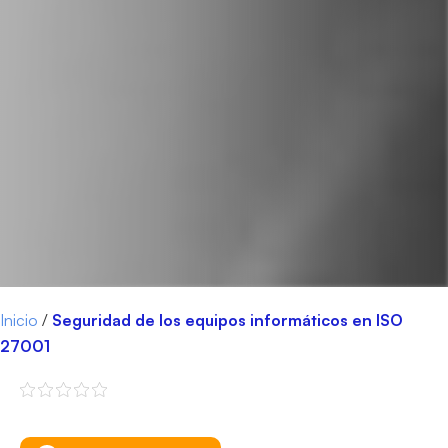
Inicio
/
Seguridad de los equipos informáticos en ISO
27001