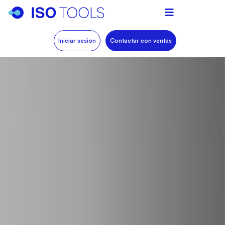
Iniciar sesión
Contactar con ventas