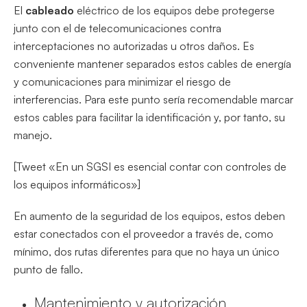
El
cableado
eléctrico de los equipos debe protegerse
junto con el de telecomunicaciones contra
interceptaciones no autorizadas u otros daños. Es
conveniente mantener separados estos cables de energía
y comunicaciones para minimizar el riesgo de
interferencias. Para este punto sería recomendable marcar
estos cables para facilitar la identificación y, por tanto, su
manejo.
[Tweet «En un SGSI es esencial contar con controles de
los equipos informáticos»]
En aumento de la seguridad de los equipos, estos deben
estar conectados con el proveedor a través de, como
mínimo, dos rutas diferentes para que no haya un único
punto de fallo.
Mantenimiento y autorización