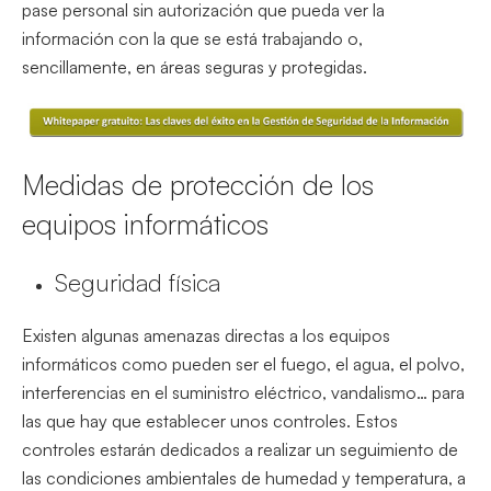
pase personal sin autorización que pueda ver la
información con la que se está trabajando o,
sencillamente, en áreas seguras y protegidas.
Medidas de protección de los
equipos informáticos
Seguridad física
Existen algunas amenazas directas a los equipos
informáticos como pueden ser el fuego, el agua, el polvo,
interferencias en el suministro eléctrico, vandalismo… para
las que hay que establecer unos controles. Estos
controles estarán dedicados a realizar un seguimiento de
las condiciones ambientales de humedad y temperatura, a