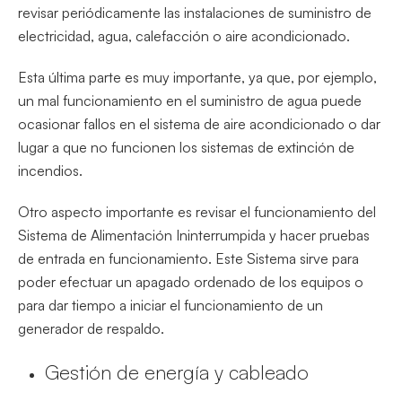
revisar periódicamente las instalaciones de suministro de
electricidad, agua, calefacción o aire acondicionado.
Esta última parte es muy importante, ya que, por ejemplo,
un mal funcionamiento en el suministro de agua puede
ocasionar fallos en el sistema de aire acondicionado o dar
lugar a que no funcionen los sistemas de extinción de
incendios.
Otro aspecto importante es revisar el funcionamiento del
Sistema de Alimentación Ininterrumpida y hacer pruebas
de entrada en funcionamiento. Este Sistema sirve para
poder efectuar un apagado ordenado de los equipos o
para dar tiempo a iniciar el funcionamiento de un
generador de respaldo.
Gestión de energía y cableado