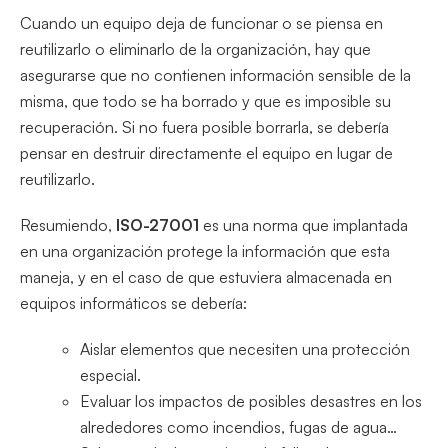
Cuando un equipo deja de funcionar o se piensa en
reutilizarlo o eliminarlo de la organización, hay que
asegurarse que no contienen información sensible de la
misma, que todo se ha borrado y que es imposible su
recuperación. Si no fuera posible borrarla, se debería
pensar en destruir directamente el equipo en lugar de
reutilizarlo.
Resumiendo,
ISO-27001
es una norma que implantada
en una organización protege la información que esta
maneja, y en el caso de que estuviera almacenada en
equipos informáticos se debería:
Aislar elementos que necesiten una protección
especial.
Evaluar los impactos de posibles desastres en los
alrededores como incendios, fugas de agua…