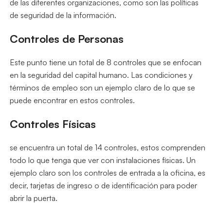
de las diferentes organizaciones, como son las políticas
de seguridad de la información.
Controles de Personas
Este punto tiene un total de 8 controles que se enfocan
en la seguridad del capital humano. Las condiciones y
términos de empleo son un ejemplo claro de lo que se
puede encontrar en estos controles.
Controles Físicas
se encuentra un total de 14 controles, estos comprenden
todo lo que tenga que ver con instalaciones físicas. Un
ejemplo claro son los controles de entrada a la oficina, es
decir, tarjetas de ingreso o de identificación para poder
abrir la puerta.