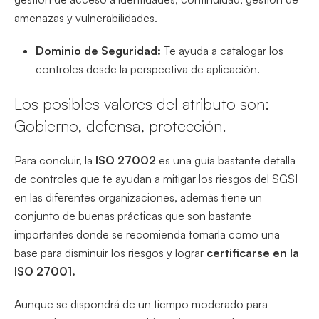
amenazas y vulnerabilidades.
Dominio de Seguridad:
Te ayuda a catalogar los
controles desde la perspectiva de aplicación.
Los posibles valores del atributo son:
Gobierno, defensa, protección.
Para concluir, la
ISO 27002
es una guía bastante detalla
de controles que te ayudan a mitigar los riesgos del SGSI
en las diferentes organizaciones, además tiene un
conjunto de buenas prácticas que son bastante
importantes donde se recomienda tomarla como una
base para disminuir los riesgos y lograr
certificarse en la
ISO 27001.
Aunque se dispondrá de un tiempo moderado para