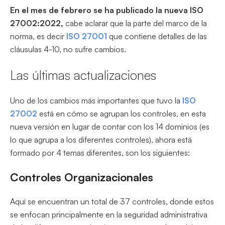
En el mes de febrero se ha publicado la nueva ISO
27002:2022,
cabe aclarar que la parte del marco de la
norma, es decir
lSO 27001
que contiene detalles de las
cláusulas 4-10, no sufre cambios.
Las últimas actualizaciones
Uno de los cambios más importantes que tuvo la
ISO
27002
está en cómo se agrupan los controles, en esta
nueva versión en lugar de contar con los 14 dominios (es
lo que agrupa a los diferentes controles), ahora está
formado por 4 temas diferentes, son los siguientes:
Controles Organizacionales
Aquí se encuentran un total de 37 controles, donde estos
se enfocan principalmente en la seguridad administrativa