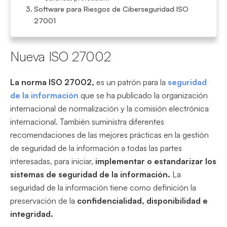
Software para Riesgos de Ciberseguridad ISO
27001
Nueva ISO 27002
La norma ISO 27002,
es un patrón para la
seguridad
de la información
que se ha publicado la organización
internacional de normalización y la comisión electrónica
internacional. También suministra diferentes
recomendaciones de las mejores prácticas en la gestión
de seguridad de la información a todas las partes
interesadas, para iniciar,
implementar o estandarizar los
sistemas de seguridad de la información.
La
seguridad de la información tiene como definición la
preservación de la
confidencialidad, disponibilidad e
integridad.