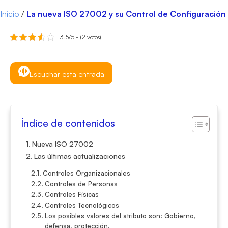
Inicio
/
La nueva ISO 27002 y su Control de Configuración
3.5/5 - (2 votos)
Escuchar esta entrada
Índice de contenidos
Nueva ISO 27002
Las últimas actualizaciones
Controles Organizacionales
Controles de Personas
Controles Físicas
Controles Tecnológicos
Los posibles valores del atributo son: Gobierno,
defensa, protección.