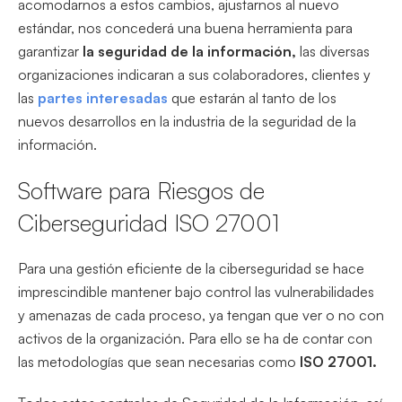
acomodarnos a estos cambios, ajustarnos al nuevo
estándar, nos concederá una buena herramienta para
garantizar
la seguridad de la información,
las diversas
organizaciones indicaran a sus colaboradores, clientes y
las
partes interesadas
que estarán al tanto de los
nuevos desarrollos en la industria de la seguridad de la
información.
Software para Riesgos de
Ciberseguridad ISO 27001
Para una gestión eficiente de la ciberseguridad se hace
imprescindible mantener bajo control las vulnerabilidades
y amenazas de cada proceso, ya tengan que ver o no con
activos de la organización. Para ello se ha de contar con
las metodologías que sean necesarias como
ISO 27001.