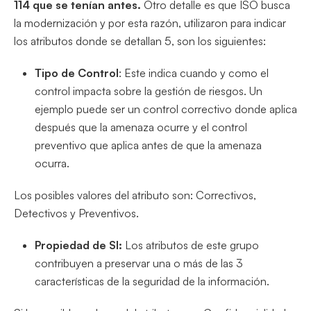
114 que se tenían antes.
Otro detalle es que ISO busca
la modernización y por esta razón, utilizaron para indicar
los atributos donde se detallan 5, son los siguientes:
Tipo de Control
: Este indica cuando y como el
control impacta sobre la gestión de riesgos. Un
ejemplo puede ser un control correctivo donde aplica
después que la amenaza ocurre y el control
preventivo que aplica antes de que la amenaza
ocurra.
Los posibles valores del atributo son: Correctivos,
Detectivos y Preventivos.
Propiedad de SI:
Los atributos de este grupo
contribuyen a preservar una o más de las 3
características de la seguridad de la información.