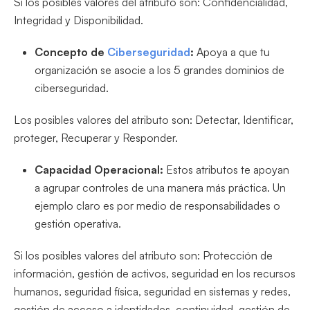
Si los posibles valores del atributo son: Confidencialidad,
Integridad y Disponibilidad.
Concepto de
Ciberseguridad
:
Apoya a que tu
organización se asocie a los 5 grandes dominios de
ciberseguridad.
Los posibles valores del atributo son: Detectar, Identificar,
proteger, Recuperar y Responder.
Capacidad Operacional:
Estos atributos te apoyan
a agrupar controles de una manera más práctica. Un
ejemplo claro es por medio de responsabilidades o
gestión operativa.
Si los posibles valores del atributo son: Protección de
información, gestión de activos, seguridad en los recursos
humanos, seguridad física, seguridad en sistemas y redes,
gestión de acceso a identidades, continuidad, gestión de