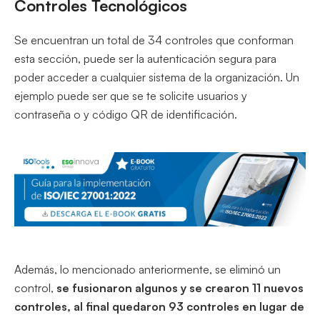
Controles Tecnológicos
Se encuentran un total de 34 controles que conforman
esta sección, puede ser la autenticación segura para
poder acceder a cualquier sistema de la organización. Un
ejemplo puede ser que se te solicite usuarios y
contraseña o y código QR de identificación.
Además, lo mencionado anteriormente, se eliminó un
control,
se fusionaron algunos y se crearon 11 nuevos
controles, al final quedaron 93 controles en lugar de