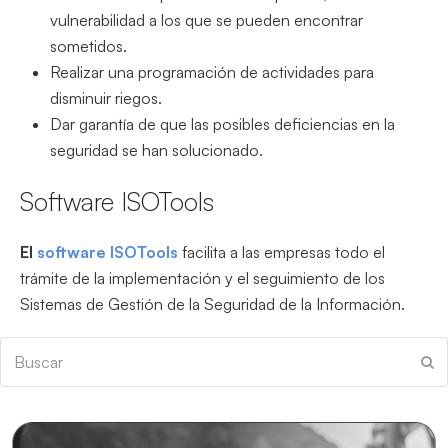
vulnerabilidad a los que se pueden encontrar
sometidos.
Realizar una programación de actividades para
disminuir riegos.
Dar garantía de que las posibles deficiencias en la
seguridad se han solucionado.
Software ISOTools
El
software ISOTools
facilita a las empresas todo el
trámite de la implementación y el seguimiento de los
Sistemas de Gestión de la Seguridad de la Información.
Buscar
En