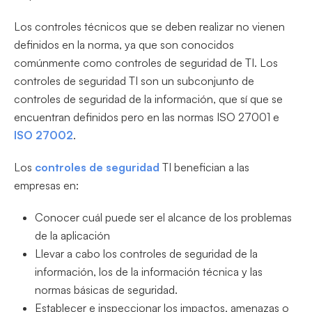
Los controles técnicos que se deben realizar no vienen
definidos en la norma, ya que son conocidos
comúnmente como controles de seguridad de TI. Los
controles de seguridad TI son un subconjunto de
controles de seguridad de la información, que sí que se
encuentran definidos pero en las normas ISO 27001 e
ISO 27002
.
Los
controles de seguridad
TI benefician a las
empresas en:
Conocer cuál puede ser el alcance de los problemas
de la aplicación
Llevar a cabo los controles de seguridad de la
información, los de la información técnica y las
normas básicas de seguridad.
Establecer e inspeccionar los impactos, amenazas o