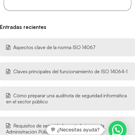
Entradas recientes
Aspectos clave de la norma ISO 14067
Claves principales del funcionamiento de ISO 14064-1
Cómo preparar una auditoría de seguridad informática
en el sector público
Requisitos de seguridad para trabajar con la
💬 ¿Necesitas ayuda?
Administración Pública