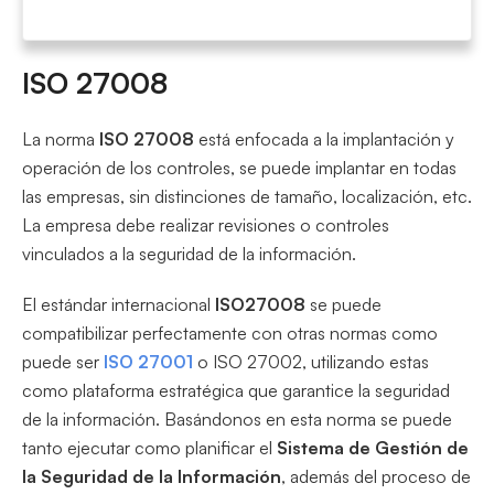
ISO 27008
La norma
ISO 27008
está enfocada a la implantación y
operación de los controles, se puede implantar en todas
las empresas, sin distinciones de tamaño, localización, etc.
La empresa debe realizar revisiones o controles
vinculados a la seguridad de la información.
El estándar internacional
ISO27008
se puede
compatibilizar perfectamente con otras normas como
puede ser
ISO 27001
o ISO 27002, utilizando estas
como plataforma estratégica que garantice la seguridad
de la información. Basándonos en esta norma se puede
tanto ejecutar como planificar el
Sistema de Gestión de
la Seguridad de la Información
, además del proceso de