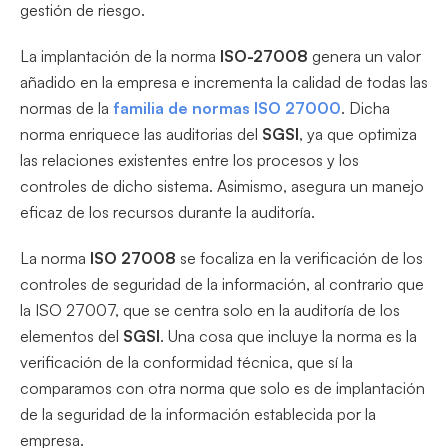
gestión de riesgo.
La implantación de la norma
ISO-27008
genera un valor
añadido en la empresa e incrementa la calidad de todas las
normas de la
familia de normas ISO 27000
. Dicha
norma enriquece las auditorias del
SGSI
, ya que optimiza
las relaciones existentes entre los procesos y los
controles de dicho sistema. Asimismo, asegura un manejo
eficaz de los recursos durante la auditoría.
La norma
ISO 27008
se focaliza en la verificación de los
controles de seguridad de la información, al contrario que
la ISO 27007, que se centra solo en la auditoría de los
elementos del
SGSI
. Una cosa que incluye la norma es la
verificación de la conformidad técnica, que sí la
comparamos con otra norma que solo es de implantación
de la seguridad de la información establecida por la
empresa.