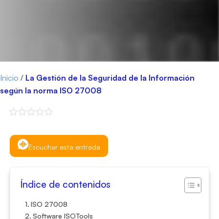
Inicio
/
La Gestión de la Seguridad de la Información
según la norma ISO 27008
Escuchar esta entrada
Índice de contenidos
ISO 27008
Software ISOTools