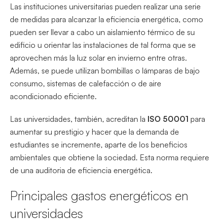
Las instituciones universitarias pueden realizar una serie
de medidas para alcanzar la eficiencia energética, como
pueden ser llevar a cabo un aislamiento térmico de su
edificio u orientar las instalaciones de tal forma que se
aprovechen más la luz solar en invierno entre otras.
Además, se puede utilizan bombillas o lámparas de bajo
consumo, sistemas de calefacción o de aire
acondicionado eficiente.
Las universidades, también, acreditan la
ISO
50001
para
aumentar su prestigio y hacer que la demanda de
estudiantes se incremente, aparte de los beneficios
ambientales que obtiene la sociedad. Esta norma requiere
de una auditoria de eficiencia energética.
Principales gastos energéticos en
universidades