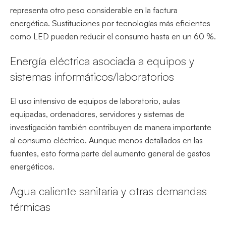
representa otro peso considerable en la factura
energética. Sustituciones por tecnologías más eficientes
como LED pueden reducir el consumo hasta en un 60 %.
Energía eléctrica asociada a equipos y
sistemas informáticos/laboratorios
El uso intensivo de equipos de laboratorio, aulas
equipadas, ordenadores, servidores y sistemas de
investigación también contribuyen de manera importante
al consumo eléctrico. Aunque menos detallados en las
fuentes, esto forma parte del aumento general de gastos
energéticos.
Agua caliente sanitaria y otras demandas
térmicas