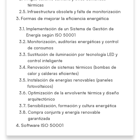
térmicas
Infraestructura obsoleta y falta de monitorización
Formas de mejorar la eficiencia energética
Implementación de un Sistema de Gestión de
Energía según ISO 50001
Monitorización, auditorías energéticas y control
de consumos
Sustitución de iluminación por tecnología LED y
control inteligente
Renovación de sistemas térmicos (bombas de
calor y calderas eficientes)
Instalación de energías renovables (paneles
fotovoltaicos)
Optimización de la envolvente térmica y diseño
arquitectónico
Sensibilización, formación y cultura energética
Compra conjunta y energía renovable
garantizada
Software ISO 50001