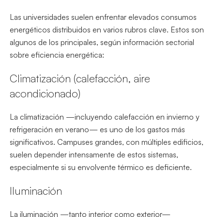
Las universidades suelen enfrentar elevados consumos
energéticos distribuidos en varios rubros clave. Estos son
algunos de los principales, según información sectorial
sobre eficiencia energética:
Climatización (calefacción, aire
acondicionado)
La climatización —incluyendo calefacción en invierno y
refrigeración en verano— es uno de los gastos más
significativos. Campuses grandes, con múltiples edificios,
suelen depender intensamente de estos sistemas,
especialmente si su envolvente térmico es deficiente.
Iluminación
La iluminación —tanto interior como exterior—