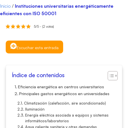
Inicio
/
Instituciones universitarias energéticamente
eficientes con ISO 50001
5/5 - (2 votos)
Escuchar esta entrada
Índice de contenidos
Eficiencia energética en centros universitarios
Principales gastos energéticos en universidades
Climatización (calefacción, aire acondicionado)
Iluminación
Energía eléctrica asociada a equipos y sistemas
informáticos/laboratorios
Agua caliente sanitaria y otras demandas