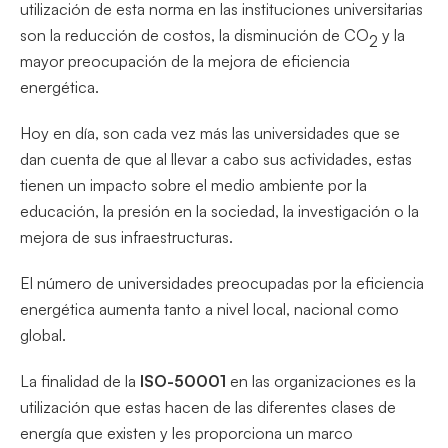
utilización de esta norma en las instituciones universitarias
son la reducción de costos, la disminución de CO
y la
2
mayor preocupación de la mejora de eficiencia
energética.
Hoy en día, son cada vez más las universidades que se
dan cuenta de que al llevar a cabo sus actividades, estas
tienen un impacto sobre el medio ambiente por la
educación, la presión en la sociedad, la investigación o la
mejora de sus infraestructuras.
El número de universidades preocupadas por la eficiencia
energética aumenta tanto a nivel local, nacional como
global.
La finalidad de la
ISO-50001
en las organizaciones es la
utilización que estas hacen de las diferentes clases de
energía que existen y les proporciona un marco