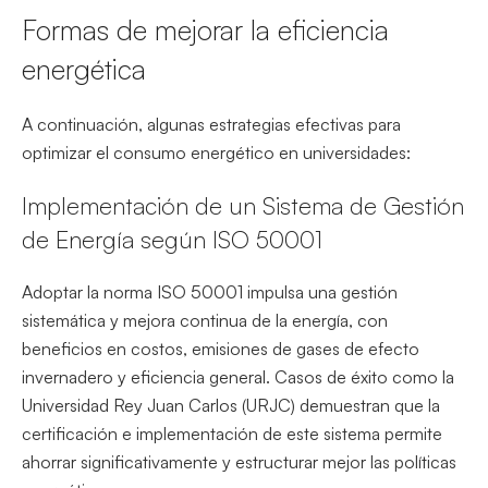
Formas de mejorar la eficiencia
energética
A continuación, algunas estrategias efectivas para
optimizar el consumo energético en universidades:
Implementación de un Sistema de Gestión
de Energía según ISO 50001
Adoptar la norma ISO 50001 impulsa una gestión
sistemática y mejora continua de la energía, con
beneficios en costos, emisiones de gases de efecto
invernadero y eficiencia general. Casos de éxito como la
Universidad Rey Juan Carlos (URJC) demuestran que la
certificación e implementación de este sistema permite
ahorrar significativamente y estructurar mejor las políticas