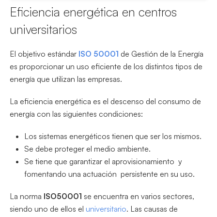
Eficiencia energética en centros
universitarios
El objetivo estándar
ISO 50001
de Gestión de la Energía
es proporcionar un uso eficiente de los distintos tipos de
energía que utilizan las empresas.
La eficiencia energética es el descenso del consumo de
energía con las siguientes condiciones:
Los sistemas energéticos tienen que ser los mismos.
Se debe proteger el medio ambiente.
Se tiene que garantizar el aprovisionamiento y
fomentando una actuación persistente en su uso.
La norma
ISO50001
se encuentra en varios sectores,
siendo uno de ellos el
universitario
. Las causas de