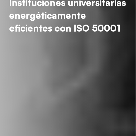
Instituciones universitarias
energéticamente
eficientes con ISO 50001