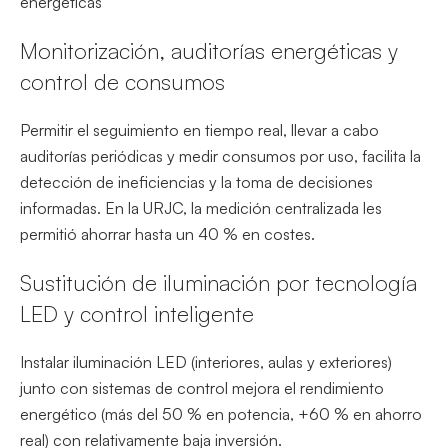
energéticas
Monitorización, auditorías energéticas y
control de consumos
Permitir el seguimiento en tiempo real, llevar a cabo
auditorías periódicas y medir consumos por uso, facilita la
detección de ineficiencias y la toma de decisiones
informadas. En la URJC, la medición centralizada les
permitió ahorrar hasta un 40 % en costes.
Sustitución de iluminación por tecnología
LED y control inteligente
Instalar iluminación LED (interiores, aulas y exteriores)
junto con sistemas de control mejora el rendimiento
energético (más del 50 % en potencia, +60 % en ahorro
real) con relativamente baja inversión.