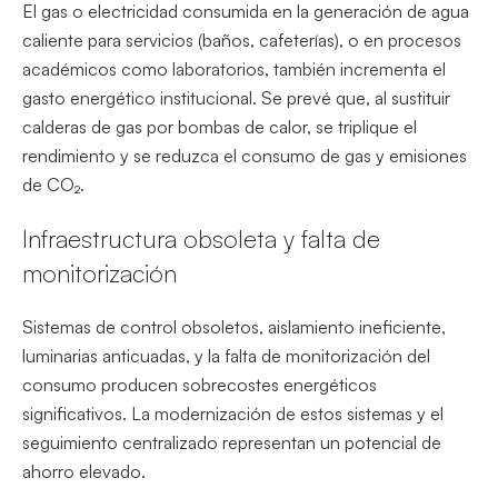
El gas o electricidad consumida en la generación de agua
caliente para servicios (baños, cafeterías), o en procesos
académicos como laboratorios, también incrementa el
gasto energético institucional. Se prevé que, al sustituir
calderas de gas por bombas de calor, se triplique el
rendimiento y se reduzca el consumo de gas y emisiones
de CO₂.
Infraestructura obsoleta y falta de
monitorización
Sistemas de control obsoletos, aislamiento ineficiente,
luminarias anticuadas, y la falta de monitorización del
consumo producen sobrecostes energéticos
significativos. La modernización de estos sistemas y el
seguimiento centralizado representan un potencial de
ahorro elevado.