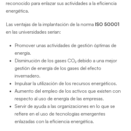
reconocido para enlazar sus actividades a la eficiencia
energética.
Las ventajas de la implantación de la norma
ISO 50001
en las universidades serían:
Promover unas actividades de gestión óptimas de
energía.
Disminución de los gases CO₂ debido a una mejor
gestión de energía de los gases del efecto
invernadero.
Impulsar la utilización de los recursos energéticos.
Aumento del empleo de los activos que existen con
respecto al uso de energía de las empresas.
Servir de ayuda a las organizaciones en lo que se
refiere en el uso de tecnologías emergentes
enlazadas con la eficiencia energética.