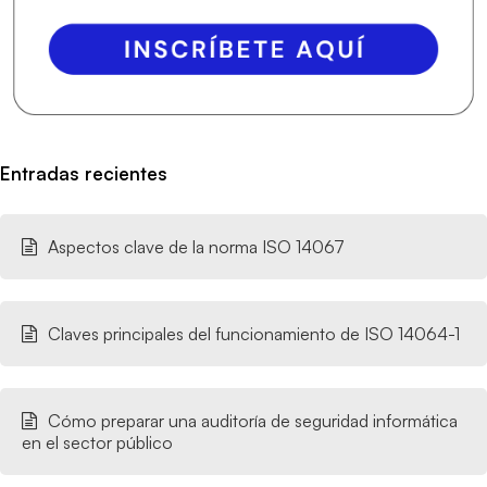
Entradas recientes
Aspectos clave de la norma ISO 14067
Claves principales del funcionamiento de ISO 14064-1
Cómo preparar una auditoría de seguridad informática
en el sector público