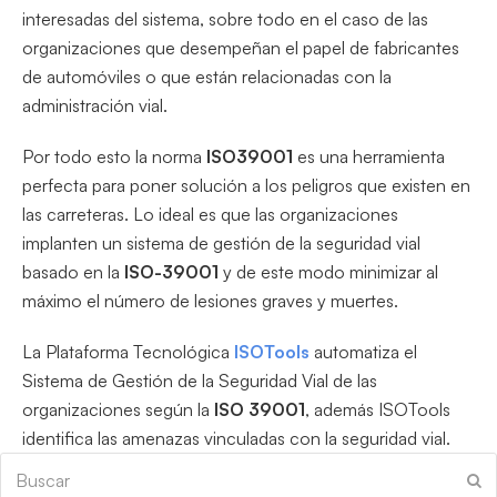
interesadas del sistema, sobre todo en el caso de las
organizaciones que desempeñan el papel de fabricantes
de automóviles o que están relacionadas con la
administración vial.
Por todo esto la norma
ISO39001
es una herramienta
perfecta para poner solución a los peligros que existen en
las carreteras. Lo ideal es que las organizaciones
implanten un sistema de gestión de la seguridad vial
basado en la
ISO-39001
y de este modo minimizar al
máximo el número de lesiones graves y muertes.
La Plataforma Tecnológica
ISOTools
automatiza el
Sistema de Gestión de la Seguridad Vial de las
organizaciones según la
ISO 39001
, además ISOTools
identifica las amenazas vinculadas con la seguridad vial.
Buscar
En