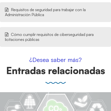
Requisitos de seguridad para trabajar con la
Administración Pública
Cómo cumplir requisitos de ciberseguridad para
licitaciones públicas
¿Desea saber más?
Entradas relacionadas