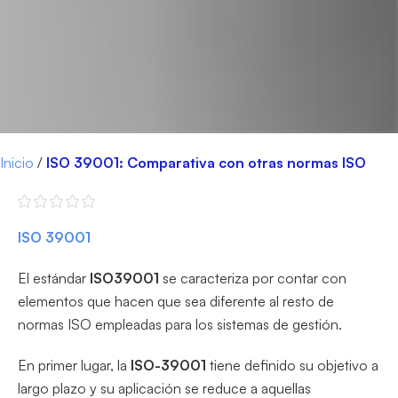
Inicio
/
ISO 39001: Comparativa con otras normas ISO
ISO 39001
El estándar
ISO39001
se caracteriza por contar con
elementos que hacen que sea diferente al resto de
normas ISO empleadas para los sistemas de gestión.
En primer lugar, la
ISO-39001
tiene definido su objetivo a
largo plazo y su aplicación se reduce a aquellas