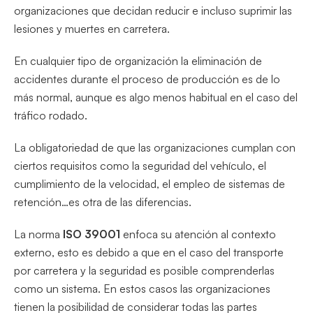
organizaciones que decidan reducir e incluso suprimir las
lesiones y muertes en carretera.
En cualquier tipo de organización la eliminación de
accidentes durante el proceso de producción es de lo
más normal, aunque es algo menos habitual en el caso del
tráfico rodado.
La obligatoriedad de que las organizaciones cumplan con
ciertos requisitos como la seguridad del vehículo, el
cumplimiento de la velocidad, el empleo de sistemas de
retención…es otra de las diferencias.
La norma
ISO 39001
enfoca su atención al contexto
externo, esto es debido a que en el caso del transporte
por carretera y la seguridad es posible comprenderlas
como un sistema. En estos casos las organizaciones
tienen la posibilidad de considerar todas las partes