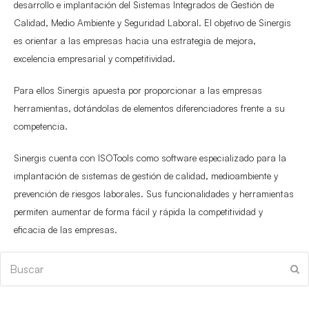
desarrollo e implantación del Sistemas Integrados de Gestión de
Calidad, Medio Ambiente y Seguridad Laboral. El objetivo de Sinergis
es orientar a las empresas hacia una estrategia de mejora,
excelencia empresarial y competitividad.
Para ellos Sinergis apuesta por proporcionar a las empresas
herramientas, dotándolas de elementos diferenciadores frente a su
competencia.
Sinergis cuenta con ISOTools como software especializado para la
implantación de sistemas de gestión de calidad, medioambiente y
prevención de riesgos laborales. Sus funcionalidades y herramientas
permiten aumentar de forma fácil y rápida la competitividad y
eficacia de las empresas.
Buscar
En