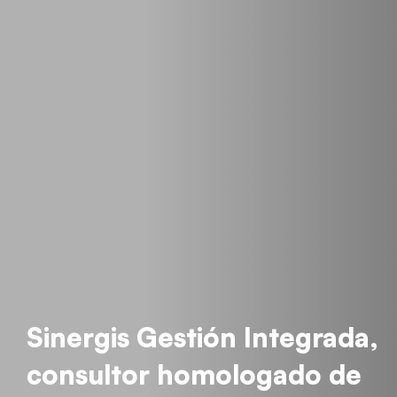
Sinergis Gestión Integrada,
consultor homologado de