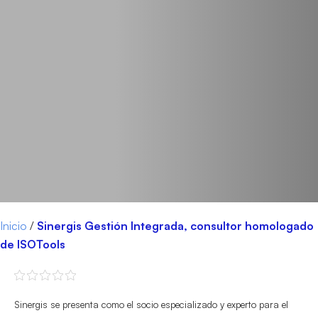
Inicio
/
Sinergis Gestión Integrada, consultor homologado
de ISOTools
Sinergis se presenta como el socio especializado y experto para el