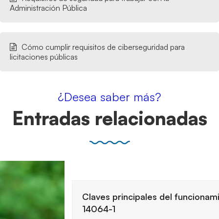
Administración Pública
Cómo cumplir requisitos de ciberseguridad para
licitaciones públicas
¿Desea saber más?
Entradas relacionadas