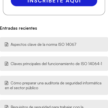
Entradas recientes
Aspectos clave de la norma ISO 14067
Claves principales del funcionamiento de ISO 14064-1
Cómo preparar una auditoría de seguridad informática
en el sector público
Requisitos de seguridad para trabajar con la