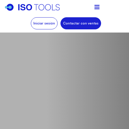
Iniciar sesión
Contactar con ventas