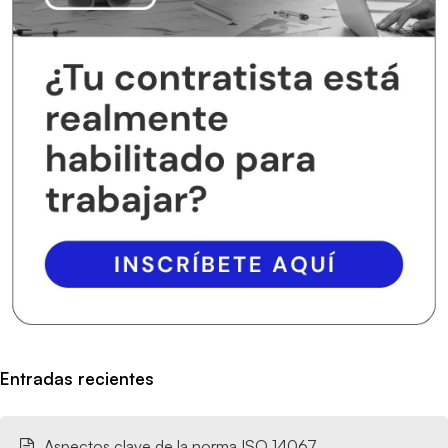
Entradas recientes
Aspectos clave de la norma ISO 14067