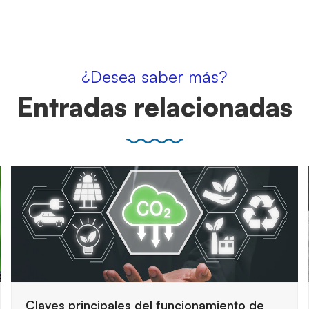
¿Desea saber más?
Entradas relacionadas
Cómo preparar una auditoría de seguridad