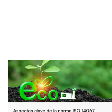
Claves principales del funcionamiento de