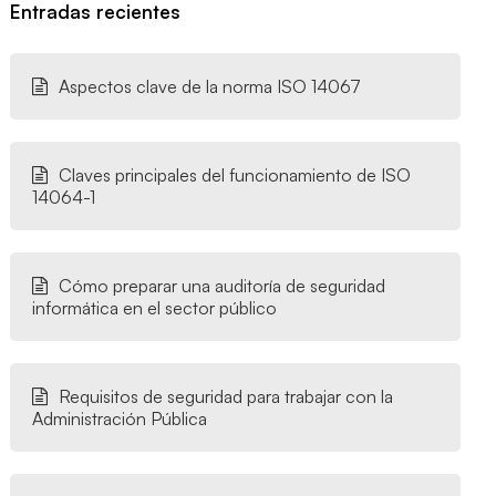
Entradas recientes
Aspectos clave de la norma ISO 14067
Claves principales del funcionamiento de ISO
14064-1
Cómo preparar una auditoría de seguridad
informática en el sector público
Requisitos de seguridad para trabajar con la
Administración Pública