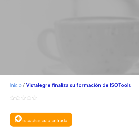
Inicio
/
Vistalegre finaliza su formación de ISOTools
Escuchar esta entrada