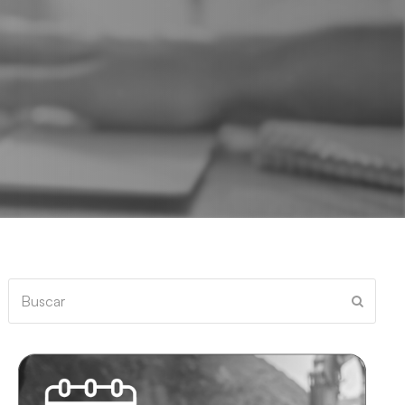
Buscar
Enviar