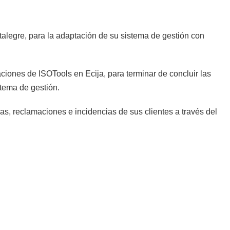
alegre, para la adaptación de su sistema de gestión con
aciones de ISOTools en Ecija, para terminar de concluir las
stema de gestión.
as, reclamaciones e incidencias de sus clientes a través del