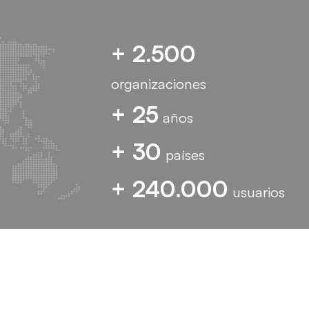
+ 2.500
organizaciones
+ 25
años
+ 30
países
+ 240.000
usuarios