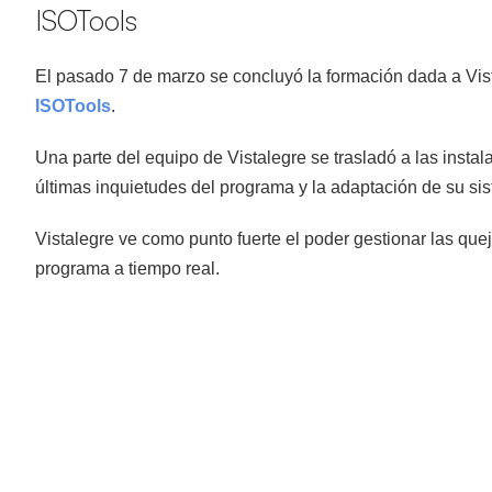
ISOTools
El pasado 7 de marzo se concluyó la formación dada a Vist
ISOTools
.
Una parte del equipo de Vistalegre se trasladó a las instal
últimas inquietudes del programa y la adaptación de su si
Vistalegre ve como punto fuerte el poder gestionar las quej
programa a tiempo real.