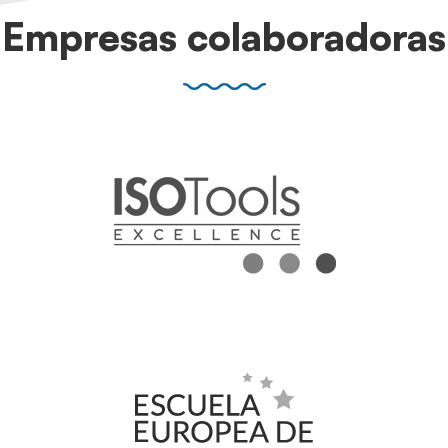
Empresas colaboradoras