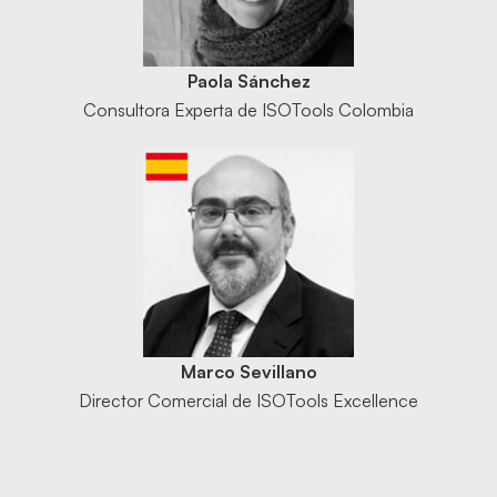
Paola Sánchez
Consultora Experta de ISOTools Colombia
Marco Sevillano
Director Comercial de ISOTools Excellence