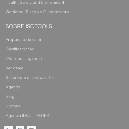
Health, Safety and Environment
Gobierno, Riesgo y Cumplimiento
SOBRE ISOTOOLS
Propuesta de valor
Certificaciones
¿Por qué elegirnos?
Ver demo
Suscríbete a la newsletter
Agenda
Blog
Normas
Agencia IDEA – FEDER