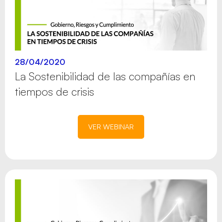
28/04/2020
La Sostenibilidad de las compañías en
tiempos de crisis
VER WEBINAR