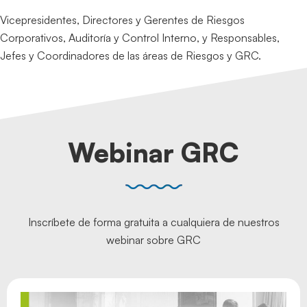
Vicepresidentes, Directores y Gerentes de Riesgos
Corporativos, Auditoría y Control Interno, y Responsables,
Jefes y Coordinadores de las áreas de Riesgos y GRC.
Webinar GRC
Inscríbete de forma gratuita a cualquiera de nuestros
webinar sobre GRC