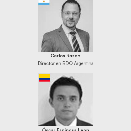
Carlos Rozen
Director en BDO Argentina
Óscar Espinosa León