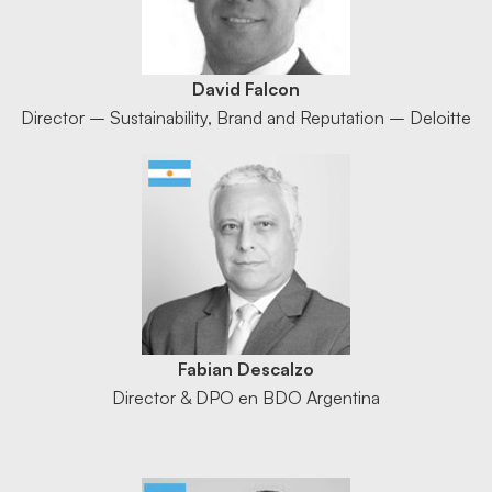
David Falcon
Director – Sustainability, Brand and Reputation – Deloitte
Fabian Descalzo
Director & DPO en BDO Argentina