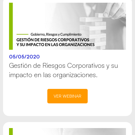
05/05/2020
Gestión de Riesgos Corporativos y su
impacto en las organizaciones.
VER WEBINAR