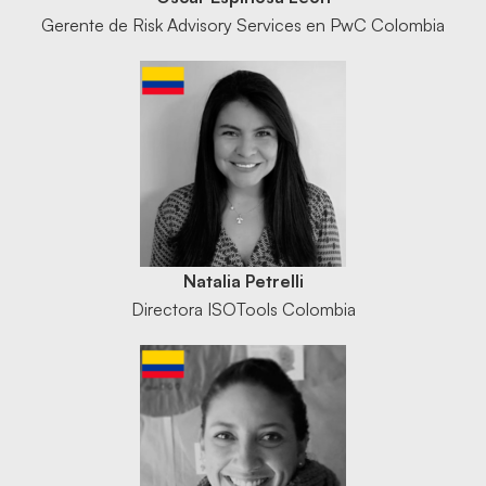
Gerente de Risk Advisory Services en PwC Colombia
Natalia Petrelli
Directora ISOTools Colombia