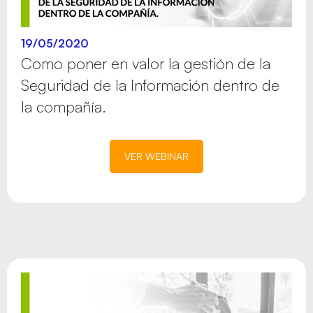
19/05/2020
Como poner en valor la gestión de la
Seguridad de la Información dentro de
la compañía.
VER WEBINAR