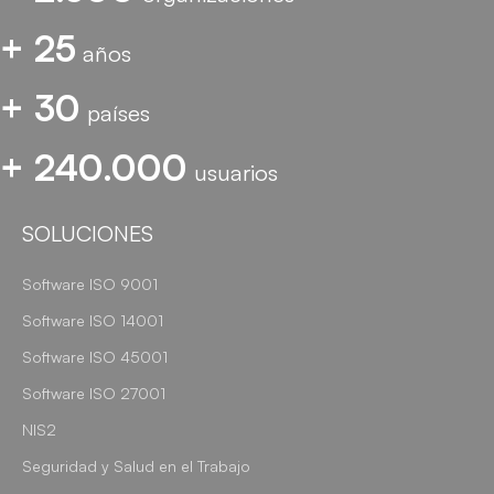
+ 25
años
+ 30
países
+ 240.000
usuarios
SOLUCIONES
Software ISO 9001
Software ISO 14001
Software ISO 45001
Software ISO 27001
NIS2
Seguridad y Salud en el Trabajo