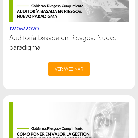
12/05/2020
Auditoría basada en Riesgos. Nuevo
paradigma
VER WEBINAR