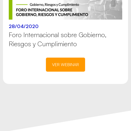
28/04/2020
Foro Internacional sobre Gobierno,
Riesgos y Cumplimiento
VER WEBINAR