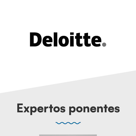
Expertos ponentes