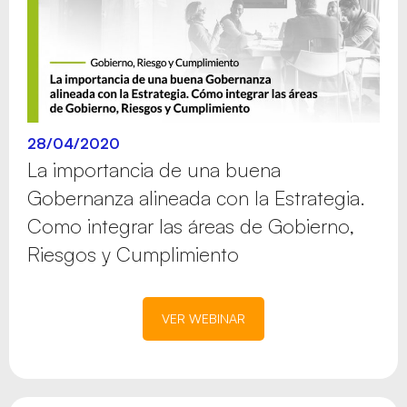
28/04/2020
La importancia de una buena
Gobernanza alineada con la Estrategia.
Como integrar las áreas de Gobierno,
Riesgos y Cumplimiento
VER WEBINAR