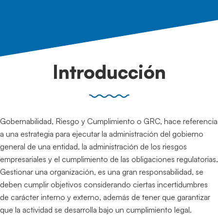
Introducción
Gobernabilidad, Riesgo y Cumplimiento o GRC, hace referencia
a una estrategia para ejecutar la administración del gobierno
general de una entidad, la administración de los riesgos
empresariales y el cumplimiento de las obligaciones regulatorias.
Gestionar una organización, es una gran responsabilidad, se
deben cumplir objetivos considerando ciertas incertidumbres
de carácter interno y externo, además de tener que garantizar
que la actividad se desarrolla bajo un cumplimiento legal.