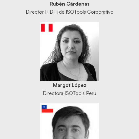
Rubén Cárdenas
Director I+D+i de ISOTools Corporativo
Margot López
Directora ISOTools Perú