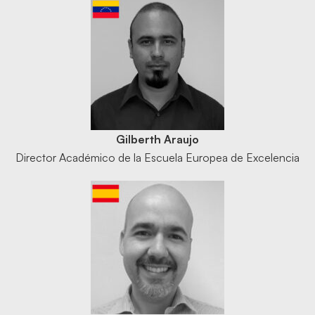
Gilberth Araujo
Director Académico de la Escuela Europea de Excelencia