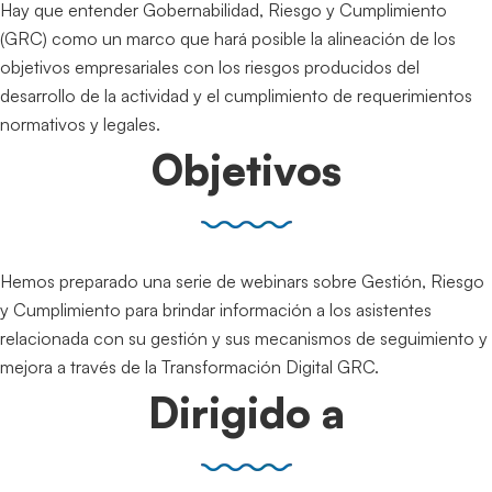
Hay que entender Gobernabilidad, Riesgo y Cumplimiento
(GRC) como un marco que hará posible la alineación de los
objetivos empresariales con los riesgos producidos del
desarrollo de la actividad y el cumplimiento de requerimientos
normativos y legales.
Objetivos
Hemos preparado una serie de webinars sobre Gestión, Riesgo
y Cumplimiento para brindar información a los asistentes
relacionada con su gestión y sus mecanismos de seguimiento y
mejora a través de la Transformación Digital GRC.
Dirigido a