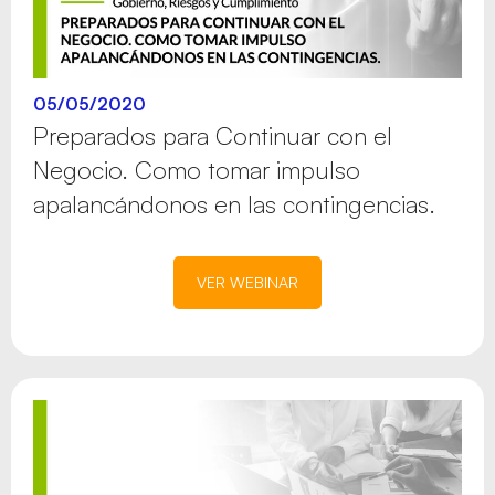
05/05/2020
Preparados para Continuar con el
Negocio. Como tomar impulso
apalancándonos en las contingencias.
VER WEBINAR