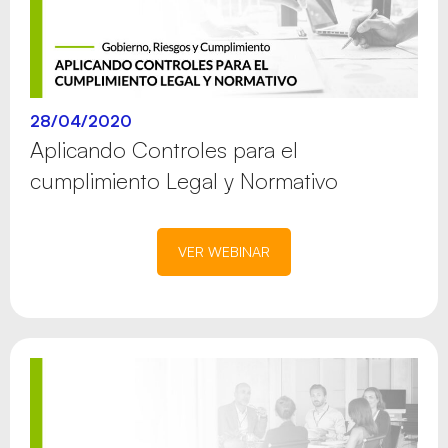
28/04/2020
Aplicando Controles para el
cumplimiento Legal y Normativo
VER WEBINAR