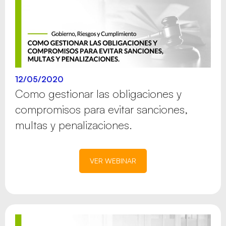
12/05/2020
Como gestionar las obligaciones y
compromisos para evitar sanciones,
multas y penalizaciones.
VER WEBINAR