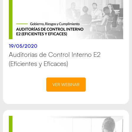
19/05/2020
Auditorías de Control Interno E2
(Eficientes y Eficaces)
VER WEBINAR