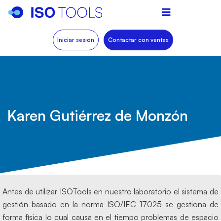
Iniciar sesión
Contactar con ventas
Karen Gutiérrez de Monzón
Antes de utilizar ISOTools en nuestro laboratorio el sistema de
gestión basado en la norma ISO/IEC 17025 se gestiona de
forma física lo cual causa en el tiempo problemas de espacio