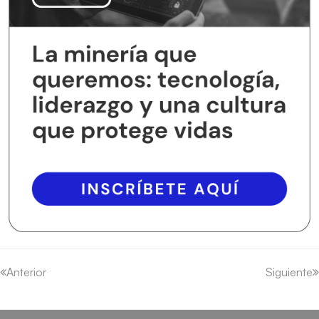
Anterior
Siguiente