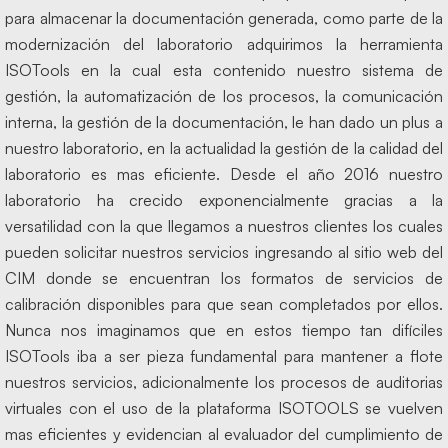
para almacenar la documentación generada, como parte de la
modernización del laboratorio adquirimos la herramienta
ISOTools en la cual esta contenido nuestro sistema de
gestión, la automatización de los procesos, la comunicación
interna, la gestión de la documentación, le han dado un plus a
nuestro laboratorio, en la actualidad la gestión de la calidad del
laboratorio es mas eficiente. Desde el año 2016 nuestro
laboratorio ha crecido exponencialmente gracias a la
versatilidad con la que llegamos a nuestros clientes los cuales
pueden solicitar nuestros servicios ingresando al sitio web del
CIM donde se encuentran los formatos de servicios de
calibración disponibles para que sean completados por ellos.
Nunca nos imaginamos que en estos tiempo tan difíciles
ISOTools iba a ser pieza fundamental para mantener a flote
nuestros servicios, adicionalmente los procesos de auditorias
virtuales con el uso de la plataforma ISOTOOLS se vuelven
mas eficientes y evidencian al evaluador del cumplimiento de