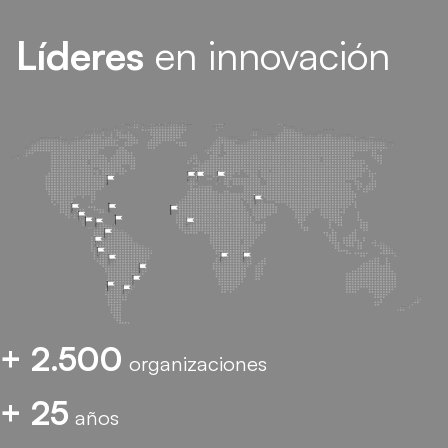
Líderes
en innovación
+ 2.500
organizaciones
+ 25
años