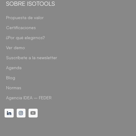
SOBRE ISOTOOLS
Propuesta de valor
Certificaciones
¿Por qué elegirnos?
Ver demo
Suscríbete a la newsletter
Agenda
Blog
Normas
Agencia IDEA – FEDER
Linkedin
Instagram
Youtube