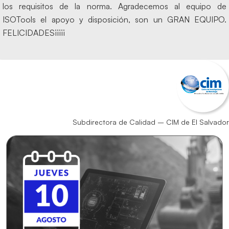
los requisitos de la norma. Agradecemos al equipo de
ISOTools el apoyo y disposición, son un GRAN EQUIPO.
FELICIDADES¡¡¡¡¡
Subdirectora de Calidad – CIM de El Salvador