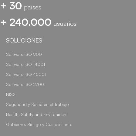
+ 30
países
+ 240.000
usuarios
SOLUCIONES
Software ISO 9001
Software ISO 14001
Software ISO 45001
Software ISO 27001
NIS2
Seguridad y Salud en el Trabajo
Health, Safety and Environment
Gobierno, Riesgo y Cumplimiento