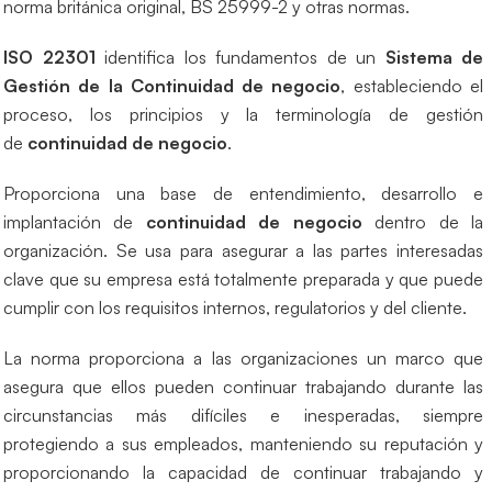
norma británica original, BS 25999-2 y otras normas.
ISO 22301
identifica los fundamentos de un
Sistema de
Gestión de la Continuidad de negocio
, estableciendo el
proceso, los principios y la terminología de gestión
de
continuidad de negocio
.
Proporciona una base de entendimiento, desarrollo e
implantación de
continuidad de negocio
dentro de la
organización. Se usa para asegurar a las partes interesadas
clave que su empresa está totalmente preparada y que puede
cumplir con los requisitos internos, regulatorios y del cliente.
La norma proporciona a las organizaciones un marco que
asegura que ellos pueden continuar trabajando durante las
circunstancias más difíciles e inesperadas, siempre
protegiendo a sus empleados, manteniendo su reputación y
proporcionando la capacidad de continuar trabajando y