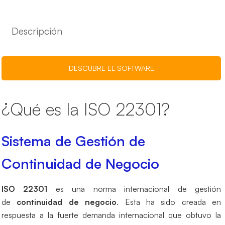
Descripción
DESCUBRE EL SOFTWARE
¿Qué es la ISO 22301?
Sistema de Gestión de
Continuidad de Negocio
ISO 22301
es una norma internacional de gestión
de
continuidad de negocio
. Esta ha sido creada en
respuesta a la fuerte demanda internacional que obtuvo la