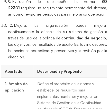
Evaluación del desempeño. La norma
ISO
22301
requiere un seguimiento permanente del sistema,
así como revisiones periódicas para mejorar su operación.
Mejora. La organización puede mejorar
continuamente la eficacia de su sistema de gestión a
través del uso de la política de
continuidad de negocio
,
los objetivos, los resultados de auditorías, los indicadores,
las acciones correctivas y preventivas y la revisión por la
dirección.
Apartado
Descripción y Propósito
1. Ámbito de
Define el propósito de la norma y
aplicación
establece los requisitos para
implementar, mantener y mejorar un
Sistema de Gestión de la Continuidad