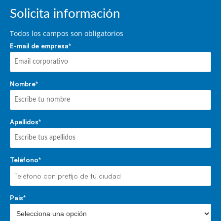
Solicita información
Todos los campos son obligatorios
E-mail de empresa
*
Nombre
*
Apellidos
*
Teléfono
*
País
*