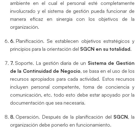
ambiente en el cual el personal esté completamente
involucrado y el sistema de gestión pueda funcionar de
manera eficaz en sinergia con los objetivos de la
organización.
Planificación. Se establecen objetivos estratégicos y
principios para la orientación del
SGCN en su totalidad
.
Soporte. La gestión diaria de un
Sistema de Gestión
de la Continuidad de Negocio
, se basa en el uso de los
recursos apropiados para cada actividad. Estos recursos
incluyen personal competente, toma de conciencia y
comunicación, etc. todo esto debe estar apoyado por la
documentación que sea necesaria.
Operación. Después de la planificación del
SGCN
, la
organización debe ponerlo en funcionamiento.