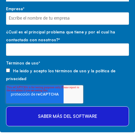
Empresa
*
¿Cuál es el principal problema que tiene y por el cual ha
contactado con nosotros?
*
Términos de uso
*
He leído y acepto los
términos de uso
y la
política de
privacidad