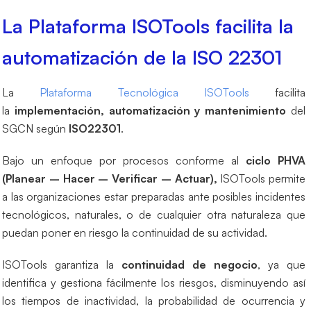
La Plataforma ISOTools facilita la
automatización de la ISO 22301
La
Plataforma Tecnológica ISOTools
facilita
la
implementación, automatización y mantenimiento
del
SGCN según
ISO22301
.
Bajo un enfoque por procesos conforme al
ciclo PHVA
(Planear – Hacer – Verificar – Actuar),
ISOTools permite
a las organizaciones estar preparadas ante posibles incidentes
tecnológicos, naturales, o de cualquier otra naturaleza que
puedan poner en riesgo la continuidad de su actividad.
ISOTools garantiza la
continuidad de negocio
, ya que
identifica y gestiona fácilmente los riesgos, disminuyendo así
los tiempos de inactividad, la probabilidad de ocurrencia y