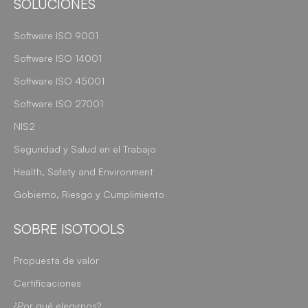
SOLUCIONES
Software ISO 9001
Software ISO 14001
Software ISO 45001
Software ISO 27001
NIS2
Seguridad y Salud en el Trabajo
Health, Safety and Environment
Gobierno, Riesgo y Cumplimiento
SOBRE ISOTOOLS
Propuesta de valor
Certificaciones
¿Por qué elegirnos?