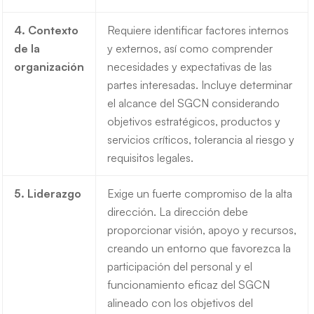
4. Contexto
Requiere identificar factores internos
de la
y externos, así como comprender
organización
necesidades y expectativas de las
partes interesadas. Incluye determinar
el alcance del SGCN considerando
objetivos estratégicos, productos y
servicios críticos, tolerancia al riesgo y
requisitos legales.
5. Liderazgo
Exige un fuerte compromiso de la alta
dirección. La dirección debe
proporcionar visión, apoyo y recursos,
creando un entorno que favorezca la
participación del personal y el
funcionamiento eficaz del SGCN
alineado con los objetivos del