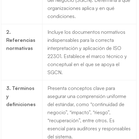
del Negocio (SGCN). Determina a qué
organizaciones aplica y en qué
condiciones.
2.
Incluye los documentos normativos
Referencias
indispensables para la correcta
normativas
interpretación y aplicación de ISO
22301. Establece el marco técnico y
conceptual en el que se apoya el
SGCN.
3. Términos
Presenta conceptos clave para
y
asegurar una comprensión uniforme
definiciones
del estándar, como “continuidad de
negocio”, “impacto”, “riesgo”,
“recuperación”, entre otros. Es
esencial para auditores y responsables
del sistema.