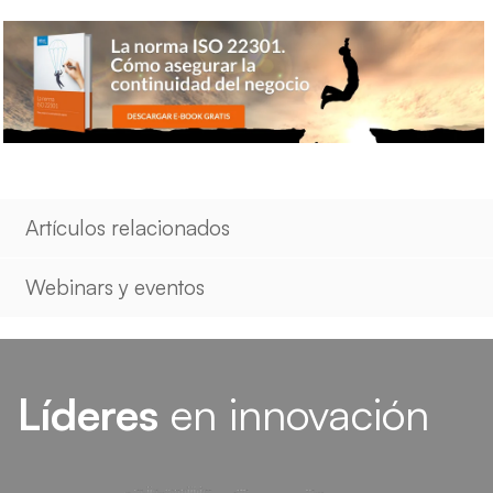
Artículos relacionados
Webinars y eventos
Líderes
en innovación