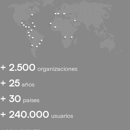
+ 2.500
organizaciones
+ 25
años
+ 30
países
+ 240.000
usuarios