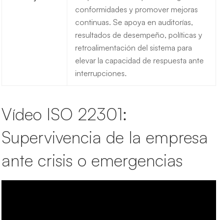
conformidades y promover mejoras
continuas. Se apoya en auditorías,
resultados de desempeño, políticas y
retroalimentación del sistema para
elevar la capacidad de respuesta ante
interrupciones.
Vídeo ISO 22301:
Supervivencia de la empresa
ante crisis o emergencias