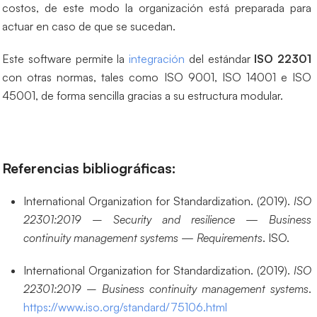
costos, de este modo la organización está preparada para
actuar en caso de que se sucedan.
Este software permite la
integración
del estándar
ISO 22301
con otras normas, tales como ISO 9001, ISO 14001 e ISO
45001, de forma sencilla gracias a su estructura modular.
Referencias bibliográficas:
International Organization for Standardization. (2019).
ISO
22301:2019 – Security and resilience — Business
continuity management systems — Requirements
. ISO.
International Organization for Standardization. (2019).
ISO
22301:2019 – Business continuity management systems
.
https://www.iso.org/standard/75106.html