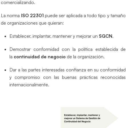
comercializando.
La norma
ISO 22301
puede ser aplicada a todo tipo y tamaño
de organizaciones que quieran:
Establecer, implantar, mantener y mejorar un
SGCN
.
Demostrar conformidad con la política establecida de
la
continuidad de negocio
de la organización.
Dar a las partes interesadas confianza en su conformidad
y compromiso con las buenas prácticas reconocidas
internacionalmente.