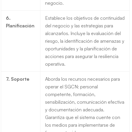
negocio.
6.
Establece los objetivos de continuidad
Planificación
del negocio y las estrategias para
alcanzarlos. Incluye la evaluación del
riesgo, la identificación de amenazas y
oportunidades y la planificación de
acciones para asegurar la resiliencia
operativa.
7. Soporte
Aborda los recursos necesarios para
operar el SGCN: personal
competente, formación,
sensibilización, comunicación efectiva
y documentación adecuada.
Garantiza que el sistema cuente con
los medios para implementarse de