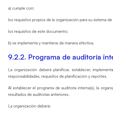
a) cumple con:
los requisitos propios de la organización para su sistema de
los requisitos de este documento;
b) se implementa y mantiene de manera efectiva.
9.2.2. Programa de auditoría int
La organización deberá planificar, establecer, implementa
responsabilidades, requisitos de planificación y reportes.
Al establecer el programa de auditoría interna(s), la orga
resultados de auditorías anteriores.
La organización deberá: