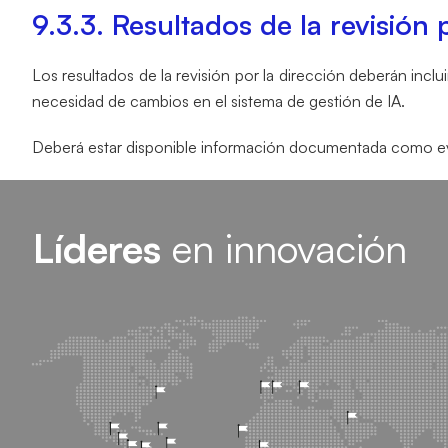
9.3.3. Resultados de la revisión 
Los resultados de la revisión por la dirección deberán inc
necesidad de cambios en el sistema de gestión de IA.
Deberá estar disponible información documentada como evide
Líderes
en innovación