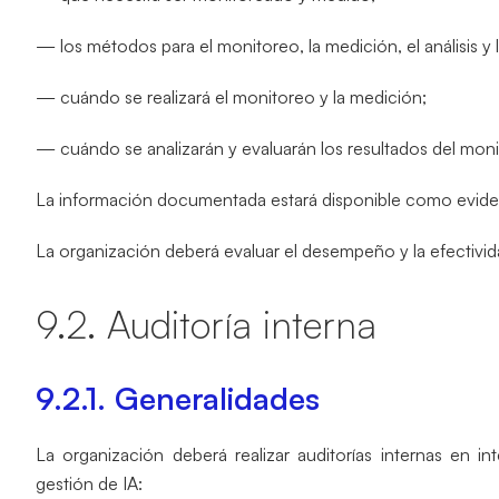
— los métodos para el monitoreo, la medición, el análisis y 
— cuándo se realizará el monitoreo y la medición;
— cuándo se analizarán y evaluarán los resultados del moni
La información documentada estará disponible como eviden
La organización deberá evaluar el desempeño y la efectivida
9.2. Auditoría interna
9.2.1. Generalidades
La organización deberá realizar auditorías internas en in
gestión de IA: