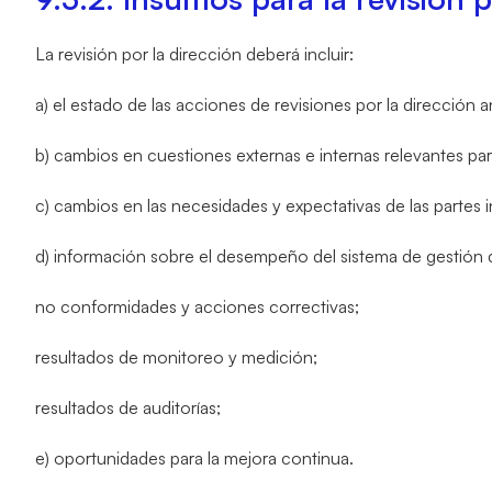
La revisión por la dirección deberá incluir:
a) el estado de las acciones de revisiones por la dirección a
b) cambios en cuestiones externas e internas relevantes par
c) cambios en las necesidades y expectativas de las partes i
d) información sobre el desempeño del sistema de gestión d
no conformidades y acciones correctivas;
resultados de monitoreo y medición;
resultados de auditorías;
e) oportunidades para la mejora continua.