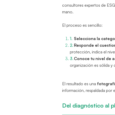
consultores expertos de ESG 
mano.
El proceso es sencillo:
Selecciona la catego
Responde el cuestio
protección, indica el niv
Conoce tu nivel de 
organización es sólida y
El resultado es una
fotografí
información, respaldada por 
Del diagnóstico al 