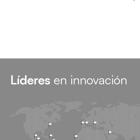
Líderes
en innovación