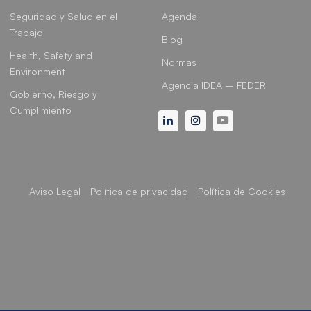
Seguridad y Salud en el
Agenda
Trabajo
Blog
Health, Safety and
Normas
Environment
Agencia IDEA – FEDER
Gobierno, Riesgo y
Cumplimiento
Linkedin
Instagram
Youtube
Aviso Legal
Política de privacidad
Política de Cookies