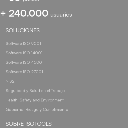
+ 240.000
usuarios
SOLUCIONES
Software ISO 9001
Software ISO 14001
Software ISO 45001
Software ISO 27001
NIS2
Seguridad y Salud en el Trabajo
Health, Safety and Environment
Gobierno, Riesgo y Cumplimiento
SOBRE ISOTOOLS