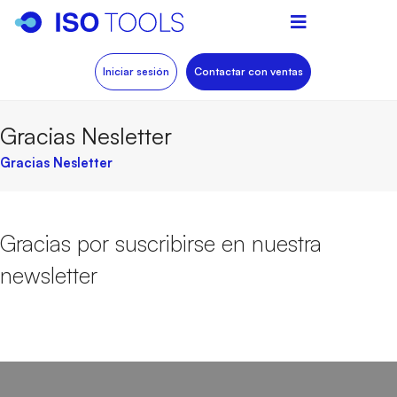
Iniciar sesión
Contactar con ventas
Gracias Nesletter
Gracias Nesletter
Gracias por suscribirse en nuestra
newsletter