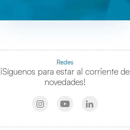
Redes
¡Síguenos para estar al corriente de
novedades!
Instagram
Youtube
Linkedin