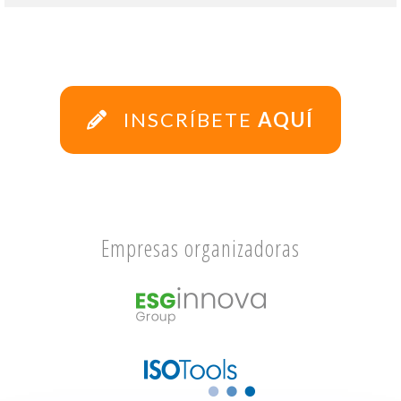
INSCRÍBETE
AQUÍ
Empresas organizadoras