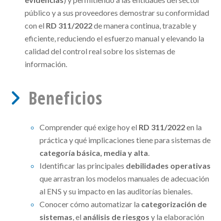
público y a sus proveedores demostrar su conformidad
con el
RD 311/2022
de manera continua, trazable y
eficiente, reduciendo el esfuerzo manual y elevando la
calidad del control real sobre los sistemas de
información.
Beneficios
Comprender qué exige hoy el
RD 311/2022
en la
práctica y qué implicaciones tiene para sistemas de
categoría básica, media y alta
.
Identificar las principales
debilidades operativas
que arrastran los modelos manuales de adecuación
al ENS y su impacto en las auditorías bienales.
Conocer cómo automatizar la
categorización de
sistemas
, el
análisis de riesgos
y la elaboración