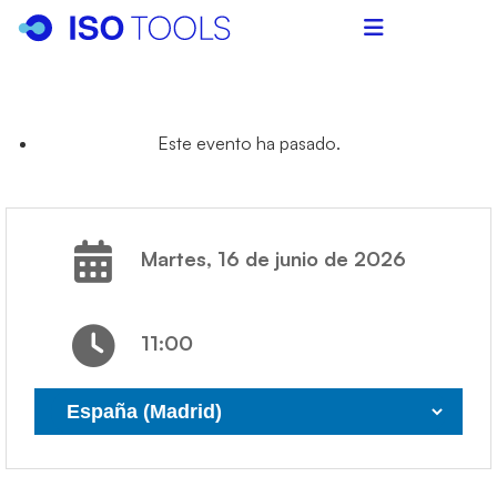
Este evento ha pasado.
martes, 16 de junio de 2026
11:00