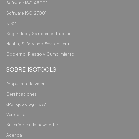
Software ISO 45001
Software ISO 27001
NIS2
Seguridad y Salud en el Trabajo
Health, Safety and Environment
Gobierno, Riesgo y Cumplimiento
SOBRE ISOTOOLS
Propuesta de valor
Certificaciones
¿Por qué elegirnos?
Ver demo
Suscríbete a la newsletter
Agenda