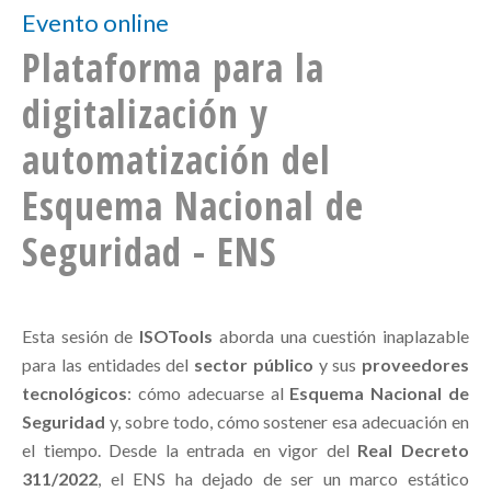
Evento online
Plataforma para la
digitalización y
automatización del
Esquema Nacional de
Seguridad - ENS
Esta sesión de
ISOTools
aborda una cuestión inaplazable
para las entidades del
sector público
y sus
proveedores
tecnológicos
: cómo adecuarse al
Esquema Nacional de
Seguridad
y, sobre todo, cómo sostener esa adecuación en
el tiempo. Desde la entrada en vigor del
Real Decreto
311/2022
, el ENS ha dejado de ser un marco estático