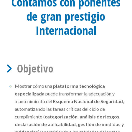
Contamos con ponentes
de gran prestigio
Internacional
Objetivo
Mostrar cómo una
plataforma tecnológica
especializada
puede transformar la adecuación y
mantenimiento del
Esquema Nacional de Seguridad,
automatizando las tareas críticas del ciclo de
cumplimiento (
categorización, análisis de riesgos,
declaración de aplicabilidad, gestión de medidas y
evidencias
) y permitiendo a las entidades del sector