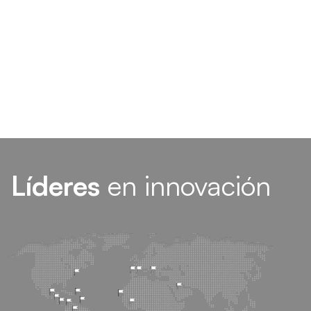
Líderes
en innovación