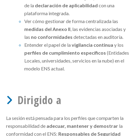
de la
declaración de aplicabilidad
con una
plataforma integrada.
Ver cómo gestionar de forma centralizada las
medidas del Anexo II
, las evidencias asociadas y
las
no conformidades
detectadas en auditoría.
Entender el papel de la
vigilancia continua
y los
perfiles de cumplimiento específicos
(Entidades
Locales, universidades, servicios en la nube) en el
modelo ENS actual.
Dirigido a
La sesión está pensada para los perfiles que comparten la
responsabilidad de
adecuar, mantener y demostrar
la
conformidad con el ENS:
Responsables de Seguridad