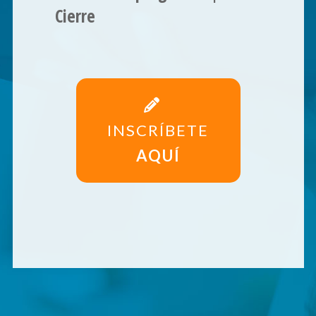
Cierre
INSCRÍBETE
AQUÍ