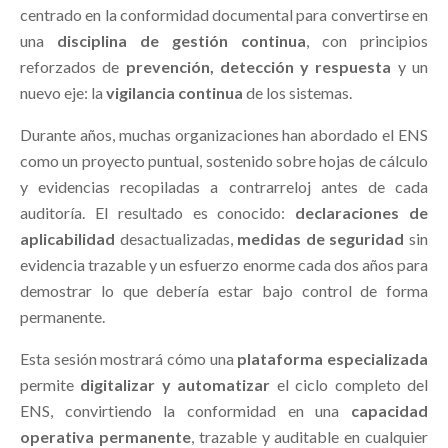
centrado en la conformidad documental para convertirse en
una
disciplina de gestión continua
, con principios
reforzados de
prevención, detección y respuesta
y un
nuevo eje: la
vigilancia continua
de los sistemas.
Durante años, muchas organizaciones han abordado el ENS
como un proyecto puntual, sostenido sobre hojas de cálculo
y evidencias recopiladas a contrarreloj antes de cada
auditoría. El resultado es conocido:
declaraciones de
aplicabilidad
desactualizadas,
medidas de seguridad
sin
evidencia trazable y un esfuerzo enorme cada dos años para
demostrar lo que debería estar bajo control de forma
permanente.
Esta sesión mostrará cómo una
plataforma especializada
permite
digitalizar y automatizar
el ciclo completo del
ENS, convirtiendo la conformidad en una
capacidad
operativa permanente
, trazable y auditable en cualquier