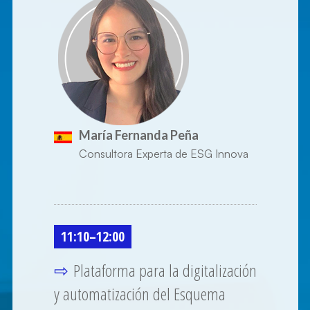
María Fernanda Peña
Consultora Experta de ESG Innova
11:10
–
12:00
Plataforma para la digitalización
⇨
y automatización del Esquema