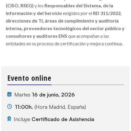
(CISO, RSEG)
y los
Responsables del Sistema, de la
Información y del Servicio
exigidos por el
RD 311/2022,
direcciones de TI, áreas de cumplimiento y auditoría
interna, proveedores tecnológicos del sector público y
consultores y auditores ENS
que acompañan a las
entidades en su proceso de certificación y mejora continua.
Evento online
Martes
16 de junio, 2026
11:00h.
(Hora Madrid, España)
Incluye
Certificado de Asistencia