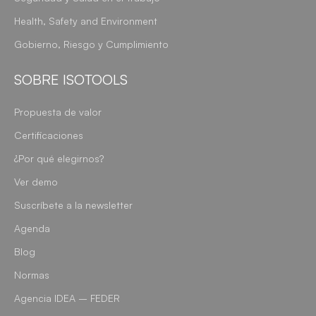
Health, Safety and Environment
Gobierno, Riesgo y Cumplimiento
SOBRE ISOTOOLS
Propuesta de valor
Certificaciones
¿Por qué elegirnos?
Ver demo
Suscríbete a la newsletter
Agenda
Blog
Normas
Agencia IDEA – FEDER