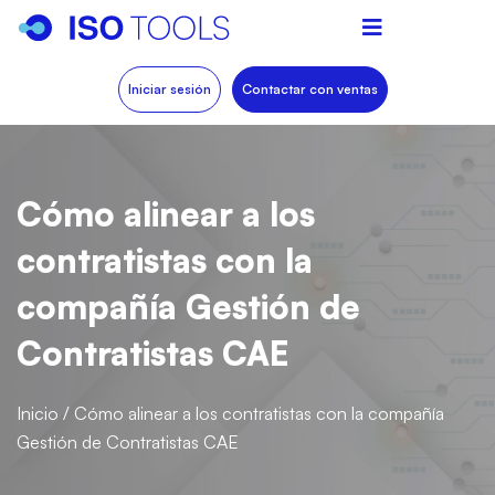
Iniciar sesión
Contactar con ventas
Cómo alinear a los
contratistas con la
compañía Gestión de
Contratistas CAE
Inicio
/
Cómo alinear a los contratistas con la compañía
Gestión de Contratistas CAE