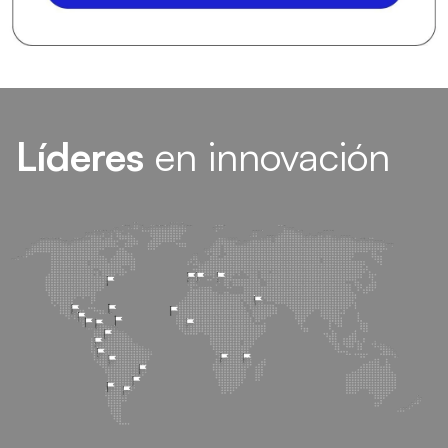
Líderes
en innovación