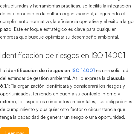
estructuradas y herramientas prácticas, se facilita la integración
de este proceso en la cultura organizacional, asegurando el
cumplimiento normativo, la eficiencia operativa y el éxito a largo
plazo. Este enfoque estratégico es clave para cualquier
empresa que busque optimizar su desempeño ambiental.
Identificación de riesgos en ISO 14001
La
identificación de riesgos en
ISO 14001
es una solicitud
del estándar de gestión ambiental. Así lo expresa la
cláusula
6.1.1
: “la organización identificará y considerará los riesgos y
oportunidades, teniendo en cuenta su contexto interno y
externo, los aspectos e impactos ambientales, sus obligaciones
de cumplimiento y cualquier otro factor o circunstancia que
tenga la capacidad de generar un riesgo o una oportunidad.
Leer más