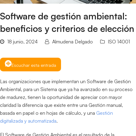
Software de gestión ambiental:
beneficios y criterios de elección
18 junio, 2024
Almudena Delgado
ISO 14001
Escuchar esta entrada
Las organizaciones que implementan un Software de Gestión
Ambiental, para un Sistema que ya ha avanzado en su proceso
de madurez, tienen la oportunidad de apreciar con mayor
claridad la diferencia que existe entre una Gestión manual,
basada en papel o en hojas de cálculo, y una
Gestión
digitalizada y automatizada
.
El Software de Gestión Ambiental es el resultado de la