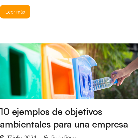
Leer más
10 ejemplos de objetivos
ambientales para una empresa
17 julio, 2024
Paula Pérez