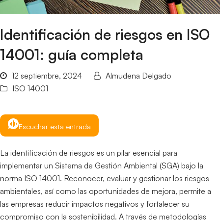
Identificación de riesgos en ISO
14001: guía completa
12 septiembre, 2024
Almudena Delgado
ISO 14001
Escuchar esta entrada
La identificación de riesgos es un pilar esencial para
implementar un Sistema de Gestión Ambiental (SGA) bajo la
norma ISO 14001. Reconocer, evaluar y gestionar los riesgos
ambientales, así como las oportunidades de mejora, permite a
las empresas reducir impactos negativos y fortalecer su
compromiso con la sostenibilidad. A través de metodologías