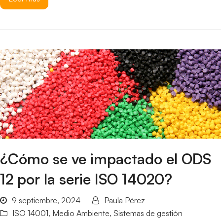
¿Cómo se ve impactado el ODS
12 por la serie ISO 14020?
9 septiembre, 2024
Paula Pérez
ISO 14001
,
Medio Ambiente
,
Sistemas de gestión