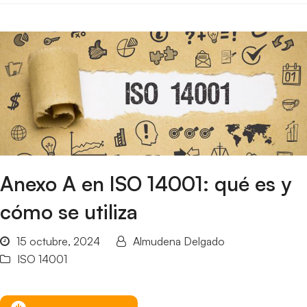
Anexo A en ISO 14001: qué es y
cómo se utiliza
15 octubre, 2024
Almudena Delgado
ISO 14001