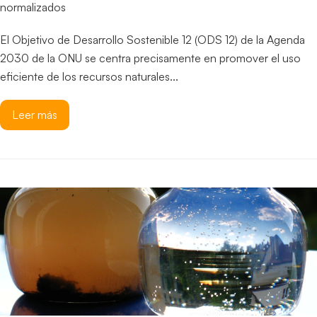
normalizados
El Objetivo de Desarrollo Sostenible 12 (ODS 12) de la Agenda
2030 de la ONU se centra precisamente en promover el uso
eficiente de los recursos naturales...
Leer más