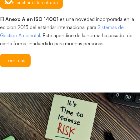
Escuchar esta entrada
El
Anexo A en ISO 14001
es una novedad incorporada en la
edición 2015 del estándar internacional para
Sistemas de
Gestión Ambiental
. Este apéndice de la norma ha pasado, de
cierta forma, inadvertido para muchas personas.
Leer más