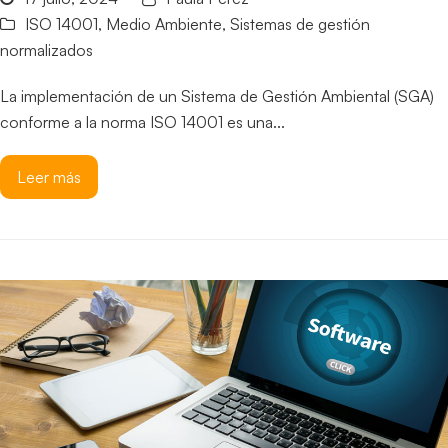
ISO 14001
,
Medio Ambiente
,
Sistemas de gestión
normalizados
La implementación de un Sistema de Gestión Ambiental (SGA)
conforme a la norma ISO 14001 es una...
Leer más