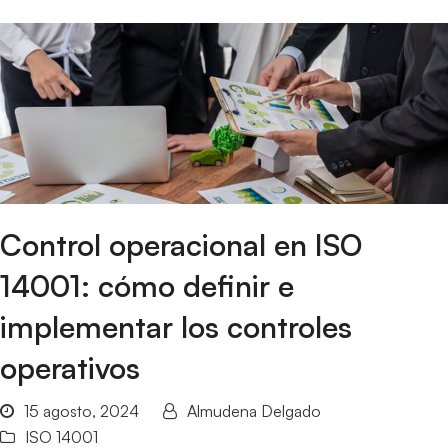
Control operacional en ISO
14001: cómo definir e
implementar los controles
operativos
15 agosto, 2024
Almudena Delgado
ISO 14001