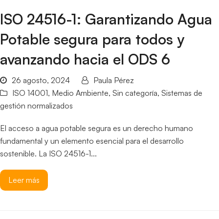
ISO 24516-1: Garantizando Agua
Potable segura para todos y
avanzando hacia el ODS 6
26 agosto, 2024
Paula Pérez
ISO 14001
,
Medio Ambiente
,
Sin categoría
,
Sistemas de
gestión normalizados
El acceso a agua potable segura es un derecho humano
fundamental y un elemento esencial para el desarrollo
sostenible. La ISO 24516-1...
Leer más