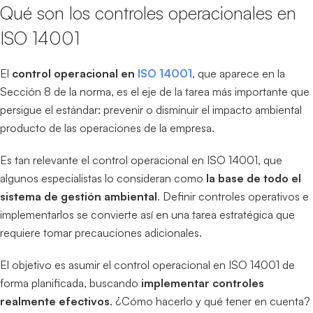
Qué son los controles operacionales en
ISO 14001
El
control operacional en
ISO 14001
, que aparece en la
Sección 8 de la norma, es el eje de la tarea más importante que
persigue el estándar: prevenir o disminuir el impacto ambiental
producto de las operaciones de la empresa.
Es tan relevante el control operacional en ISO 14001, que
algunos especialistas lo consideran como
la base de todo el
sistema de gestión ambiental
. Definir controles operativos e
implementarlos se convierte así en una tarea estratégica que
requiere tomar precauciones adicionales.
El objetivo es asumir el control operacional en ISO 14001 de
forma planificada, buscando
implementar controles
realmente efectivos
. ¿Cómo hacerlo y qué tener en cuenta?