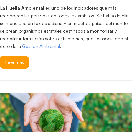
La
Huella Ambiental
es uno de los indicadores que más
reconocen las personas en todos los ámbitos. Se habla de ella,
se menciona en textos a diario y en muchos países del mundo
se crean organismos estatales destinados a monitorizar y
recopilar información sobre esta métrica, que se asocia con el
éxito de la
Gestión Ambiental
.
Leer más