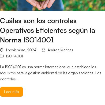
Cuáles son los controles
Operativos Eficientes según la
Norma ISO14001
1 noviembre, 2024
Andrea Merinas
ISO 14001
La ISO14001 es una norma internacional que establece los
requisitos para la gestión ambiental en las organizaciones. Los
controles...
Leer más