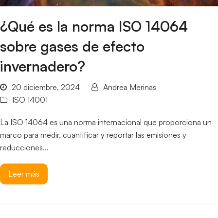
¿Qué es la norma ISO 14064
sobre gases de efecto
invernadero?
20 diciembre, 2024
Andrea Merinas
ISO 14001
La ISO 14064 es una norma internacional que proporciona un
marco para medir, cuantificar y reportar las emisiones y
reducciones...
Leer más