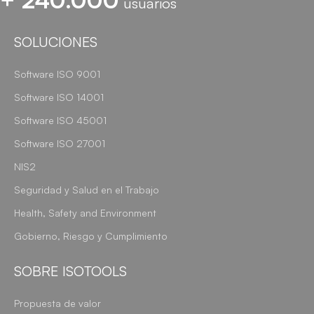
usuarios
SOLUCIONES
Software ISO 9001
Software ISO 14001
Software ISO 45001
Software ISO 27001
NIS2
Seguridad y Salud en el Trabajo
Health, Safety and Environment
Gobierno, Riesgo y Cumplimiento
SOBRE ISOTOOLS
Propuesta de valor