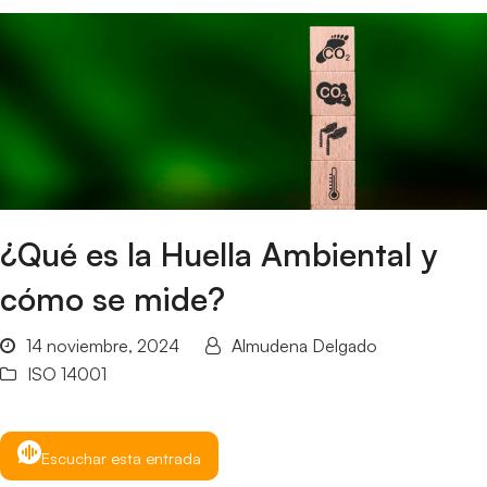
¿Qué es la Huella Ambiental y
cómo se mide?
14 noviembre, 2024
Almudena Delgado
ISO 14001
Escuchar esta entrada