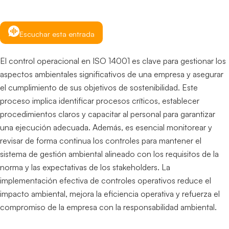
Escuchar esta entrada
El control operacional en ISO 14001 es clave para gestionar los
aspectos ambientales significativos de una empresa y asegurar
el cumplimiento de sus objetivos de sostenibilidad. Este
proceso implica identificar procesos críticos, establecer
procedimientos claros y capacitar al personal para garantizar
una ejecución adecuada. Además, es esencial monitorear y
revisar de forma continua los controles para mantener el
sistema de gestión ambiental alineado con los requisitos de la
norma y las expectativas de los stakeholders. La
implementación efectiva de controles operativos reduce el
impacto ambiental, mejora la eficiencia operativa y refuerza el
compromiso de la empresa con la responsabilidad ambiental.