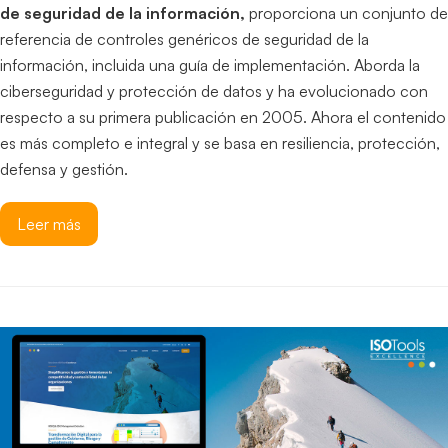
de seguridad de la información,
proporciona un conjunto de
referencia de controles genéricos de seguridad de la
información, incluida una guía de implementación. Aborda la
ciberseguridad y protección de datos y ha evolucionado con
respecto a su primera publicación en 2005. Ahora el contenido
es más completo e integral y se basa en resiliencia, protección,
defensa y gestión.
Leer más