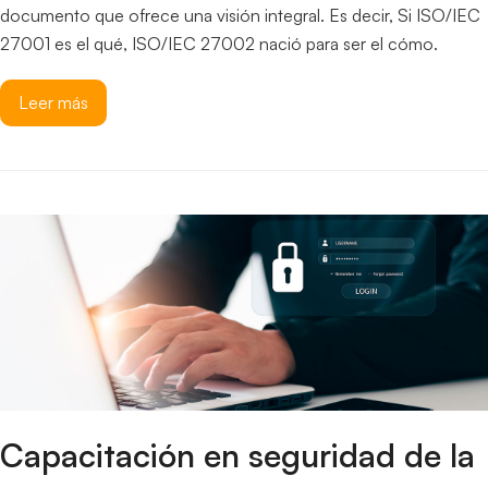
documento que ofrece una visión integral. Es decir, Si ISO/IEC
27001 es el qué, ISO/IEC 27002 nació para ser el cómo.
Leer más
Capacitación en seguridad de la