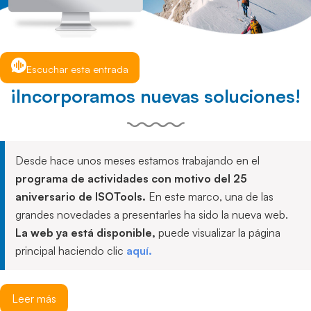
Escuchar esta entrada
¡Incorporamos nuevas soluciones!
Desde hace unos meses estamos trabajando en el
programa de actividades con motivo del 25
aniversario de ISOTools.
En este marco, una de las
grandes novedades a presentarles ha sido la nueva web.
La web ya está disponible,
puede visualizar la página
principal haciendo clic
aquí.
Leer más