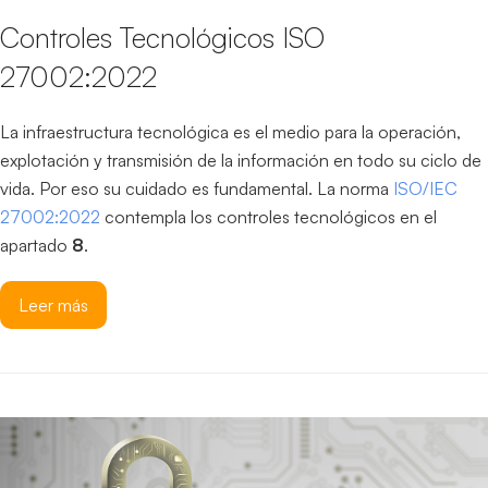
Controles Tecnológicos ISO
27002:2022
La infraestructura tecnológica es el medio para la operación,
explotación y transmisión de la información en todo su ciclo de
vida. Por eso su cuidado es fundamental. La norma
ISO/IEC
27002:2022
contempla los controles tecnológicos en el
apartado
8
.
Leer más