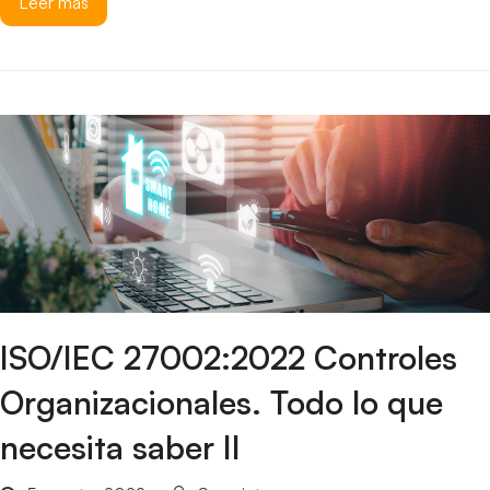
Leer más
ISO/IEC 27002:2022 Controles
Organizacionales. Todo lo que
necesita saber II