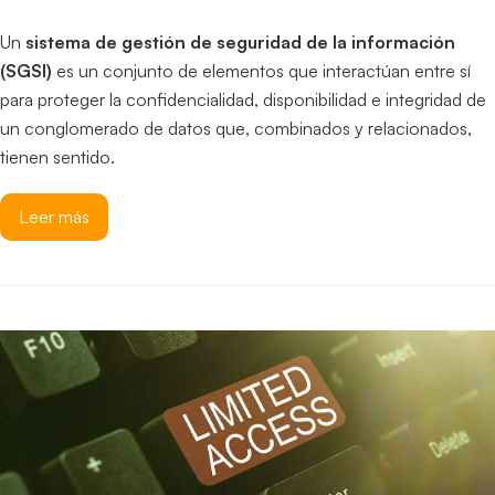
Un
sistema de gestión de seguridad de la información
(SGSI)
es un conjunto de elementos que interactúan entre sí
para proteger la confidencialidad, disponibilidad e integridad de
un conglomerado de datos que, combinados y relacionados,
tienen sentido.
Leer más