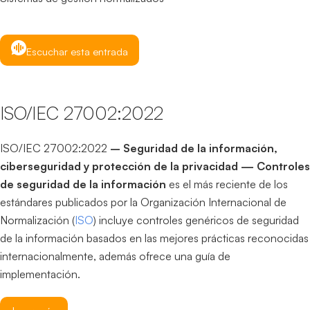
Escuchar esta entrada
ISO/IEC 27002:2022
ISO/IEC 27002:2022
– Seguridad de la información,
ciberseguridad y protección de la privacidad — Controles
de seguridad de la información
es el más reciente de los
estándares publicados por la Organización Internacional de
Normalización (
ISO
) incluye controles genéricos de seguridad
de la información basados en las mejores prácticas reconocidas
internacionalmente, además ofrece una guía de
implementación.