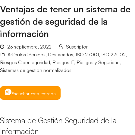
Ventajas de tener un sistema de
gestión de seguridad de la
información
23 septiembre, 2022
Suscriptor
Artículos técnicos
,
Destacados
,
ISO 27001
,
ISO 27002
,
Riesgos Ciberseguridad
,
Riesgos IT
,
Riesgos y Seguridad
,
Sistemas de gestión normalizados
Escuchar esta entrada
Sistema de Gestión Seguridad de la
Información