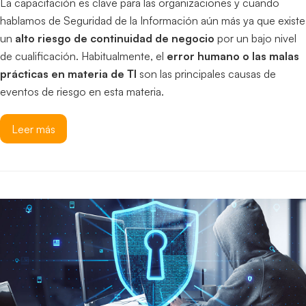
La capacitación es clave para las organizaciones y cuando
hablamos de Seguridad de la Información aún más ya que existe
un
alto riesgo de continuidad de negocio
por un bajo nivel
de cualificación. Habitualmente, el
error humano o las malas
prácticas en materia de TI
son las principales causas de
eventos de riesgo en esta materia.
Leer más