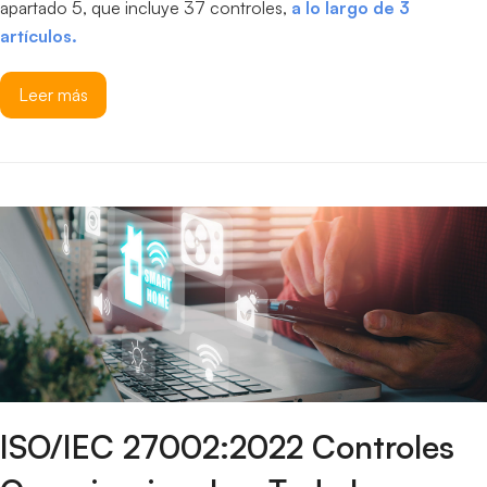
apartado 5, que incluye 37 controles,
a lo largo de 3
artículos.
Leer más
ISO/IEC 27002:2022 Controles