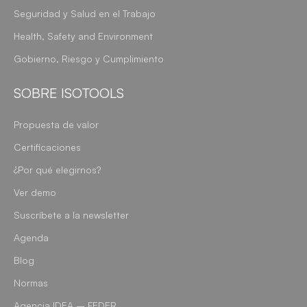
Seguridad y Salud en el Trabajo
Health, Safety and Environment
Gobierno, Riesgo y Cumplimiento
SOBRE ISOTOOLS
Propuesta de valor
Certificaciones
¿Por qué elegirnos?
Ver demo
Suscríbete a la newsletter
Agenda
Blog
Normas
Agencia IDEA – FEDER