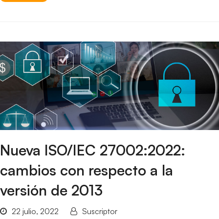
Nueva ISO/IEC 27002:2022:
cambios con respecto a la
versión de 2013
22 julio, 2022
Suscriptor