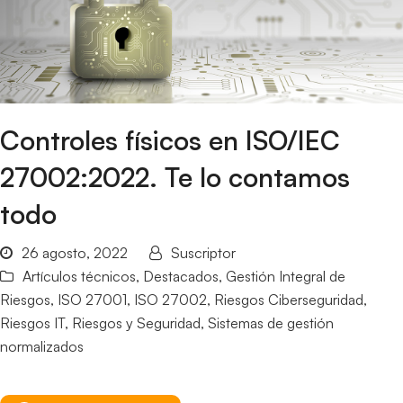
Controles físicos en ISO/IEC
27002:2022. Te lo contamos
todo
26 agosto, 2022
Suscriptor
Artículos técnicos
,
Destacados
,
Gestión Integral de
Riesgos
,
ISO 27001
,
ISO 27002
,
Riesgos Ciberseguridad
,
Riesgos IT
,
Riesgos y Seguridad
,
Sistemas de gestión
normalizados