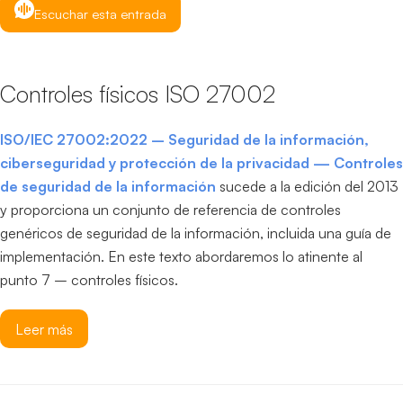
Escuchar esta entrada
Controles físicos ISO 27002
ISO/IEC 27002:2022 – Seguridad de la información,
ciberseguridad y protección de la privacidad — Controles
de seguridad de la información
sucede a la edición del 2013
y proporciona un conjunto de referencia de controles
genéricos de seguridad de la información, incluida una guía de
implementación. En este texto abordaremos lo atinente al
punto 7 – controles físicos.
Leer más