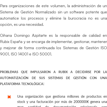
Para organizaciones de este volumen, la administración de un
Sistema de Gestión Normalizado sin un software potente que
automatice los procesos y elimine la burocracia no es una
opción, es una necesidad.
Oihana Domingo Azpitarte es la responsable de calidad en
Rubix España y se encarga de implementar, gestionar, mantener
y mejorar de forma continuada los Sistemas de Gestión ISO
9001, ISO 14001 e ISO 50001.
problemas que impulsaron a rubix a decidirse por la
automatización de sus sistemas de gestión con una
plataforma tecnológica:
Una organización que gestiona millones de productos en
stock y una facturación por más de 2000000€ genera una