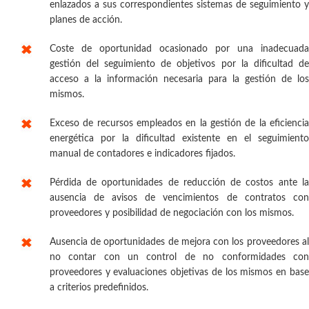
enlazados a sus correspondientes sistemas de seguimiento y
planes de acción.
Coste de oportunidad ocasionado por una inadecuada
gestión del seguimiento de objetivos por la dificultad de
acceso a la información necesaria para la gestión de los
mismos.
Exceso de recursos empleados en la gestión de la eficiencia
energética por la dificultad existente en el seguimiento
manual de contadores e indicadores fijados.
Pérdida de oportunidades de reducción de costos ante la
ausencia de avisos de vencimientos de contratos con
proveedores y posibilidad de negociación con los mismos.
Ausencia de oportunidades de mejora con los proveedores al
no contar con un control de no conformidades con
proveedores y evaluaciones objetivas de los mismos en base
a criterios predefinidos.