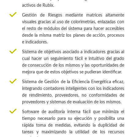
activos de Rubix.
Gestión de Riesgos mediante matrices altamente
visuales gracias al uso de colorimetrías, enlazadas con
el resto de módulos del sistema para hacer accesibles
desde la misma matriz los planes de acción, procesos
e indicadores.
Sistema de objetivos asociado a indicadores gracias al
cual hacer un seguimiento fácil e intuitivo del grado
de consecución de los mismos y las oportunidades de
mejora que de estos objetivos se pudieran identificar.
Sistema de Gestión de la Eficiencia Energética eficaz,
integrando contadores inteligentes con los indicadores
de rendimiento, proveedores, no conformidades de
proveedores y sistemas de evaluación de los mismos.
Software de auditoría interna fácil que minimiza el
tiempo necesario para su ejecución y posibilita una
rápida toma de medidas, evitando la duplicidad de
tareas y maximizando la utilidad de los recursos