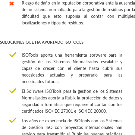
Riesgo de daño en la reputación corporativa ante la ausencia
de un sistema normalizado para la gestión de residuos por la
dificultad que esto suponía al contar con múltiples
localizaciones y tipos de residuos.
soluciones que ha aportado isotools
ISOTools aporta una herramienta software para la
gestión de los Sistemas Normalizados escalable y
capaz de crecer con el cliente hasta cubrir sus
necesidades actuales y prepararlo para las
necesidades futuras.
El Software ISOTools para la gestión de los Sistemas
Normalizados aporta a Rubix la protección de datos y
seguridad informática que requiere al contar con los
certificados ISO/IEC 27001 e ISO/IEC 20000.
Los años de experiencia de ISOTools con los Sistemas
de Gestión ISO con proyectos internacionales han
servido para transmitir al Rubix las buenas prácticas