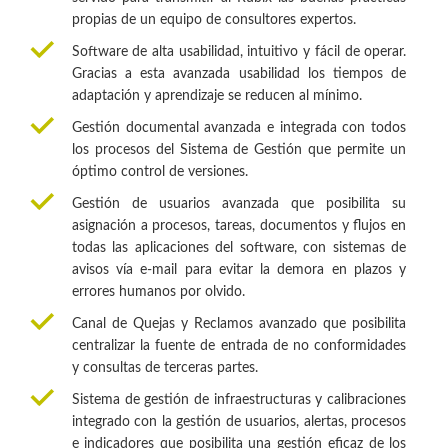
propias de un equipo de consultores expertos.
Software de alta usabilidad, intuitivo y fácil de operar.
Gracias a esta avanzada usabilidad los tiempos de
adaptación y aprendizaje se reducen al mínimo.
Gestión documental avanzada e integrada con todos
los procesos del Sistema de Gestión que permite un
óptimo control de versiones.
Gestión de usuarios avanzada que posibilita su
asignación a procesos, tareas, documentos y flujos en
todas las aplicaciones del software, con sistemas de
avisos vía e-mail para evitar la demora en plazos y
errores humanos por olvido.
Canal de Quejas y Reclamos avanzado que posibilita
centralizar la fuente de entrada de no conformidades
y consultas de terceras partes.
Sistema de gestión de infraestructuras y calibraciones
integrado con la gestión de usuarios, alertas, procesos
e indicadores que posibilita una gestión eficaz de los