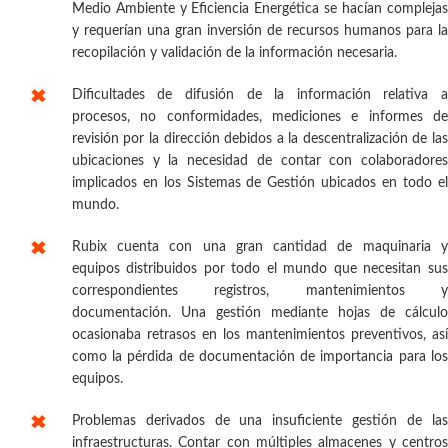
Medio Ambiente y Eficiencia Energética se hacían complejas
y requerían una gran inversión de recursos humanos para la
recopilación y validación de la información necesaria.
Dificultades de difusión de la información relativa a
procesos, no conformidades, mediciones e informes de
revisión por la dirección debidos a la descentralización de las
ubicaciones y la necesidad de contar con colaboradores
implicados en los Sistemas de Gestión ubicados en todo el
mundo.
Rubix cuenta con una gran cantidad de maquinaria y
equipos distribuidos por todo el mundo que necesitan sus
correspondientes registros, mantenimientos y
documentación. Una gestión mediante hojas de cálculo
ocasionaba retrasos en los mantenimientos preventivos, así
como la pérdida de documentación de importancia para los
equipos.
Problemas derivados de una insuficiente gestión de las
infraestructuras. Contar con múltiples almacenes y centros