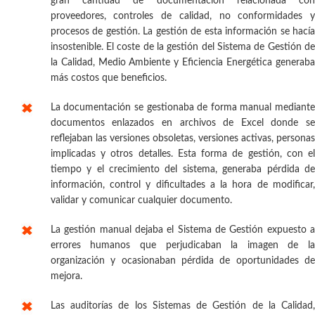
gran cantidad de documentación relacionada con
proveedores, controles de calidad, no conformidades y
procesos de gestión. La gestión de esta información se hacía
insostenible. El coste de la gestión del Sistema de Gestión de
la Calidad, Medio Ambiente y Eficiencia Energética generaba
más costos que beneficios.
La documentación se gestionaba de forma manual mediante
documentos enlazados en archivos de Excel donde se
reflejaban las versiones obsoletas, versiones activas, personas
implicadas y otros detalles. Esta forma de gestión, con el
tiempo y el crecimiento del sistema, generaba pérdida de
información, control y dificultades a la hora de modificar,
validar y comunicar cualquier documento.
La gestión manual dejaba el Sistema de Gestión expuesto a
errores humanos que perjudicaban la imagen de la
organización y ocasionaban pérdida de oportunidades de
mejora.
Las auditorías de los Sistemas de Gestión de la Calidad,