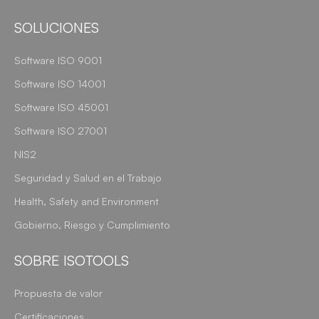
SOLUCIONES
Software ISO 9001
Software ISO 14001
Software ISO 45001
Software ISO 27001
NIS2
Seguridad y Salud en el Trabajo
Health, Safety and Environment
Gobierno, Riesgo y Cumplimiento
SOBRE ISOTOOLS
Propuesta de valor
Certificaciones