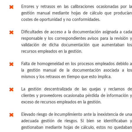
Errores y retrasos en las calibraciones ocasionadas por la
gestión manual mediante hojas de cálculo que producían
costes de oportunidad y no conformidades.
Dificultades de acceso a la documentación asignada a cada
responsable y los correspondientes avisos para la revisión y
validación de dicha documentación que aumentaban los
recursos empleados en la gestión.
Falta de homogeneidad en los procesos empleados debido a
la gestión manual de la documentación asociada a los
mismos y los retrasos en tiempo que esto implica.
La gestión descentralizada de las quejas y reclamos de
clientes y proveedores ocasionaba pérdida de información y
exceso de recursos empleados en la gestión.
Elevado riesgo de incumplimiento ante la inexistencia de una
adecuada gestión de riesgos. Si bien se identificaban y
gestionaban mediante hojas de cálculo, estos no quedaban