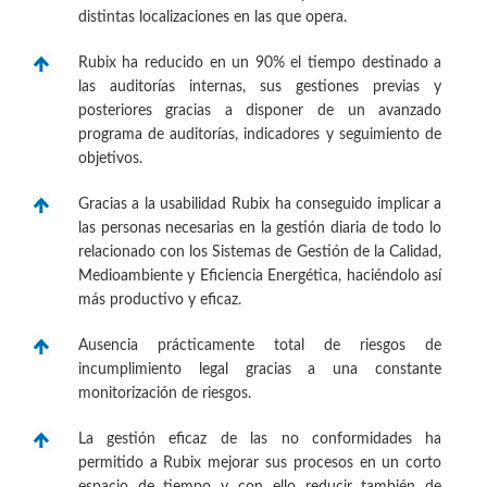
distintas localizaciones en las que opera.
Rubix ha reducido en un 90% el tiempo destinado a
las auditorías internas, sus gestiones previas y
posteriores gracias a disponer de un avanzado
programa de auditorías, indicadores y seguimiento de
objetivos.
Gracias a la usabilidad Rubix ha conseguido implicar a
las personas necesarias en la gestión diaria de todo lo
relacionado con los Sistemas de Gestión de la Calidad,
Medioambiente y Eficiencia Energética, haciéndolo así
más productivo y eficaz.
Ausencia prácticamente total de riesgos de
incumplimiento legal gracias a una constante
monitorización de riesgos.
La gestión eficaz de las no conformidades ha
permitido a Rubix mejorar sus procesos en un corto
espacio de tiempo y con ello reducir también de