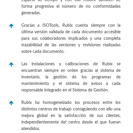
forma progresiva el número de no conformidades
generadas.
Gracias a ISOTools, Rubix cuenta siempre con la
última versión validada de cada documento accesible
para sus colaboradores implicados y una completa
trazabilidad de las versiones y revisiones realizadas
sobre cada documento.
Las instalaciones y calibraciones de Rubix se
encuentran siempre en orden gracias al sistema de
inventario, la gestión de los programas de
mantenimiento y el sistema de avisos a cada
responsable integrado en el Sistema de Gestión.
Rubix ha homogeneizado los procesos entre los
distintos centros de trabajo consiguiendo con ello una
mejora global en la satisfacción de sus clientes,
independientemente del centro desde el que fueran
atendidos.