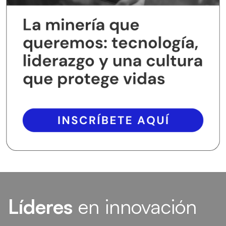
Líderes
en innovación