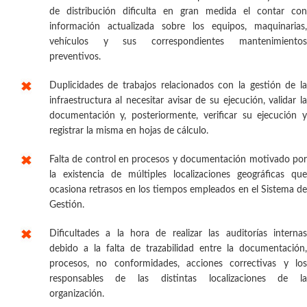
de distribución dificulta en gran medida el contar con
información actualizada sobre los equipos, maquinarias,
vehículos y sus correspondientes mantenimientos
preventivos.
Duplicidades de trabajos relacionados con la gestión de la
infraestructura al necesitar avisar de su ejecución, validar la
documentación y, posteriormente, verificar su ejecución y
registrar la misma en hojas de cálculo.
Falta de control en procesos y documentación motivado por
la existencia de múltiples localizaciones geográficas que
ocasiona retrasos en los tiempos empleados en el Sistema de
Gestión.
Dificultades a la hora de realizar las auditorías internas
debido a la falta de trazabilidad entre la documentación,
procesos, no conformidades, acciones correctivas y los
responsables de las distintas localizaciones de la
organización.