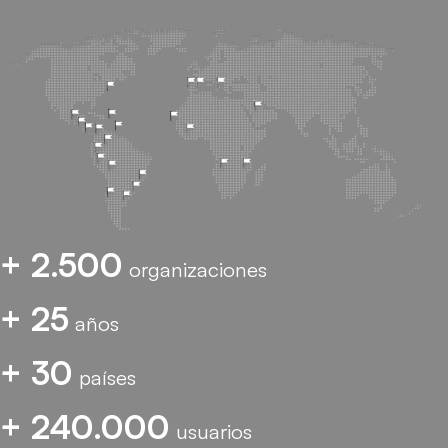
+ 2.500
organizaciones
+ 25
años
+ 30
países
+ 240.000
usuarios