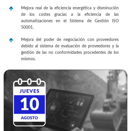
Mejora real de la eficiencia energética y disminución
de los costes gracias a la eficiencia de las
automatizaciones en el Sistema de Gestión ISO
50001.
Mejora del poder de negociación con proveedores
debido al sistema de evaluación de proveedores y la
gestión de las no conformidades procedentes de los
mismos.