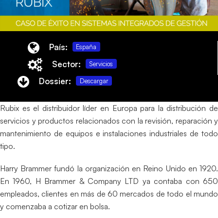
País:
España
Sector:
Servicios
Dossier:
Descargar
Rubix es el distribuidor líder en Europa para la distribución de
servicios y productos relacionados con la revisión, reparación y
mantenimiento de equipos e instalaciones industriales de todo
tipo.
Harry Brammer fundó la organización en Reino Unido en 1920.
En 1960, H Brammer & Company LTD ya contaba con 650
empleados, clientes en más de 60 mercados de todo el mundo
y comenzaba a cotizar en bolsa.