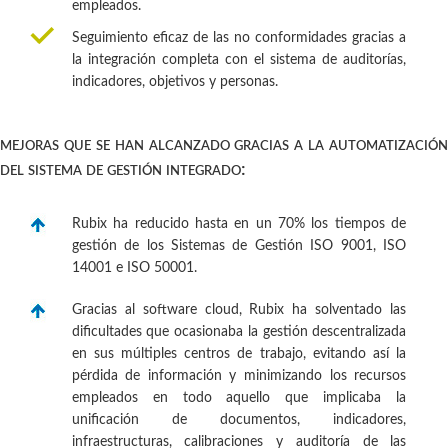
empleados.
Seguimiento eficaz de las no conformidades gracias a
la integración completa con el sistema de auditorías,
indicadores, objetivos y personas.
mejoras que se han alcanzado gracias a la automatización
del sistema de gestión integrado:
Rubix ha reducido hasta en un 70% los tiempos de
gestión de los Sistemas de Gestión ISO 9001, ISO
14001 e ISO 50001.
Gracias al software cloud, Rubix ha solventado las
dificultades que ocasionaba la gestión descentralizada
en sus múltiples centros de trabajo, evitando así la
pérdida de información y minimizando los recursos
empleados en todo aquello que implicaba la
unificación de documentos, indicadores,
infraestructuras, calibraciones y auditoría de las