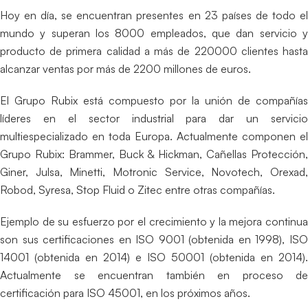
Hoy en día, se encuentran presentes en 23 países de todo el
mundo y superan los 8000 empleados, que dan servicio y
producto de primera calidad a más de 220000 clientes hasta
alcanzar ventas por más de 2200 millones de euros.
El Grupo Rubix está compuesto por la unión de compañías
líderes en el sector industrial para dar un servicio
multiespecializado en toda Europa. Actualmente componen el
Grupo Rubix: Brammer, Buck & Hickman, Cañellas Protección,
Giner, Julsa, Minetti, Motronic Service, Novotech, Orexad,
Robod, Syresa, Stop Fluid o Zitec entre otras compañías.
Ejemplo de su esfuerzo por el crecimiento y la mejora continua
son sus certificaciones en ISO 9001 (obtenida en 1998), ISO
14001 (obtenida en 2014) e ISO 50001 (obtenida en 2014).
Actualmente se encuentran también en proceso de
certificación para ISO 45001, en los próximos años.