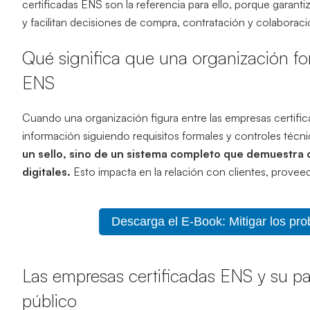
certificadas ENS son la referencia para ello, porque garant
y facilitan decisiones de compra, contratación y colaboraci
Qué significa que una organización fo
ENS
Cuando una organización figura entre las empresas certific
información siguiendo requisitos formales y controles técn
un sello, sino de un sistema completo que demuestra c
digitales.
Esto impacta en la relación con clientes, provee
Descarga el E-Book: Mitigar los pr
Las empresas certificadas ENS y su pap
público