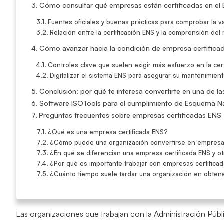
Cómo consultar qué empresas están certificadas en el 
Fuentes oficiales y buenas prácticas para comprobar la val
Relación entre la certificación ENS y la comprensión del
Cómo avanzar hacia la condición de empresa certifica
Controles clave que suelen exigir más esfuerzo en la cer
Digitalizar el sistema ENS para asegurar su mantenimien
Conclusión: por qué te interesa convertirte en una de l
Software ISOTools para el cumplimiento de Esquema N
Preguntas frecuentes sobre empresas certificadas ENS
¿Qué es una empresa certificada ENS?
¿Cómo puede una organización convertirse en empresa 
¿En qué se diferencian una empresa certificada ENS y ot
¿Por qué es importante trabajar con empresas certifica
¿Cuánto tiempo suele tardar una organización en obtener
Las organizaciones que trabajan con la Administración Públi