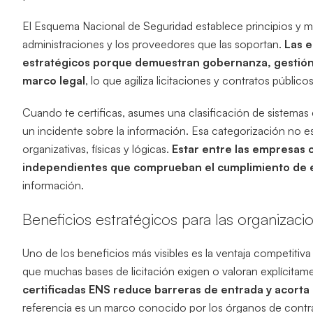
El Esquema Nacional de Seguridad establece principios y m
administraciones y los proveedores que las soportan.
Las e
estratégicos porque demuestran gobernanza, gestión 
marco legal
, lo que agiliza licitaciones y contratos públi
Cuando te certificas, asumes una clasificación de sistemas 
un incidente sobre la información. Esa categorización no e
organizativas, físicas y lógicas.
Estar entre las empresas 
independientes que comprueban el cumplimiento de e
información.
Beneficios estratégicos para las organizaci
Uno de los beneficios más visibles es la ventaja competiti
que muchas bases de licitación exigen o valoran explícitame
certificadas ENS reduce barreras de entrada y acorta
referencia es un marco conocido por los órganos de contr