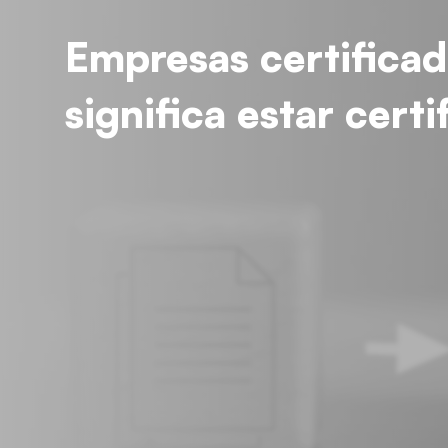
Empresas certificad
significa estar certi