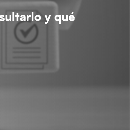
sultarlo y qué