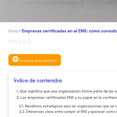
Inicio
/
Empresas certificadas en el ENS: cómo consultar
Escuchar esta entrada
Índice de contenidos
Qué significa que una organización forme parte de las 
Las empresas certificadas ENS y su papel en la confianza
Beneficios estratégicos para las organizaciones que se ce
Diferencias clave entre cumplir el ENS y aparecer como 