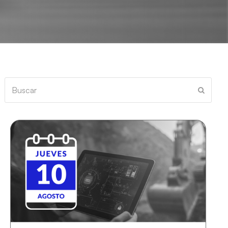
Buscar
Enviar