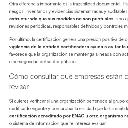
Otra diferencia importante es la trazabilidad documental. Para
riesgos, inventarios y evidencias sistematizadas y auditables
estructurada que sus medidas no son puntuales
, sino 
revisiones periódicas, responsables definidos y controles 
Por último, la certificación genera una presión positiva 
vigilancia de la entidad certificadora ayuda a evitar l
favorece que la organización se mantenga alineada con actu
ciberseguridad del sector público.
Cómo consultar qué empresas están ce
revisar
Si quieres verificar si una organización pertenece al grupo 
certificado vigente y comprobar la entidad que lo ha emitid
certificación acreditado por ENAC u otro organismo 
o sistema de información que te interesa evaluar.