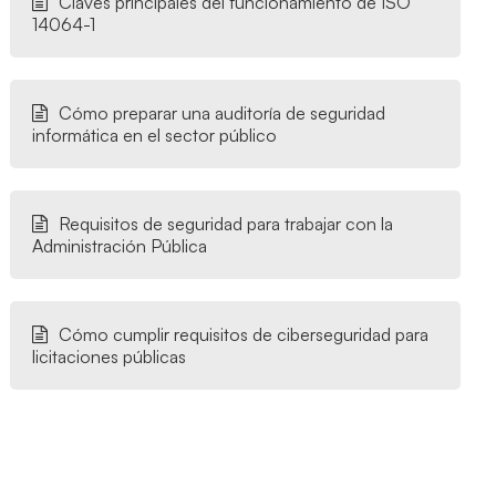
Claves principales del funcionamiento de ISO
14064-1
Cómo preparar una auditoría de seguridad
informática en el sector público
Requisitos de seguridad para trabajar con la
Administración Pública
Cómo cumplir requisitos de ciberseguridad para
licitaciones públicas