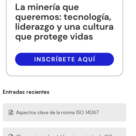
Entradas recientes
Aspectos clave de la norma ISO 14067