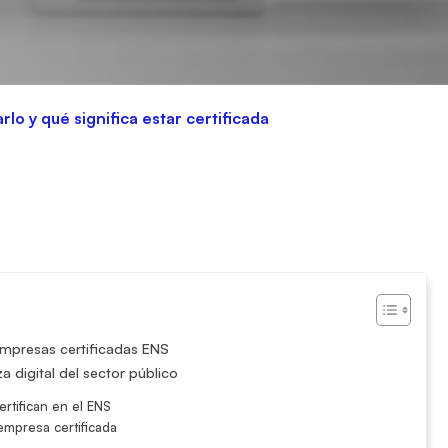
lo y qué significa estar certificada
empresas certificadas ENS
 digital del sector público
rtifican en el ENS
empresa certificada