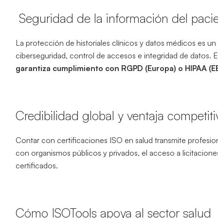
Seguridad de la información del paci
La protección de historiales clínicos y datos médicos es u
ciberseguridad, control de accesos e integridad de datos. 
garantiza cumplimiento con RGPD (Europa) o HIPAA (EE.
Credibilidad global y ventaja competiti
Contar con certificaciones ISO en salud transmite profesiona
con organismos públicos y privados, el acceso a licitacion
certificados.
Cómo ISOTools apoya al sector salud