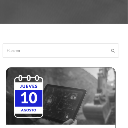
Buscar
Enviar