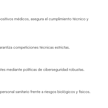
spositivos médicos, asegura el cumplimiento técnico y
garantiza competiciones técnicas estrictas.
tes mediante políticas de ciberseguridad robustas.
 personal sanitario frente a riesgos biológicos y físicos.