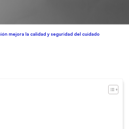
ción mejora la calidad y seguridad del cuidado