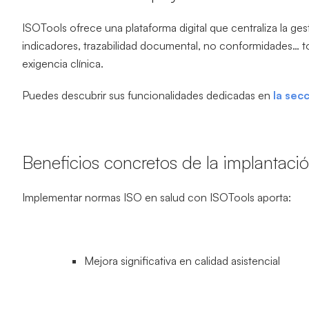
ISOTools ofrece una plataforma digital que centraliza la ges
indicadores, trazabilidad documental, no conformidades… t
exigencia clínica.
Puedes descubrir sus funcionalidades dedicadas en
la sec
Beneficios concretos de la implantaci
Implementar normas ISO en salud con ISOTools aporta:
Mejora significativa en calidad asistencial