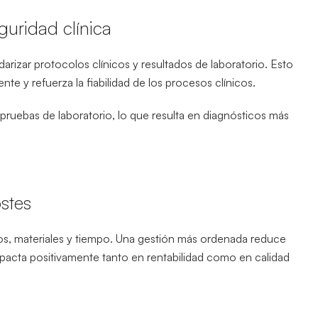
guridad clínica
izar protocolos clínicos y resultados de laboratorio. Esto
nte y refuerza la fiabilidad de los procesos clínicos.
pruebas de laboratorio, lo que resulta en diagnósticos más
ostes
nos, materiales y tiempo. Una gestión más ordenada reduce
pacta positivamente tanto en rentabilidad como en calidad