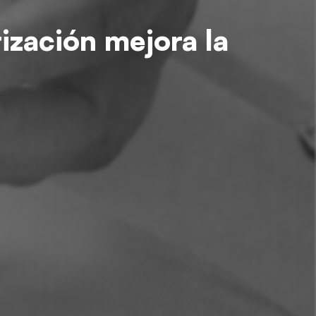
rización mejora la