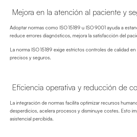
Mejora en la atención al paciente y se
Adoptar normas como ISO 15189 u ISO 9001 ayuda a estandar
reduce errores diagnósticos, mejora la satisfacción del pacie
La norma ISO 15189 exige estrictos controles de calidad en 
precisos y seguros.
Eficiencia operativa y reducción de c
La integración de normas facilita optimizar recursos huma
desperdicios, acelera procesos y disminuye costes. Esto im
asistencial percibida.