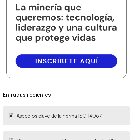
Entradas recientes
Aspectos clave de la norma ISO 14067