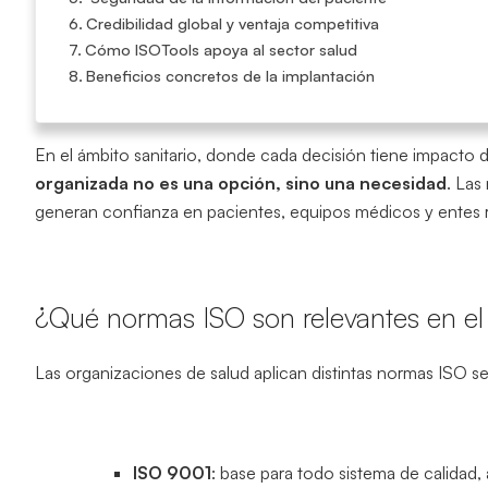
Credibilidad global y ventaja competitiva
Cómo ISOTools apoya al sector salud
Beneficios concretos de la implantación
En el ámbito sanitario, donde cada decisión tiene impacto 
organizada no es una opción, sino una necesidad
. Las
generan confianza en pacientes, equipos médicos y entes 
¿Qué normas ISO son relevantes en el 
Las organizaciones de salud aplican distintas normas ISO se
ISO 9001
: base para todo sistema de calidad, 