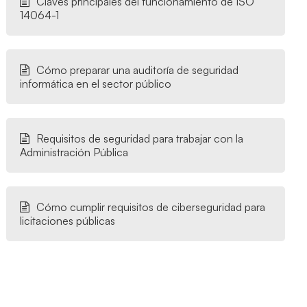
Claves principales del funcionamiento de ISO
14064-1
Cómo preparar una auditoría de seguridad
informática en el sector público
Requisitos de seguridad para trabajar con la
Administración Pública
Cómo cumplir requisitos de ciberseguridad para
licitaciones públicas