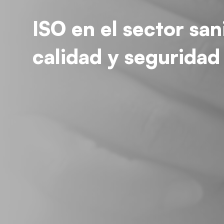
ISO en el sector san
calidad y seguridad