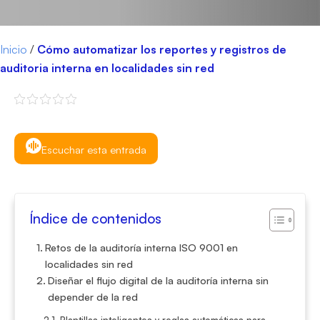
Inicio
/
Cómo automatizar los reportes y registros de
auditoria interna en localidades sin red
Escuchar esta entrada
Índice de contenidos
Retos de la auditoría interna ISO 9001 en
localidades sin red
Diseñar el flujo digital de la auditoría interna sin
depender de la red