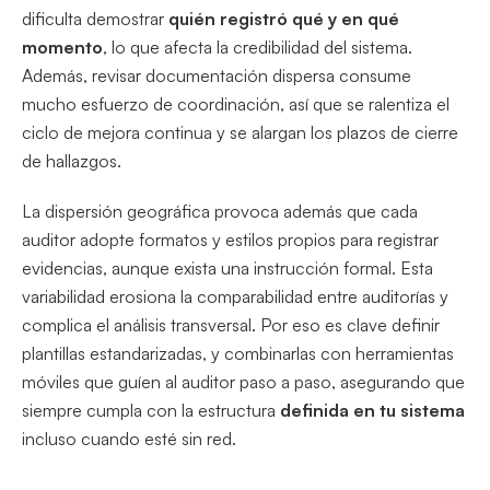
dificulta demostrar
quién registró qué y en qué
momento
, lo que afecta la credibilidad del sistema.
Además, revisar documentación dispersa consume
mucho esfuerzo de coordinación, así que se ralentiza el
ciclo de mejora continua y se alargan los plazos de cierre
de hallazgos.
La dispersión geográfica provoca además que cada
auditor adopte formatos y estilos propios para registrar
evidencias, aunque exista una instrucción formal. Esta
variabilidad erosiona la comparabilidad entre auditorías y
complica el análisis transversal. Por eso es clave definir
plantillas estandarizadas, y combinarlas con herramientas
móviles que guíen al auditor paso a paso, asegurando que
siempre cumpla con la estructura
definida en tu sistema
incluso cuando esté sin red.