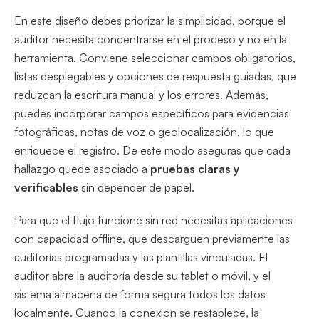
En este diseño debes priorizar la simplicidad, porque el
auditor necesita concentrarse en el proceso y no en la
herramienta. Conviene seleccionar campos obligatorios,
listas desplegables y opciones de respuesta guiadas, que
reduzcan la escritura manual y los errores. Además,
puedes incorporar campos específicos para evidencias
fotográficas, notas de voz o geolocalización, lo que
enriquece el registro. De este modo aseguras que cada
hallazgo quede asociado a
pruebas claras y
verificables
sin depender de papel.
Para que el flujo funcione sin red necesitas aplicaciones
con capacidad offline, que descarguen previamente las
auditorías programadas y las plantillas vinculadas. El
auditor abre la auditoría desde su tablet o móvil, y el
sistema almacena de forma segura todos los datos
localmente. Cuando la conexión se restablece, la