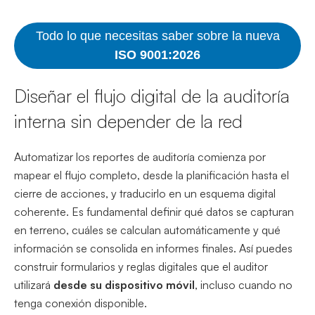
Todo lo que necesitas saber sobre la nueva
ISO 9001:2026
Diseñar el flujo digital de la auditoría
interna sin depender de la red
Automatizar los reportes de auditoría comienza por
mapear el flujo completo, desde la planificación hasta el
cierre de acciones, y traducirlo en un esquema digital
coherente. Es fundamental definir qué datos se capturan
en terreno, cuáles se calculan automáticamente y qué
información se consolida en informes finales. Así puedes
construir formularios y reglas digitales que el auditor
utilizará
desde su dispositivo móvil
, incluso cuando no
tenga conexión disponible.