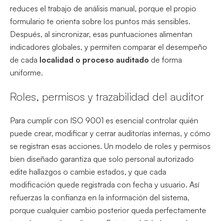
reduces el trabajo de análisis manual, porque el propio
formulario te orienta sobre los puntos más sensibles.
Después, al sincronizar, esas puntuaciones alimentan
indicadores globales, y permiten comparar el desempeño
de cada
localidad o proceso auditado
de forma
uniforme.
Roles, permisos y trazabilidad del auditor
Para cumplir con ISO 9001 es esencial controlar quién
puede crear, modificar y cerrar auditorías internas, y cómo
se registran esas acciones. Un modelo de roles y permisos
bien diseñado garantiza que solo personal autorizado
edite hallazgos o cambie estados, y que cada
modificación quede registrada con fecha y usuario. Así
refuerzas la confianza en la información del sistema,
porque cualquier cambio posterior queda perfectamente