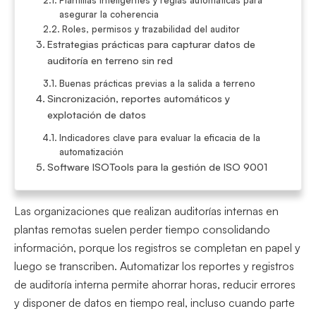
Plantillas inteligentes y reglas automáticas para
asegurar la coherencia
Roles, permisos y trazabilidad del auditor
Estrategias prácticas para capturar datos de
auditoría en terreno sin red
Buenas prácticas previas a la salida a terreno
Sincronización, reportes automáticos y
explotación de datos
Indicadores clave para evaluar la eficacia de la
automatización
Software ISOTools para la gestión de ISO 9001
Las organizaciones que realizan auditorías internas en
plantas remotas suelen perder tiempo consolidando
información, porque los registros se completan en papel y
luego se transcriben. Automatizar los reportes y registros
de auditoría interna permite ahorrar horas, reducir errores
y disponer de datos en tiempo real, incluso cuando parte