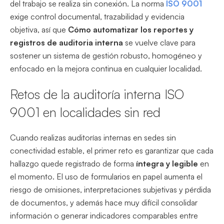
del trabajo se realiza sin conexión. La norma
ISO 9001
exige control documental, trazabilidad y evidencia
objetiva, así que
Cómo automatizar los reportes y
registros de auditoria interna
se vuelve clave para
sostener un sistema de gestión robusto, homogéneo y
enfocado en la mejora continua en cualquier localidad.
Retos de la auditoría interna ISO
9001 en localidades sin red
Cuando realizas auditorías internas en sedes sin
conectividad estable, el primer reto es garantizar que cada
hallazgo quede registrado de forma
íntegra y legible
en
el momento. El uso de formularios en papel aumenta el
riesgo de omisiones, interpretaciones subjetivas y pérdida
de documentos, y además hace muy difícil consolidar
información o generar indicadores comparables entre