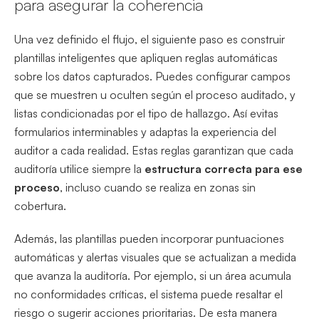
para asegurar la coherencia
Una vez definido el flujo, el siguiente paso es construir
plantillas inteligentes que apliquen reglas automáticas
sobre los datos capturados. Puedes configurar campos
que se muestren u oculten según el proceso auditado, y
listas condicionadas por el tipo de hallazgo. Así evitas
formularios interminables y adaptas la experiencia del
auditor a cada realidad. Estas reglas garantizan que cada
auditoría utilice siempre la
estructura correcta para ese
proceso
, incluso cuando se realiza en zonas sin
cobertura.
Además, las plantillas pueden incorporar puntuaciones
automáticas y alertas visuales que se actualizan a medida
que avanza la auditoría. Por ejemplo, si un área acumula
no conformidades críticas, el sistema puede resaltar el
riesgo o sugerir acciones prioritarias. De esta manera