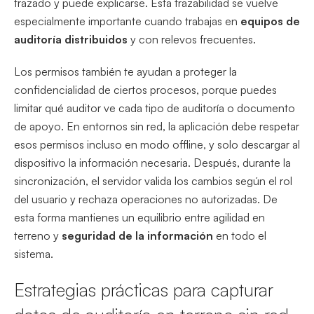
trazado y puede explicarse. Esta trazabilidad se vuelve
especialmente importante cuando trabajas en
equipos de
auditoría distribuidos
y con relevos frecuentes.
Los permisos también te ayudan a proteger la
confidencialidad de ciertos procesos, porque puedes
limitar qué auditor ve cada tipo de auditoría o documento
de apoyo. En entornos sin red, la aplicación debe respetar
esos permisos incluso en modo offline, y solo descargar al
dispositivo la información necesaria. Después, durante la
sincronización, el servidor valida los cambios según el rol
del usuario y rechaza operaciones no autorizadas. De
esta forma mantienes un equilibrio entre agilidad en
terreno y
seguridad de la información
en todo el
sistema.
Estrategias prácticas para capturar