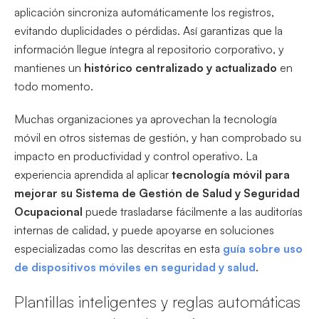
aplicación sincroniza automáticamente los registros,
evitando duplicidades o pérdidas. Así garantizas que la
información llegue íntegra al repositorio corporativo, y
mantienes un
histórico centralizado y actualizado
en
todo momento.
Muchas organizaciones ya aprovechan la tecnología
móvil en otros sistemas de gestión, y han comprobado su
impacto en productividad y control operativo. La
experiencia aprendida al aplicar
tecnología móvil para
mejorar su Sistema de Gestión de Salud y Seguridad
Ocupacional
puede trasladarse fácilmente a las auditorías
internas de calidad, y puede apoyarse en soluciones
especializadas como las descritas en esta
guía sobre uso
de dispositivos móviles en seguridad y salud
.
Plantillas inteligentes y reglas automáticas