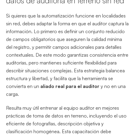
datos de auditoría en terreno sin red
Si quieres que la automatización funcione en localidades
sin red, debes adaptar la forma en que el auditor captura la
información. Lo primero es definir un conjunto reducido
de campos obligatorios que aseguren la calidad mínima
del registro, y permitir campos adicionales para detalles
contextuales. De este modo garantizas consistencia entre
auditorías, pero mantienes suficiente flexibilidad para
describir situaciones complejas. Esta estrategia balancea
estructura y libertad, y facilita que la herramienta se
convierta en un
aliado real para el auditor
y no en una
carga.
Resulta muy útil entrenar al equipo auditor en mejores
prácticas de toma de datos en terreno, incluyendo el uso
eficiente de fotografías, descripción objetiva y
clasificación homogénea. Esta capacitación debe