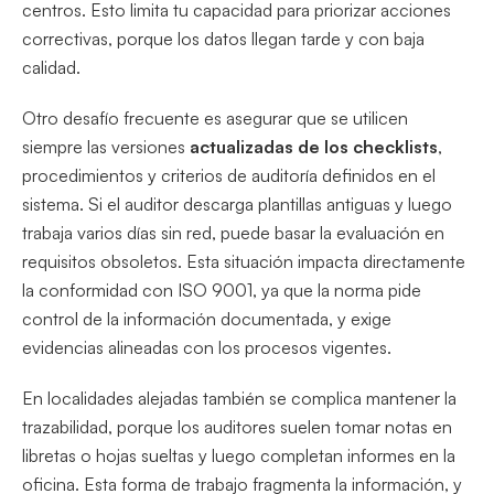
centros. Esto limita tu capacidad para priorizar acciones
correctivas, porque los datos llegan tarde y con baja
calidad.
Otro desafío frecuente es asegurar que se utilicen
siempre las versiones
actualizadas de los checklists
,
procedimientos y criterios de auditoría definidos en el
sistema. Si el auditor descarga plantillas antiguas y luego
trabaja varios días sin red, puede basar la evaluación en
requisitos obsoletos. Esta situación impacta directamente
la conformidad con ISO 9001, ya que la norma pide
control de la información documentada, y exige
evidencias alineadas con los procesos vigentes.
En localidades alejadas también se complica mantener la
trazabilidad, porque los auditores suelen tomar notas en
libretas o hojas sueltas y luego completan informes en la
oficina. Esta forma de trabajo fragmenta la información, y