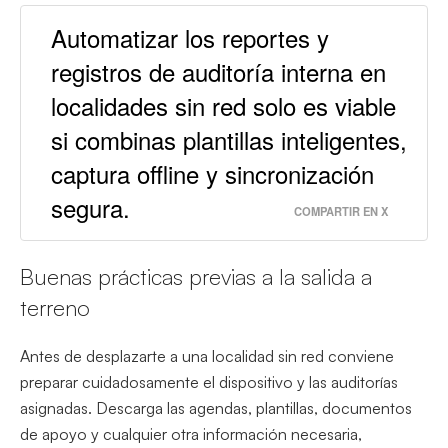
Automatizar los reportes y
registros de auditoría interna en
localidades sin red solo es viable
si combinas plantillas inteligentes,
captura offline y sincronización
segura.
COMPARTIR EN X
Buenas prácticas previas a la salida a
terreno
Antes de desplazarte a una localidad sin red conviene
preparar cuidadosamente el dispositivo y las auditorías
asignadas. Descarga las agendas, plantillas, documentos
de apoyo y cualquier otra información necesaria,