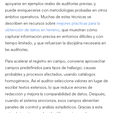
apoyarse en ejemplos reales de auditorías previas, y
puede enriquecerse con metodologías probadas en otros
ámbitos operativos. Muchas de estas técnicas se
describen en recursos sobre
mejores prácticas para la
obtención de datos en terreno
, que muestran cómo
capturar información precisa en entornos difíciles y con
tiempo limitado, y que refuerzan la disciplina necesaria en
las auditorías.
Para acelerar el registro en campo, conviene aprovechar
campos predefinidos para tipos de hallazgo, causas
probables y procesos afectados, usando catálogos
homogéneos. Así el auditor selecciona valores en lugar de
escribir textos extensos, lo que reduce errores de
redacción y mejora la comparabilidad de datos. Después,
cuando el sistema sincroniza, esos campos alimentan
paneles de control y análisis estadísticos. Gracias a esta