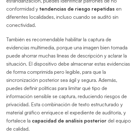
estandarización, puedes identificar patrones de no
conformidad y
tendencias de riesgo repetidas
en
diferentes localidades, incluso cuando se auditó sin
conectividad.
También es recomendable habilitar la captura de
evidencias multimedia, porque una imagen bien tomada
puede ahorrar muchas líneas de descripción y aclarar la
situación. El dispositivo debe almacenar estas evidencias
de forma comprimida pero legible, para que la
sincronización posterior sea ágil y segura. Además,
puedes definir políticas para limitar qué tipo de
información sensible se captura, reduciendo riesgos de
privacidad. Esta combinación de texto estructurado y
material gráfico enriquece el expediente de auditoría, y
fortalece la
capacidad de análisis posterior
del equipo
de calidad.