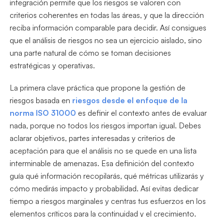
integración permite que los riesgos se valoren con
criterios coherentes en todas las áreas, y que la dirección
reciba información comparable para decidir. Así consigues
que el análisis de riesgos no sea un ejercicio aislado, sino
una parte natural de cómo se toman decisiones
estratégicas y operativas.
La primera clave práctica que propone la gestión de
riesgos basada en
riesgos desde el enfoque de la
norma ISO 31000
es definir el contexto antes de evaluar
nada, porque no todos los riesgos importan igual. Debes
aclarar objetivos, partes interesadas y criterios de
aceptación para que el análisis no se quede en una lista
interminable de amenazas. Esa definición del contexto
guía qué información recopilarás, qué métricas utilizarás y
cómo medirás impacto y probabilidad. Así evitas dedicar
tiempo a riesgos marginales y centras tus esfuerzos en los
elementos críticos para la continuidad y el crecimiento.