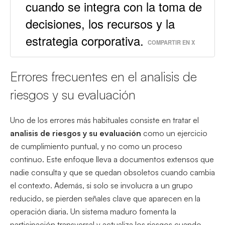
cuando se integra con la toma de
decisiones, los recursos y la
estrategia corporativa.
COMPARTIR EN X
Errores frecuentes en el analisis de
riesgos y su evaluación
Uno de los errores más habituales consiste en tratar el
analisis de riesgos y su evaluación
como un ejercicio
de cumplimiento puntual, y no como un proceso
continuo. Este enfoque lleva a documentos extensos que
nadie consulta y que se quedan obsoletos cuando cambia
el contexto. Además, si solo se involucra a un grupo
reducido, se pierden señales clave que aparecen en la
operación diaria. Un sistema maduro fomenta la
participación transversal y actualiza los riesgos cuando