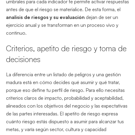
umbrales para cada indicador te permite activar respuestas
antes de que el riesgo se materialice. De esta forma, el
analisis de riesgos y su evaluación
dejan de ser un
ejercicio anual y se transforman en un proceso vivo y
continuo.
Criterios, apetito de riesgo y toma de
decisiones
La diferencia entre un listado de peligros y una gestión
madura está en cómo decides qué asumir y qué tratar,
porque eso define tu perfil de riesgo. Para ello necesitas
criterios claros de impacto, probabilidad y aceptabilidad,
alineados con los objetivos del negocio y las expectativas
de las partes interesadas. El apetito de riesgo expresa
cuánto riesgo estás dispuesto a asumir para alcanzar tus
metas, y varía según sector, cultura y capacidad