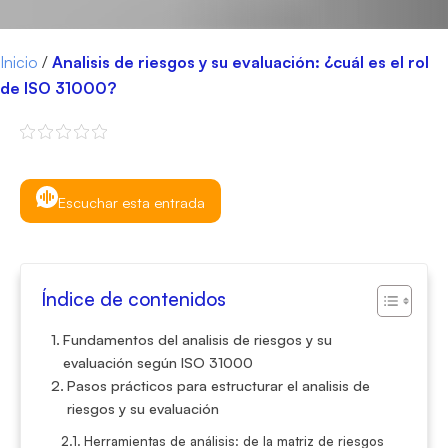
Inicio
/
Analisis de riesgos y su evaluación: ¿cuál es el rol
de ISO 31000?
Escuchar esta entrada
Índice de contenidos
Fundamentos del analisis de riesgos y su
evaluación según ISO 31000
Pasos prácticos para estructurar el analisis de
riesgos y su evaluación
Herramientas de análisis: de la matriz de riesgos