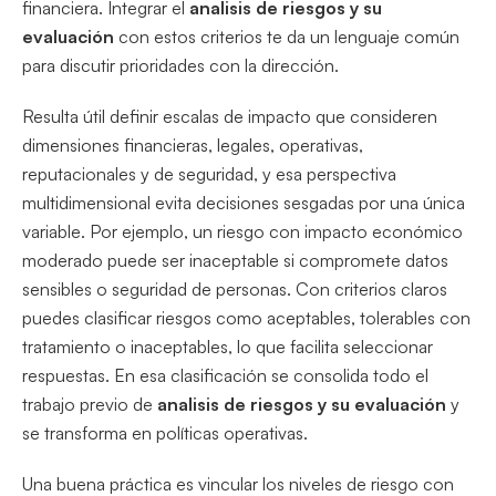
financiera. Integrar el
analisis de riesgos y su
evaluación
con estos criterios te da un lenguaje común
para discutir prioridades con la dirección.
Resulta útil definir escalas de impacto que consideren
dimensiones financieras, legales, operativas,
reputacionales y de seguridad, y esa perspectiva
multidimensional evita decisiones sesgadas por una única
variable. Por ejemplo, un riesgo con impacto económico
moderado puede ser inaceptable si compromete datos
sensibles o seguridad de personas. Con criterios claros
puedes clasificar riesgos como aceptables, tolerables con
tratamiento o inaceptables, lo que facilita seleccionar
respuestas. En esa clasificación se consolida todo el
trabajo previo de
analisis de riesgos y su evaluación
y
se transforma en políticas operativas.
Una buena práctica es vincular los niveles de riesgo con