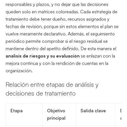
responsables y plazos, y no dejar que las decisiones
queden solo en matrices coloreadas. Cada estrategia de
tratamiento debe tener dueño, recursos asignados y
fechas de revisión, porque sin estos elementos el plan se
vuelve meramente declarativo. Además, el seguimiento
periódico permite comprobar si el riesgo residual se
mantiene dentro del apetito definido. De esta manera el
analisis de riesgos y su evaluación
se enlazan con la
mejora continua y con la rendición de cuentas en la
organización.
Relación entre etapas de análisis y
decisiones de tratamiento
Etapa
Objetivo
Salida clave
Dec
principal
as