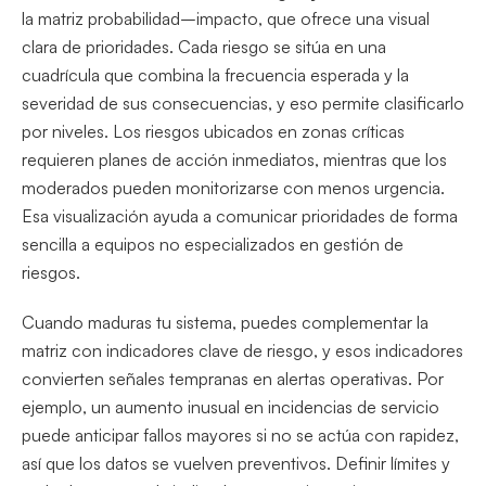
la matriz probabilidad–impacto, que ofrece una visual
clara de prioridades. Cada riesgo se sitúa en una
cuadrícula que combina la frecuencia esperada y la
severidad de sus consecuencias, y eso permite clasificarlo
por niveles. Los riesgos ubicados en zonas críticas
requieren planes de acción inmediatos, mientras que los
moderados pueden monitorizarse con menos urgencia.
Esa visualización ayuda a comunicar prioridades de forma
sencilla a equipos no especializados en gestión de
riesgos.
Cuando maduras tu sistema, puedes complementar la
matriz con indicadores clave de riesgo, y esos indicadores
convierten señales tempranas en alertas operativas. Por
ejemplo, un aumento inusual en incidencias de servicio
puede anticipar fallos mayores si no se actúa con rapidez,
así que los datos se vuelven preventivos. Definir límites y