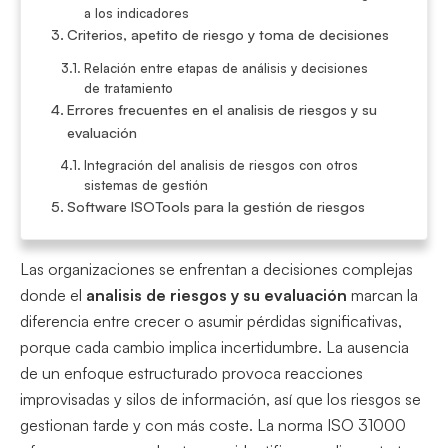
a los indicadores
Criterios, apetito de riesgo y toma de decisiones
Relación entre etapas de análisis y decisiones
de tratamiento
Errores frecuentes en el analisis de riesgos y su
evaluación
Integración del analisis de riesgos con otros
sistemas de gestión
Software ISOTools para la gestión de riesgos
Las organizaciones se enfrentan a decisiones complejas
donde el
analisis de riesgos y su evaluación
marcan la
diferencia entre crecer o asumir pérdidas significativas,
porque cada cambio implica incertidumbre. La ausencia
de un enfoque estructurado provoca reacciones
improvisadas y silos de información, así que los riesgos se
gestionan tarde y con más coste. La norma ISO 31000