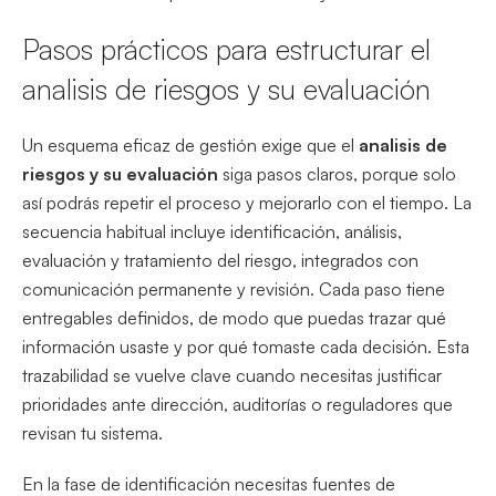
Pasos prácticos para estructurar el
analisis de riesgos y su evaluación
Un esquema eficaz de gestión exige que el
analisis de
riesgos y su evaluación
siga pasos claros, porque solo
así podrás repetir el proceso y mejorarlo con el tiempo. La
secuencia habitual incluye identificación, análisis,
evaluación y tratamiento del riesgo, integrados con
comunicación permanente y revisión. Cada paso tiene
entregables definidos, de modo que puedas trazar qué
información usaste y por qué tomaste cada decisión. Esta
trazabilidad se vuelve clave cuando necesitas justificar
prioridades ante dirección, auditorías o reguladores que
revisan tu sistema.
En la fase de identificación necesitas fuentes de