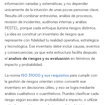
información variadas y sistemáticas, y no depender
únicamente de la intuición de unas pocas personas clave.
Resulta útil combinar entrevistas, análisis de procesos,
revisión de incidentes, auditorías internas y análisis
PESTEL, porque cada enfoque ilumina riesgos distintos.
La idea es construir un inventario de riesgos que
represente con fidelidad tu realidad operativa, estratégica
y tecnológica. Ese inventario debe incluir causas, eventos
y consecuencias, ya que esta estructura facilita después
el
analisis de riesgos y su evaluación
en términos de
impacto y probabilidad.
La norma
ISO 31000 y sus requisitos
para cumplir con
la gestión de riesgos orientan cómo convertir ese
inventario en decisiones útiles, y eso se logra mediante
análisis cualitativos o cuantitativos. Puedes clasificar cada
riesgo según escalas de probabilidad e impacto, o utilizar