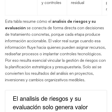
y controles
residual
pla
res
Esta tabla resume cómo el
analisis de riesgos y su
evaluación
se conecta de forma directa con decisiones
de tratamiento concretas, porque cada etapa produce
información accionable. El valor real surge cuando esa
información fluye hacia quienes pueden asignar recursos,
rediseñar procesos o implantar controles tecnológicos.
Por eso resulta esencial vincular la gestión de riesgos con
la planificación estratégica y presupuestaria. Solo así se
convierten los resultados del análisis en proyectos,
inversiones y cambios organizativos medibles.
El analisis de riesgos y su
evaluación solo genera valor