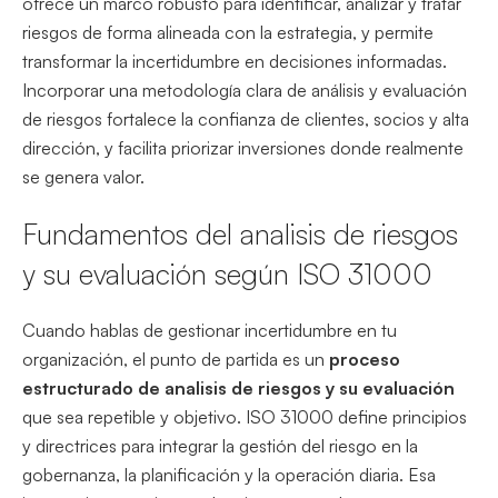
ofrece un marco robusto para identificar, analizar y tratar
riesgos de forma alineada con la estrategia, y permite
transformar la incertidumbre en decisiones informadas.
Incorporar una metodología clara de análisis y evaluación
de riesgos fortalece la confianza de clientes, socios y alta
dirección, y facilita priorizar inversiones donde realmente
se genera valor.
Fundamentos del analisis de riesgos
y su evaluación según ISO 31000
Cuando hablas de gestionar incertidumbre en tu
organización, el punto de partida es un
proceso
estructurado de analisis de riesgos y su evaluación
que sea repetible y objetivo. ISO 31000 define principios
y directrices para integrar la gestión del riesgo en la
gobernanza, la planificación y la operación diaria. Esa