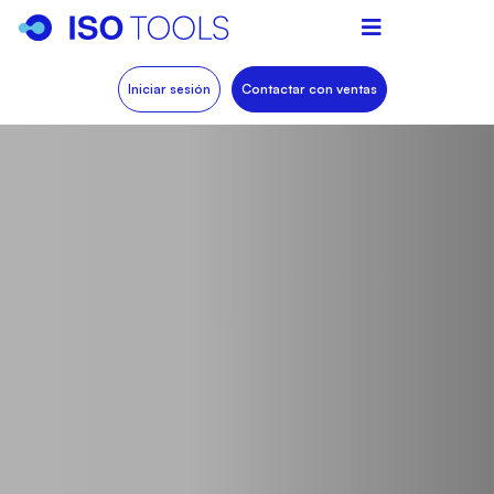
Iniciar sesión
Contactar con ventas