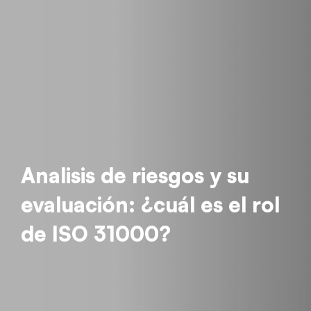
Analisis de riesgos y su
evaluación: ¿cuál es el rol
de ISO 31000?