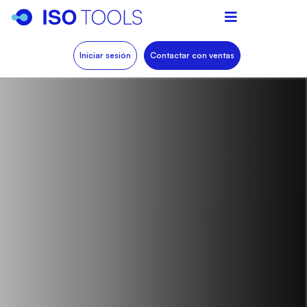
Iniciar sesión
Contactar con ventas