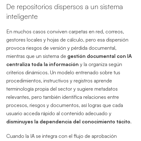
De repositorios dispersos a un sistema
inteligente
En muchos casos conviven carpetas en red, correos,
gestores locales y hojas de cálculo, pero esa dispersión
provoca riesgos de versión y pérdida documental,
mientras que un sistema de
gestión documental con IA
centraliza toda la información
y la organiza según
criterios dinámicos. Un modelo entrenado sobre tus
procedimientos, instructivos y registros aprende
terminología propia del sector y sugiere metadatos
relevantes, pero también identifica relaciones entre
procesos, riesgos y documentos, así logras que cada
usuario acceda rápido al contenido adecuado y
disminuyes la dependencia del conocimiento tácito
.
Cuando la IA se integra con el flujo de aprobación