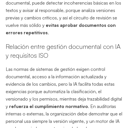
documental, puede detectar incoherencias básicas en los
textos y avisar al responsable, porque analiza versiones
previas y cambios críticos, y así el circuito de revisión se
vuelve más sólido y
evitas aprobar documentos con
errores repetitivos
.
Relación entre gestión documental con IA
y requisitos ISO
Las normas de sistemas de gestión exigen control
documental, acceso a la información actualizada y
evidencia de los cambios, pero la IA facilita todas estas
exigencias porque automatiza la clasificación, el
versionado y los permisos, mientras deja trazabilidad digital
y
refuerza el cumplimiento normativo
. En auditorías
internas o externas, la organización debe demostrar que el
personal usa siempre la versión vigente, y un motor de IA