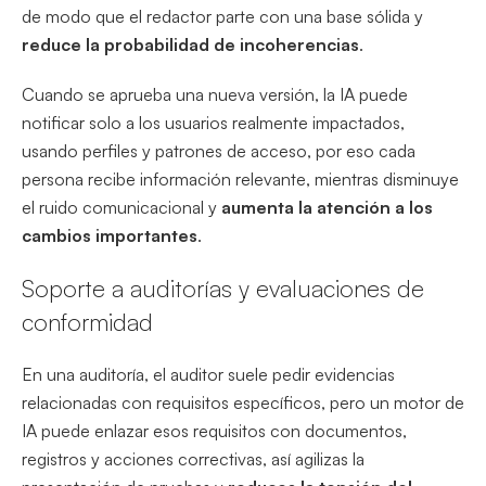
de modo que el redactor parte con una base sólida y
reduce la probabilidad de incoherencias
.
Cuando se aprueba una nueva versión, la IA puede
notificar solo a los usuarios realmente impactados,
usando perfiles y patrones de acceso, por eso cada
persona recibe información relevante, mientras disminuye
el ruido comunicacional y
aumenta la atención a los
cambios importantes
.
Soporte a auditorías y evaluaciones de
conformidad
En una auditoría, el auditor suele pedir evidencias
relacionadas con requisitos específicos, pero un motor de
IA puede enlazar esos requisitos con documentos,
registros y acciones correctivas, así agilizas la