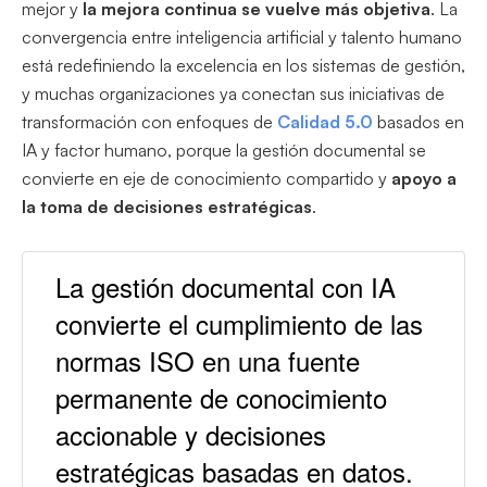
mejor y
la mejora continua se vuelve más objetiva
. La
convergencia entre inteligencia artificial y talento humano
está redefiniendo la excelencia en los sistemas de gestión,
y muchas organizaciones ya conectan sus iniciativas de
transformación con enfoques de
Calidad 5.0
basados en
IA y factor humano, porque la gestión documental se
convierte en eje de conocimiento compartido y
apoyo a
la toma de decisiones estratégicas
.
La gestión documental con IA
convierte el cumplimiento de las
normas ISO en una fuente
permanente de conocimiento
accionable y decisiones
estratégicas basadas en datos.