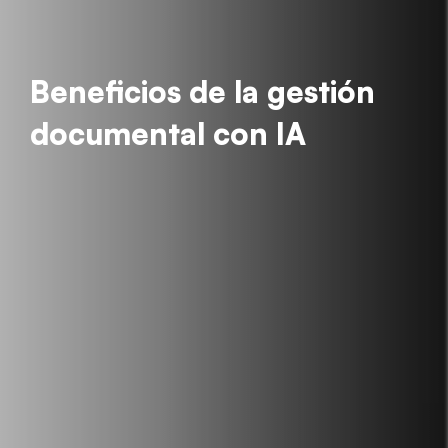
Beneficios de la gestión
documental con IA