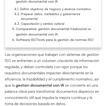
gestión documental con IA
Definir objetivos de negocio y alcance normativo
Preparar datos, metadatos y gobernanza
documental
Capacitación y cambio cultural
Comparativa: gestión documental tradicional vs
gestión documental con IA
Software ISOTools para la gestión de normas ISO
Las organizaciones que trabajan con sistemas de gestión
ISO se enfrentan a un volumen creciente de información
regulada, y deben controlarla con rigor porque los
requisitos documentales impactan directamente en la
eficiencia, la trazabilidad y el cumplimiento normativo, así
que la
gestión documental con IA
se convierte en una
palanca clave para transformar documentos dispersos en
conocimiento útil que impulsa la mejora continua y la
toma de decisiones basada en datos.