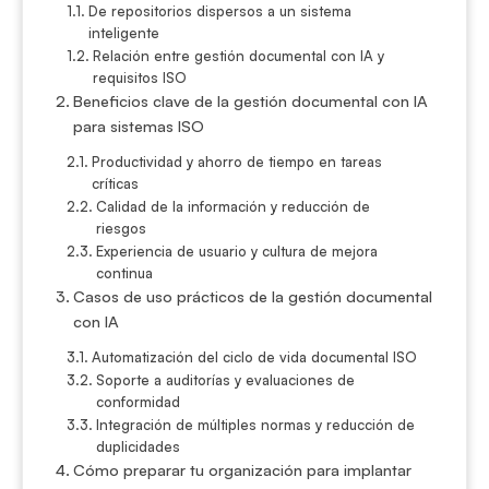
De repositorios dispersos a un sistema
inteligente
Relación entre gestión documental con IA y
requisitos ISO
Beneficios clave de la gestión documental con IA
para sistemas ISO
Productividad y ahorro de tiempo en tareas
críticas
Calidad de la información y reducción de
riesgos
Experiencia de usuario y cultura de mejora
continua
Casos de uso prácticos de la gestión documental
con IA
Automatización del ciclo de vida documental ISO
Soporte a auditorías y evaluaciones de
conformidad
Integración de múltiples normas y reducción de
duplicidades
Cómo preparar tu organización para implantar