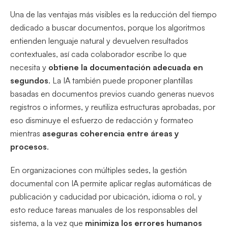
Una de las ventajas más visibles es la reducción del tiempo
dedicado a buscar documentos, porque los algoritmos
entienden lenguaje natural y devuelven resultados
contextuales, así cada colaborador escribe lo que
necesita y
obtiene la documentación adecuada en
segundos
. La IA también puede proponer plantillas
basadas en documentos previos cuando generas nuevos
registros o informes, y reutiliza estructuras aprobadas, por
eso disminuye el esfuerzo de redacción y formateo
mientras
aseguras coherencia entre áreas y
procesos
.
En organizaciones con múltiples sedes, la gestión
documental con IA permite aplicar reglas automáticas de
publicación y caducidad por ubicación, idioma o rol, y
esto reduce tareas manuales de los responsables del
sistema, a la vez que
minimiza los errores humanos