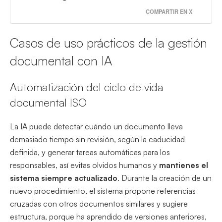
COMPARTIR EN X
Casos de uso prácticos de la gestión
documental con IA
Automatización del ciclo de vida
documental ISO
La IA puede detectar cuándo un documento lleva
demasiado tiempo sin revisión, según la caducidad
definida, y generar tareas automáticas para los
responsables, así evitas olvidos humanos y
mantienes el
sistema siempre actualizado
. Durante la creación de un
nuevo procedimiento, el sistema propone referencias
cruzadas con otros documentos similares y sugiere
estructura, porque ha aprendido de versiones anteriores,