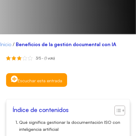
Inicio
/
Beneficios de la gestión documental con IA
3/5 - (1 voto)
Escuchar esta entrada
Índice de contenidos
Qué significa gestionar la documentación ISO con
inteligencia artificial