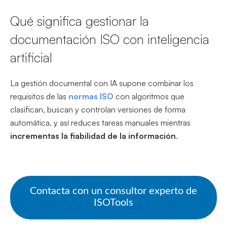
Qué significa gestionar la
documentación ISO con inteligencia
artificial
La gestión documental con IA supone combinar los
requisitos de las
normas ISO
con algoritmos que
clasifican, buscan y controlan versiones de forma
automática, y así reduces tareas manuales mientras
incrementas la fiabilidad de la información
.
Contacta con un consultor experto de
ISOTools