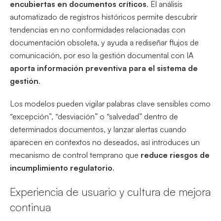
encubiertas en documentos críticos
. El análisis
automatizado de registros históricos permite descubrir
tendencias en no conformidades relacionadas con
documentación obsoleta, y ayuda a rediseñar flujos de
comunicación, por eso la gestión documental con IA
aporta información preventiva para el sistema de
gestión
.
Los modelos pueden vigilar palabras clave sensibles como
“excepción”, “desviación” o “salvedad” dentro de
determinados documentos, y lanzar alertas cuando
aparecen en contextos no deseados, así introduces un
mecanismo de control temprano que
reduce riesgos de
incumplimiento regulatorio
.
Experiencia de usuario y cultura de mejora
continua