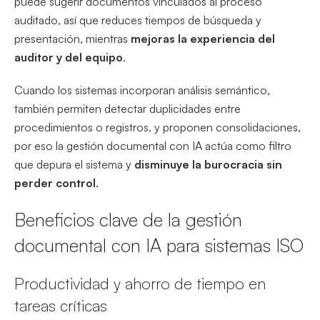
puede sugerir documentos vinculados al proceso
auditado, así que reduces tiempos de búsqueda y
presentación, mientras
mejoras la experiencia del
auditor y del equipo
.
Cuando los sistemas incorporan análisis semántico,
también permiten detectar duplicidades entre
procedimientos o registros, y proponen consolidaciones,
por eso la gestión documental con IA actúa como filtro
que depura el sistema y
disminuye la burocracia sin
perder control
.
Beneficios clave de la gestión
documental con IA para sistemas ISO
Productividad y ahorro de tiempo en
tareas críticas