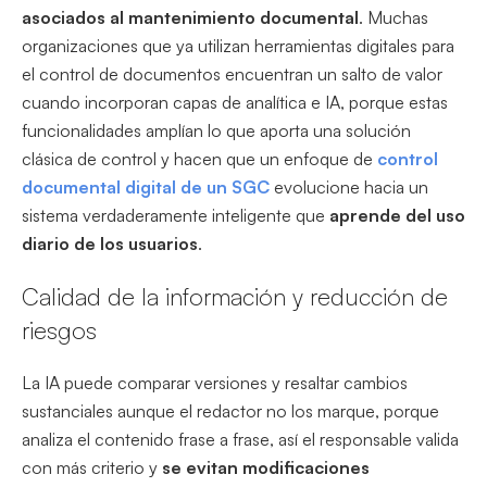
asociados al mantenimiento documental
. Muchas
organizaciones que ya utilizan herramientas digitales para
el control de documentos encuentran un salto de valor
cuando incorporan capas de analítica e IA, porque estas
funcionalidades amplían lo que aporta una solución
clásica de control y hacen que un enfoque de
control
documental digital de un SGC
evolucione hacia un
sistema verdaderamente inteligente que
aprende del uso
diario de los usuarios
.
Calidad de la información y reducción de
riesgos
La IA puede comparar versiones y resaltar cambios
sustanciales aunque el redactor no los marque, porque
analiza el contenido frase a frase, así el responsable valida
con más criterio y
se evitan modificaciones