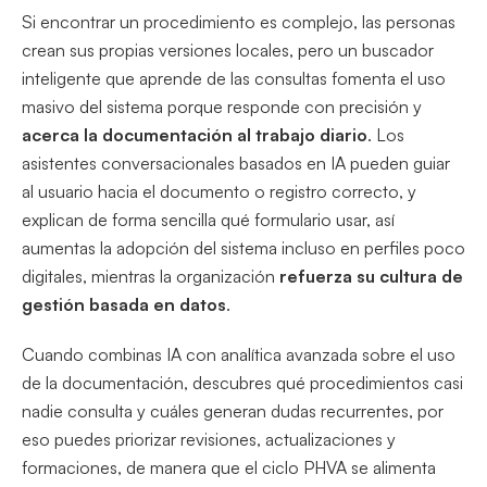
Si encontrar un procedimiento es complejo, las personas
crean sus propias versiones locales, pero un buscador
inteligente que aprende de las consultas fomenta el uso
masivo del sistema porque responde con precisión y
acerca la documentación al trabajo diario
. Los
asistentes conversacionales basados en IA pueden guiar
al usuario hacia el documento o registro correcto, y
explican de forma sencilla qué formulario usar, así
aumentas la adopción del sistema incluso en perfiles poco
digitales, mientras la organización
refuerza su cultura de
gestión basada en datos
.
Cuando combinas IA con analítica avanzada sobre el uso
de la documentación, descubres qué procedimientos casi
nadie consulta y cuáles generan dudas recurrentes, por
eso puedes priorizar revisiones, actualizaciones y
formaciones, de manera que el ciclo PHVA se alimenta