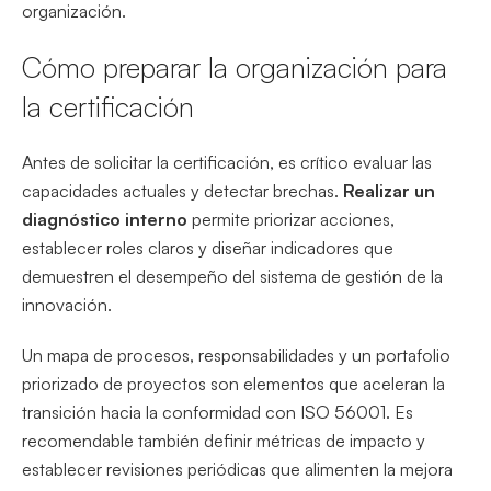
organización.
Cómo preparar la organización para
la certificación
Antes de solicitar la certificación, es crítico evaluar las
capacidades actuales y detectar brechas.
Realizar un
diagnóstico interno
permite priorizar acciones,
establecer roles claros y diseñar indicadores que
demuestren el desempeño del sistema de gestión de la
innovación.
Un mapa de procesos, responsabilidades y un portafolio
priorizado de proyectos son elementos que aceleran la
transición hacia la conformidad con ISO 56001. Es
recomendable también definir métricas de impacto y
establecer revisiones periódicas que alimenten la mejora