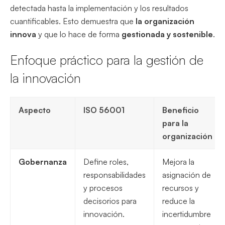
detectada hasta la implementación y los resultados
cuantificables. Esto demuestra que
la organización
innova
y que lo hace de forma
gestionada y sostenible
.
Enfoque práctico para la gestión de
la innovación
Aspecto
ISO 56001
Beneficio
para la
organización
Gobernanza
Define roles,
Mejora la
responsabilidades
asignación de
y procesos
recursos y
decisorios para
reduce la
innovación.
incertidumbre