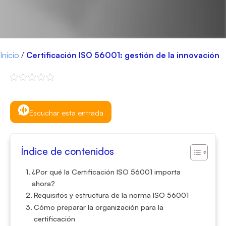
Inicio
/
Certificación ISO 56001: gestión de la innovación
Escuchar esta entrada
Índice de contenidos
¿Por qué la Certificación ISO 56001 importa
ahora?
Requisitos y estructura de la norma ISO 56001
Cómo preparar la organización para la
certificación