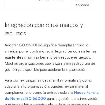
aplicada.
Integración con otros marcos y
recursos
Adoptar ISO 56001 no significa reemplazar todo lo
anterior; por el contrario,
su integración con sistemas
existentes
maximiza beneficios y reduce esfuerzos.
Muchas organizaciones capitalizan la infraestructura de
gestión ya disponible para acelerar la implantación.
Para contextualizar la nueva familia normativa y cómo
adaptarla a tu organización, puedes revisar material
complementario como la entrada sobre la
Nueva Familia
de Normas ISO 56000
para la gestión de la innovación,
que explica los elementos clave de este marco y su