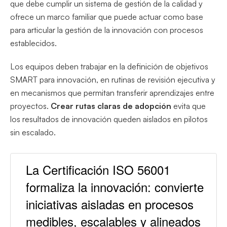
que debe cumplir un sistema de gestión de la calidad y
ofrece un marco familiar que puede actuar como base
para articular la gestión de la innovación con procesos
establecidos.
Los equipos deben trabajar en la definición de objetivos
SMART para innovación, en rutinas de revisión ejecutiva y
en mecanismos que permitan transferir aprendizajes entre
proyectos.
Crear rutas claras de adopción
evita que
los resultados de innovación queden aislados en pilotos
sin escalado.
La Certificación ISO 56001
formaliza la innovación: convierte
iniciativas aisladas en procesos
medibles, escalables y alineados