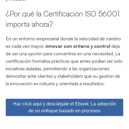
¿Por qué la Certificación ISO 56001
importa ahora?
En un entorno empresarial donde la velocidad de cambio
es cada vez mayor,
innovar con criterio y control
deja
de ser una opción para convertirse en una necesidad. La
certificación formaliza prácticas que antes podían ser solo
iniciativas aisladas, permitiendo a las organizaciones
demostrar ante clientes y stakeholders que su gestión de
la innovación es robusta y orientada a resultados.
Haz click aquí y descárgate el Ebook: La adopción
de un enfoque basado en procesos