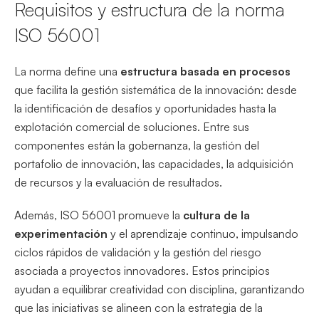
Requisitos y estructura de la norma
ISO 56001
La norma define una
estructura basada en procesos
que facilita la gestión sistemática de la innovación: desde
la identificación de desafíos y oportunidades hasta la
explotación comercial de soluciones. Entre sus
componentes están la gobernanza, la gestión del
portafolio de innovación, las capacidades, la adquisición
de recursos y la evaluación de resultados.
Además, ISO 56001 promueve la
cultura de la
experimentación
y el aprendizaje continuo, impulsando
ciclos rápidos de validación y la gestión del riesgo
asociada a proyectos innovadores. Estos principios
ayudan a equilibrar creatividad con disciplina, garantizando
que las iniciativas se alineen con la estrategia de la