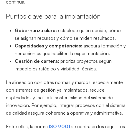
continua.
Puntos clave para la implantación
Gobernanza clara:
establece quién decide, cómo
se asignan recursos y cómo se miden resultados.
Capacidades y competencias:
asegura formación y
herramientas que habiliten la experimentación.
Gestión de cartera:
prioriza proyectos según
impacto estratégico y viabilidad técnica.
La alineación con otras normas y marcos, especialmente
con sistemas de gestión ya implantados, reduce
duplicidades y facilita la sostenibilidad del sistema de
innovación. Por ejemplo, integrar procesos con el sistema
de calidad asegura coherencia operativa y administrativa.
Entre ellos, la norma
ISO 9001
se centra en los requisitos