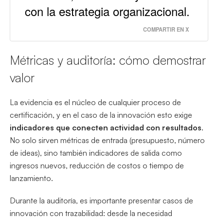
con la estrategia organizacional.
COMPARTIR EN X
Métricas y auditoría: cómo demostrar
valor
La evidencia es el núcleo de cualquier proceso de
certificación, y en el caso de la innovación esto exige
indicadores que conecten actividad con resultados
.
No solo sirven métricas de entrada (presupuesto, número
de ideas), sino también indicadores de salida como
ingresos nuevos, reducción de costos o tiempo de
lanzamiento.
Durante la auditoría, es importante presentar casos de
innovación con trazabilidad: desde la necesidad