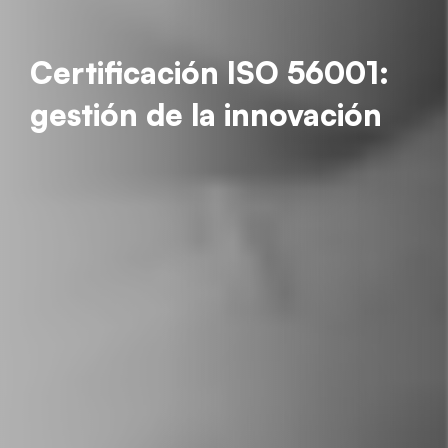
Certificación ISO 56001:
gestión de la innovación