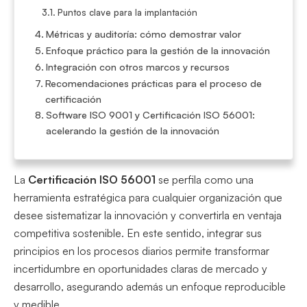
Puntos clave para la implantación
Métricas y auditoría: cómo demostrar valor
Enfoque práctico para la gestión de la innovación
Integración con otros marcos y recursos
Recomendaciones prácticas para el proceso de
certificación
Software ISO 9001 y Certificación ISO 56001:
acelerando la gestión de la innovación
La
Certificación ISO 56001
se perfila como una
herramienta estratégica para cualquier organización que
desee sistematizar la innovación y convertirla en ventaja
competitiva sostenible. En este sentido, integrar sus
principios en los procesos diarios permite transformar
incertidumbre en oportunidades claras de mercado y
desarrollo, asegurando además un enfoque reproducible
y medible.