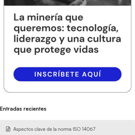
Entradas recientes
Aspectos clave de la norma ISO 14067