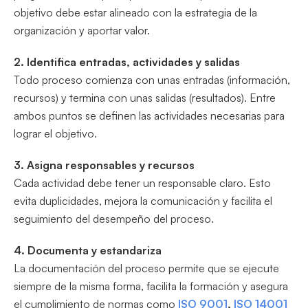
objetivo debe estar alineado con la estrategia de la
organización y aportar valor.
2. Identifica entradas, actividades y salidas
Todo proceso comienza con unas entradas (información,
recursos) y termina con unas salidas (resultados). Entre
ambos puntos se definen las actividades necesarias para
lograr el objetivo.
3. Asigna responsables y recursos
Cada actividad debe tener un responsable claro. Esto
evita duplicidades, mejora la comunicación y facilita el
seguimiento del desempeño del proceso.
4. Documenta y estandariza
La documentación del proceso permite que se ejecute
siempre de la misma forma, facilita la formación y asegura
el cumplimiento de normas como
ISO 9001
,
ISO 14001