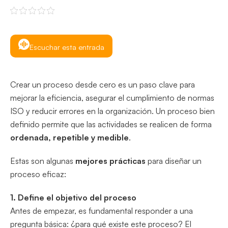
Escuchar esta entrada
Crear un proceso desde cero es un paso clave para
mejorar la eficiencia, asegurar el cumplimiento de normas
ISO y reducir errores en la organización. Un proceso bien
definido permite que las actividades se realicen de forma
ordenada, repetible y medible
.
Estas son algunas
mejores prácticas
para diseñar un
proceso eficaz:
1. Define el objetivo del proceso
Antes de empezar, es fundamental responder a una
pregunta básica: ¿para qué existe este proceso? El