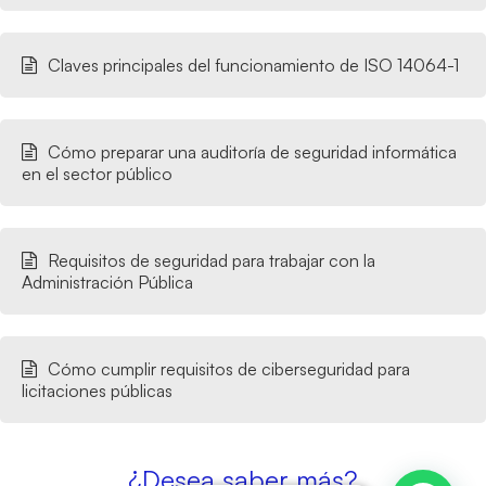
Claves principales del funcionamiento de ISO 14064-1
Cómo preparar una auditoría de seguridad informática
en el sector público
Requisitos de seguridad para trabajar con la
Administración Pública
Cómo cumplir requisitos de ciberseguridad para
licitaciones públicas
¿Desea saber más?