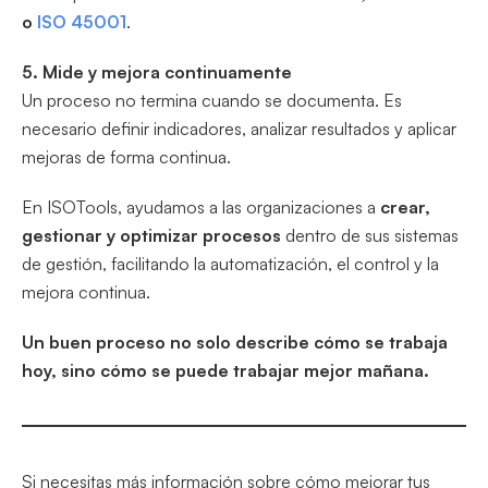
o
ISO 45001
.
5. Mide y mejora continuamente
Un proceso no termina cuando se documenta. Es
necesario definir indicadores, analizar resultados y aplicar
mejoras de forma continua.
En ISOTools, ayudamos a las organizaciones a
crear,
gestionar y optimizar procesos
dentro de sus sistemas
de gestión, facilitando la automatización, el control y la
mejora continua.
Un buen proceso no solo describe cómo se trabaja
hoy, sino cómo se puede trabajar mejor mañana.
Si necesitas más información sobre cómo mejorar tus