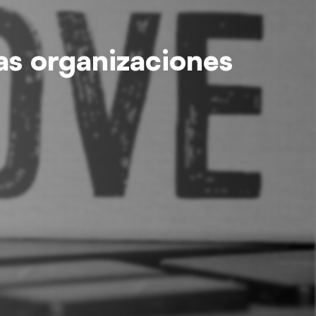
as organizaciones