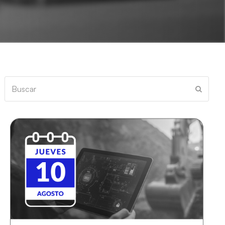
Buscar
Enviar