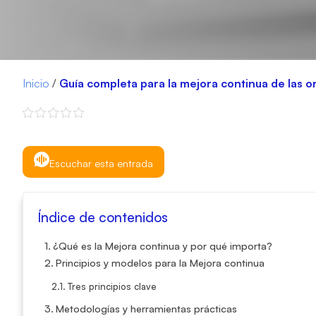
Inicio
/
Guía completa para la mejora continua de las 
Escuchar esta entrada
Índice de contenidos
¿Qué es la Mejora continua y por qué importa?
Principios y modelos para la Mejora continua
Tres principios clave
Metodologías y herramientas prácticas