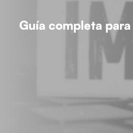
Guía completa para 