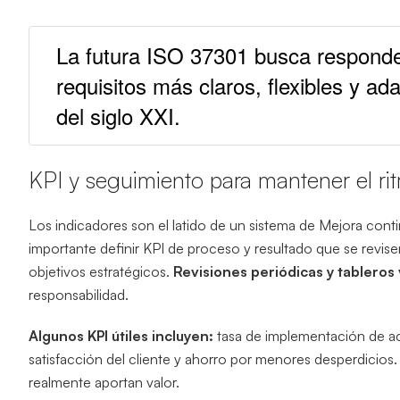
La futura ISO 37301 busca responde
requisitos más claros, flexibles y ada
del siglo XXI.
KPI y seguimiento para mantener el ri
Los indicadores son el latido de un sistema de Mejora contin
importante definir KPI de proceso y resultado que se revi
objetivos estratégicos.
Revisiones periódicas y tableros 
responsabilidad.
Algunos KPI útiles incluyen:
tasa de implementación de ac
satisfacción del cliente y ahorro por menores desperdicios. E
realmente aportan valor.