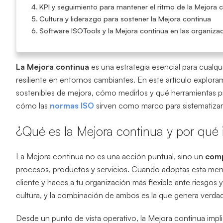
KPI y seguimiento para mantener el ritmo de la Mejora 
Cultura y liderazgo para sostener la Mejora continua
Software ISOTools y la Mejora continua en las organiza
La Mejora continua
es una estrategia esencial para cualq
resiliente en entornos cambiantes. En este artículo explor
sostenibles de mejora, cómo medirlos y qué herramientas 
cómo las
normas ISO
sirven como marco para sistematizar
¿Qué es la Mejora continua y por qué
La Mejora continua no es una acción puntual, sino un
comp
procesos, productos y servicios. Cuando adoptas esta menta
cliente y haces a tu organización más flexible ante riesgo
cultura, y la combinación de ambos es la que genera verda
Desde un punto de vista operativo, la Mejora continua impli