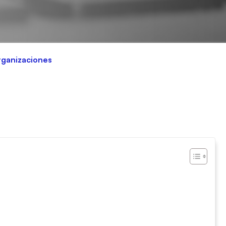
organizaciones