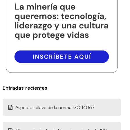
Entradas recientes
Aspectos clave de la norma ISO 14067