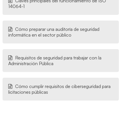
Claves principales del funcionamiento de ISO
14064-1
Cómo preparar una auditoría de seguridad
informática en el sector público
Requisitos de seguridad para trabajar con la
Administración Pública
Cómo cumplir requisitos de ciberseguridad para
licitaciones públicas