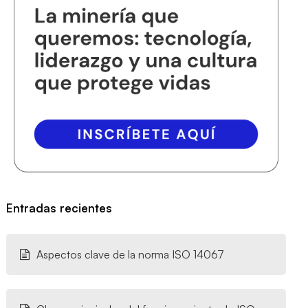
Entradas recientes
Aspectos clave de la norma ISO 14067