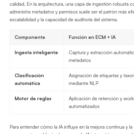
calidad. En la arquitectura, una capa de ingestión robust
administre metadatos y permisos suele ser el patrón más efe
escalabilidad y la capacidad de auditoría del sistema.
Componente
Función en ECM + IA
Ingesta inteligente
Captura y extracción automáti
metadatos
Clasificación
Asignación de etiquetas y tax
automática
mediante NLP
Motor de reglas
Aplicación de retención y wor
automatizados
Para entender cómo la IA influye en la mejora continua y la