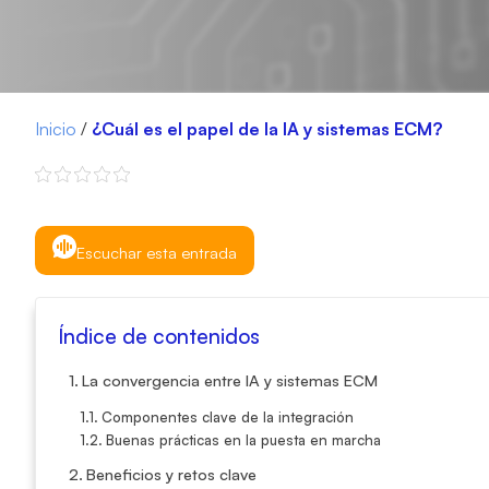
Inicio
/
¿Cuál es el papel de la IA y sistemas ECM?
Escuchar esta entrada
Índice de contenidos
La convergencia entre IA y sistemas ECM
Componentes clave de la integración
Buenas prácticas en la puesta en marcha
Beneficios y retos clave