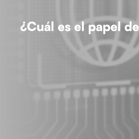
¿Cuál es el papel d