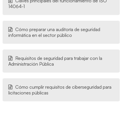
Claves principales del funcionamiento de ISO
14064-1
Cómo preparar una auditoría de seguridad
informática en el sector público
Requisitos de seguridad para trabajar con la
Administración Pública
Cómo cumplir requisitos de ciberseguridad para
licitaciones públicas