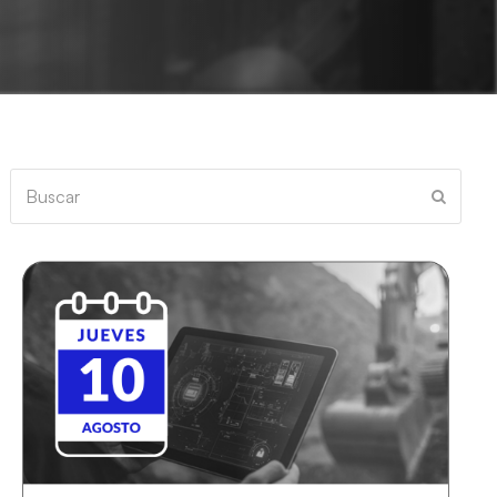
Buscar
Enviar