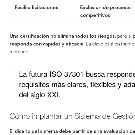
Facilita licitaciones
Exclusión de procesos
competitivos
Una certificación no elimina todos los riesgos
, pero sí
p
responda con rapidez y eficacia
. La clave está en mante
mercado.
La futura ISO 37301 busca responde
requisitos más claros, flexibles y ada
del siglo XXI.
Cómo implantar un Sistema de Gestión
El diseño del sistema debe partir de una evaluación d