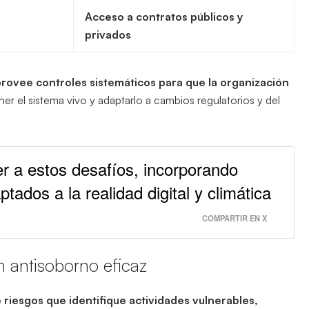
Acceso a contratos públicos y
privados
rovee controles sistemáticos para que la organización
ner el sistema vivo y adaptarlo a cambios regulatorios y del
r a estos desafíos, incorporando
ptados a la realidad digital y climática
COMPARTIR EN X
 antisoborno eficaz
e riesgos
que identifique actividades vulnerables,