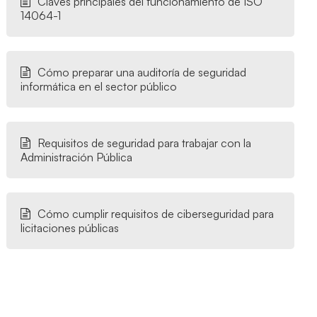
Claves principales del funcionamiento de ISO
14064-1
Cómo preparar una auditoría de seguridad
informática en el sector público
Requisitos de seguridad para trabajar con la
Administración Pública
Cómo cumplir requisitos de ciberseguridad para
licitaciones públicas