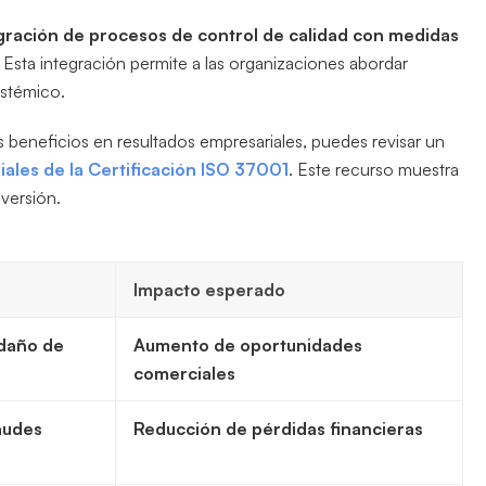
gración de procesos de control de calidad con medidas
 Esta integración permite a las organizaciones abordar
istémico.
beneficios en resultados empresariales, puedes revisar un
ales de la Certificación ISO 37001
. Este recurso muestra
nversión.
Impacto esperado
 daño de
Aumento de oportunidades
comerciales
audes
Reducción de pérdidas financieras