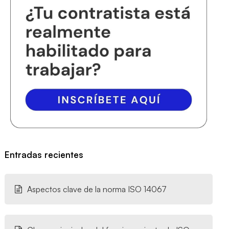
Entradas recientes
Aspectos clave de la norma ISO 14067