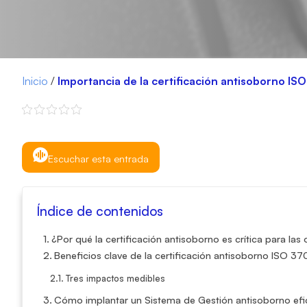
Inicio
/
Importancia de la certificación antisoborno IS
Escuchar esta entrada
Índice de contenidos
¿Por qué la certificación antisoborno es crítica para las
Beneficios clave de la certificación antisoborno ISO 37
Tres impactos medibles
Cómo implantar un Sistema de Gestión antisoborno efi