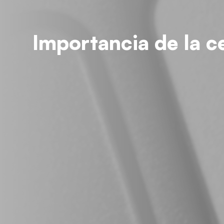
Importancia de la c