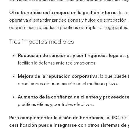
Otro beneficio es la mejora en la gestión interna
: los 
operativa al estandarizar decisiones y flujos de aprobación
económicas asociadas a prácticas corruptas o negligentes.
Tres impactos medibles
Reducción de sanciones y contingencias legales
, 
facilitan la defensa ante reclamaciones.
Mejora de la reputación corporativa
, lo que puede
condiciones de financiación en el mediano plazo.
Aumento de la confianza de clientes y proveedor
prácticas éticas y controles efectivos.
Para complementar la visión de beneficios
, en ISOTool
certificación puede integrarse con otros sistemas de g