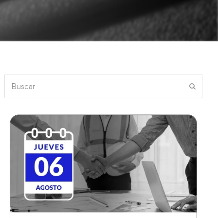
Buscar
Enviar