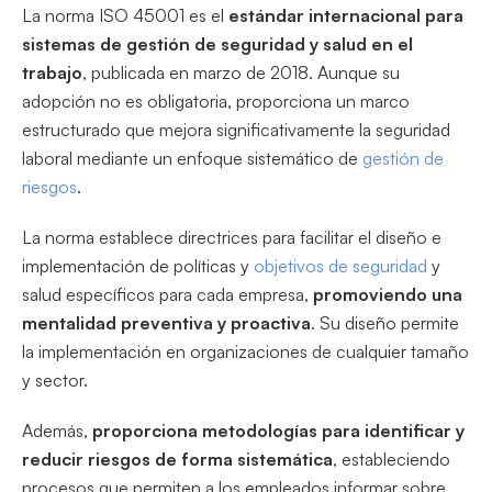
La norma ISO 45001 es el
estándar internacional para
sistemas de gestión de seguridad y salud en el
trabajo
, publicada en marzo de 2018. Aunque su
adopción no es obligatoria, proporciona un marco
estructurado que mejora significativamente la seguridad
laboral mediante un enfoque sistemático de
gestión de
riesgos
.
La norma establece directrices para facilitar el diseño e
implementación de políticas y
objetivos de seguridad
y
salud específicos para cada empresa,
promoviendo una
mentalidad preventiva y proactiva
. Su diseño permite
la implementación en organizaciones de cualquier tamaño
y sector.
Además,
proporciona metodologías para identificar y
reducir riesgos de forma sistemática
, estableciendo
procesos que permiten a los empleados informar sobre