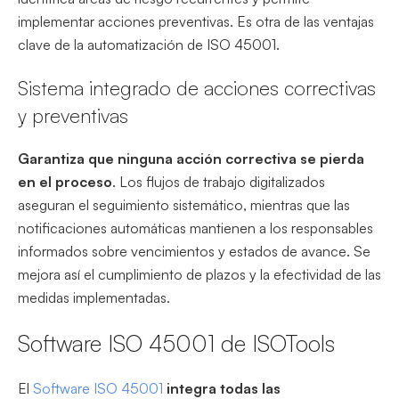
implementar acciones preventivas. Es otra de las ventajas
clave de la automatización de ISO 45001.
Sistema integrado de acciones correctivas
y preventivas
Garantiza que ninguna acción correctiva se pierda
en el proceso
. Los flujos de trabajo digitalizados
aseguran el seguimiento sistemático, mientras que las
notificaciones automáticas mantienen a los responsables
informados sobre vencimientos y estados de avance. Se
mejora así el cumplimiento de plazos y la efectividad de las
medidas implementadas.
Software ISO 45001 de ISOTools
El
Software ISO 45001
integra todas las