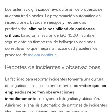
Los sistemas digitalizados revolucionan los procesos de
auditoría tradicionales. La programación automática de
inspecciones, basada en riesgos y frecuencias
predefinidas,
elimina la posibilidad de omisiones
críticas
. La automatización de ISO 45001 facilita el
seguimiento en tiempo real de hallazgos y acciones
correctivas, lo que mejora la trazabilidad y acelera los
procesos de
mejora continua
.
Reportes de incidentes y observaciones
La facilidad para reportar incidentes fomenta una cultura
de seguridad. Las aplicaciones móviles
permiten que los
empleados reporten observaciones
inmediatamente
, incluyendo fotografías y ubicación.
Asimismo, el análisis automático de patrones de incidentes
identifica áreas de riesgo recurrentes y permite