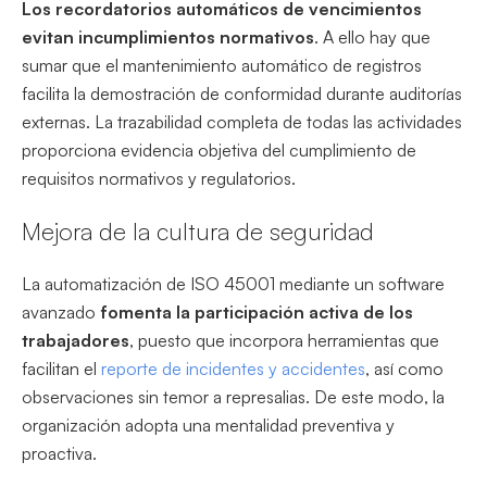
Los recordatorios automáticos de vencimientos
evitan incumplimientos normativos
. A ello hay que
sumar que el mantenimiento automático de registros
facilita la demostración de conformidad durante auditorías
externas. La trazabilidad completa de todas las actividades
proporciona evidencia objetiva del cumplimiento de
requisitos normativos y regulatorios.
Mejora de la cultura de seguridad
La automatización de ISO 45001 mediante un software
avanzado
fomenta la participación activa de los
trabajadores
, puesto que incorpora herramientas que
facilitan el
reporte de incidentes y accidentes
, así como
observaciones sin temor a represalias. De este modo, la
organización adopta una mentalidad preventiva y
proactiva.