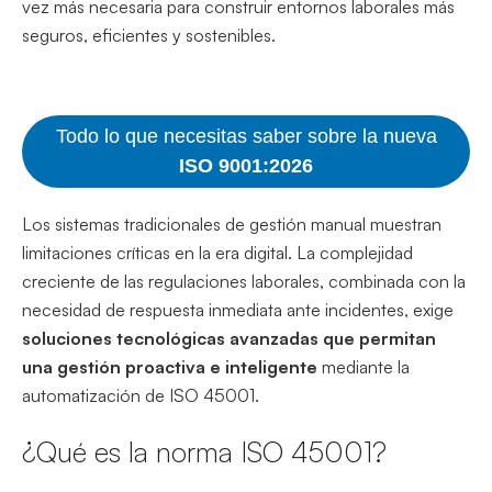
vez más necesaria para construir entornos laborales más
seguros, eficientes y sostenibles.
Todo lo que necesitas saber sobre la nueva
ISO 9001:2026
Los sistemas tradicionales de gestión manual muestran
limitaciones críticas en la era digital. La complejidad
creciente de las regulaciones laborales, combinada con la
necesidad de respuesta inmediata ante incidentes, exige
soluciones tecnológicas avanzadas que permitan
una gestión proactiva e inteligente
mediante la
automatización de ISO 45001.
¿Qué es la norma ISO 45001?