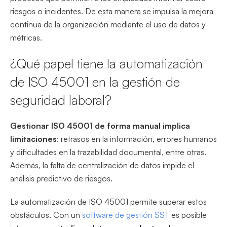
riesgos o incidentes. De esta manera se impulsa la mejora
continua de la organización mediante el uso de datos y
métricas.
¿Qué papel tiene la automatización
de ISO 45001 en la gestión de
seguridad laboral?
Gestionar ISO 45001 de forma manual implica
limitaciones
: retrasos en la información, errores humanos
y dificultades en la trazabilidad documental, entre otras.
Además, la falta de centralización de datos impide el
análisis predictivo de riesgos.
La automatización de ISO 45001 permite superar estos
obstáculos. Con un
software de gestión SST
es posible