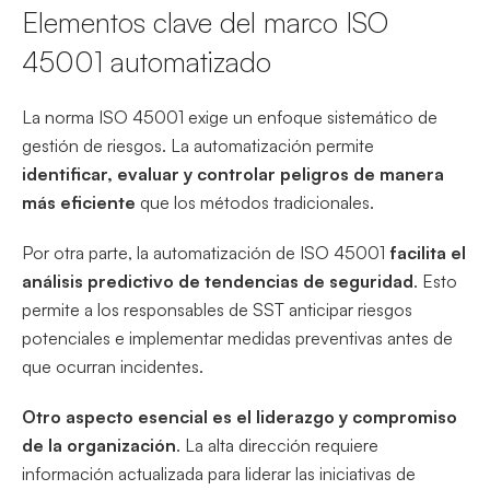
Elementos clave del marco ISO
45001 automatizado
La norma ISO 45001 exige un enfoque sistemático de
gestión de riesgos. La automatización permite
identificar, evaluar y controlar peligros de manera
más eficiente
que los métodos tradicionales.
Por otra parte, la automatización de ISO 45001
facilita el
análisis predictivo de tendencias de seguridad
. Esto
permite a los responsables de SST anticipar riesgos
potenciales e implementar medidas preventivas antes de
que ocurran incidentes.
Otro aspecto esencial es el liderazgo y compromiso
de la organización
. La alta dirección requiere
información actualizada para liderar las iniciativas de