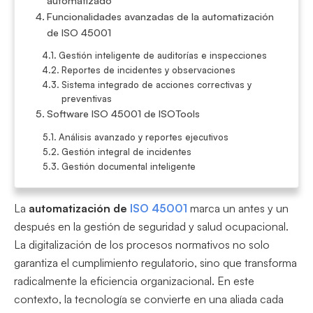
Funcionalidades avanzadas de la automatización
de ISO 45001
Gestión inteligente de auditorías e inspecciones
Reportes de incidentes y observaciones
Sistema integrado de acciones correctivas y
preventivas
Software ISO 45001 de ISOTools
Análisis avanzado y reportes ejecutivos
Gestión integral de incidentes
Gestión documental inteligente
La
automatización de
ISO 45001
marca un antes y un
después en la gestión de seguridad y salud ocupacional.
La digitalización de los procesos normativos no solo
garantiza el cumplimiento regulatorio, sino que transforma
radicalmente la eficiencia organizacional. En este
contexto, la tecnología se convierte en una aliada cada