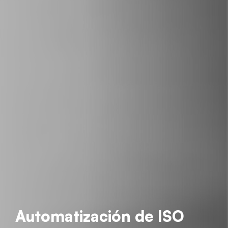
Automatización de ISO