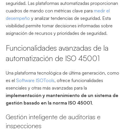
seguridad. Las plataformas automatizadas proporcionan
cuadros de mando con métricas clave para
medir el
desempeño
y analizar tendencias de seguridad. Esta
visibilidad permite tomar decisiones informadas sobre
asignación de recursos y prioridades de seguridad.
Funcionalidades avanzadas de la
automatización de ISO 45001
Una plataforma tecnológica de última generación, como
es el
Software ISOTools
, ofrece funcionalidades
esenciales y otras más avanzadas para la
implementación y mantenimiento de un sistema de
gestión basado en la norma ISO 45001
.
Gestión inteligente de auditorías e
inspecciones