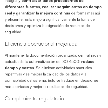
integrar y
centralizar datos procedentes de
diferentes fuentes, realizar seguimientos en tiempo
real y garantizar la mejora continua
de forma más ágil
y eficiente. Esto mejora significativamente la toma de
decisiones y optimiza la asignación de recursos de
seguridad.
Eficiencia operacional mejorada
Al mantener la documentación organizada, centralizada y
actualizada, la automatización de ISO 45001
reduce
tiempo y costes
. Se eliminan actividades manuales
repetitivas y se mejora la calidad de los datos y la
confiabilidad del sistema. Esto se traduce en decisiones
más acertadas y mejores resultados de seguridad.
Cumplimiento regulatorio