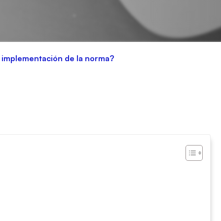
a implementación de la norma?