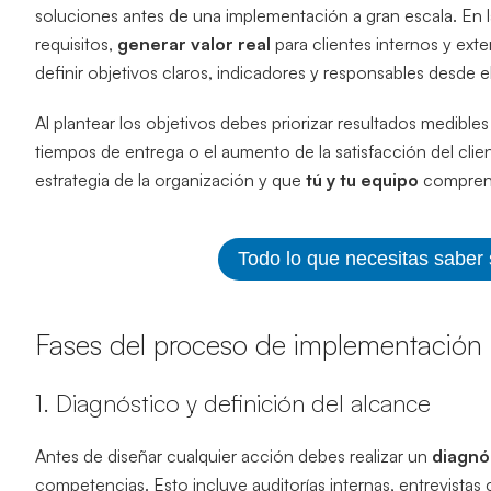
soluciones antes de una implementación a gran escala. En 
requisitos,
generar valor real
para clientes internos y ext
definir objetivos claros, indicadores y responsables desde e
Al plantear los objetivos debes priorizar resultados medibl
tiempos de entrega o el aumento de la satisfacción del clie
estrategia de la organización y que
tú y tu equipo
comprend
Todo lo que necesitas saber
Fases del proceso de implementación
1. Diagnóstico y definición del alcance
Antes de diseñar cualquier acción debes realizar un
diagnó
competencias. Esto incluye auditorías internas, entrevistas