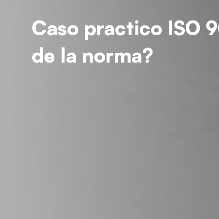
Caso practico ISO 9
de la norma?