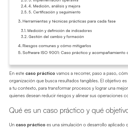
4. Medición, análisis y mejora
5. Certificación y seguimiento
Herramientas y técnicas prácticas para cada fase
Medición y definición de indicadores
Gestión del cambio y formación
Riesgos comunes y cómo mitigarlos
Software ISO 9001: Caso práctico y acompañamiento 
En este
caso práctico
vamos a recorrer, paso a paso, cóm
organización que busca resultados tangibles. El objetivo e
a tu contexto, para transformar procesos y lograr una mejor
quienes desean reducir riesgos y alinear sus operaciones c
Qué es un caso práctico y qué objetiv
Un
caso práctico
es una simulación o desarrollo aplicado qu