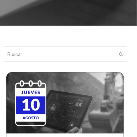
Buscar
Enviar