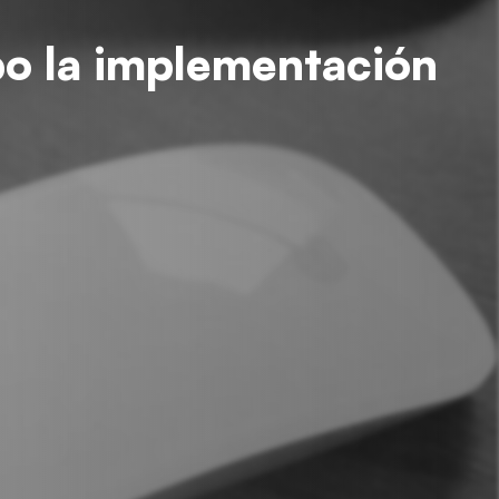
bo la implementación