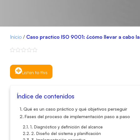
Inicio
/
Caso practico ISO 9001: ¿cómo llevar a cabo l
Listen to this
Índice de contenidos
Qué es un caso práctico y qué objetivos perseguir
Fases del proceso de implementación paso a paso
1. Diagnóstico y definición del alcance
2. Diseño del sistema y planificación
3. Implementación operativa