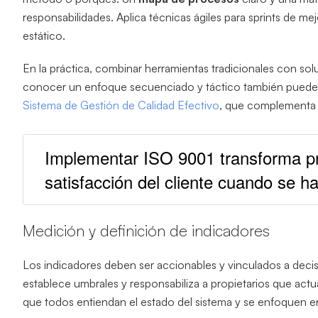
responsabilidades. Aplica técnicas ágiles para sprints de
estático.
En la práctica, combinar herramientas tradicionales con solu
conocer un enfoque secuenciado y táctico también puedes 
Sistema de Gestión de Calidad Efectivo
, que complementa l
Implementar ISO 9001 transforma pr
satisfacción del cliente cuando se h
Medición y definición de indicadores
Los indicadores deben ser accionables y vinculados a deci
establece umbrales y responsabiliza a propietarios que actu
que todos entiendan el estado del sistema y se enfoquen en