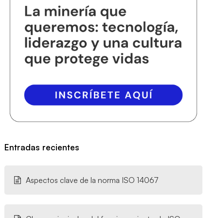
Entradas recientes
Aspectos clave de la norma ISO 14067