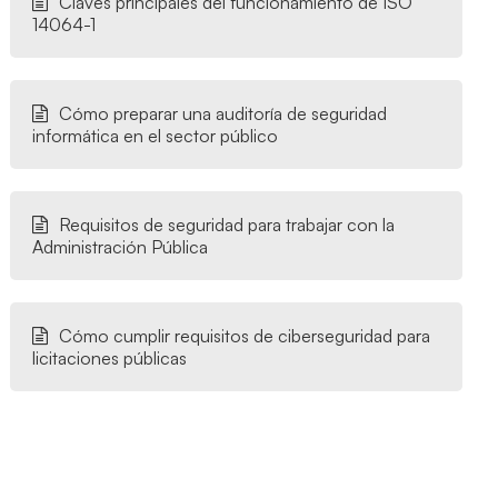
Claves principales del funcionamiento de ISO
14064-1
Cómo preparar una auditoría de seguridad
informática en el sector público
Requisitos de seguridad para trabajar con la
Administración Pública
Cómo cumplir requisitos de ciberseguridad para
licitaciones públicas