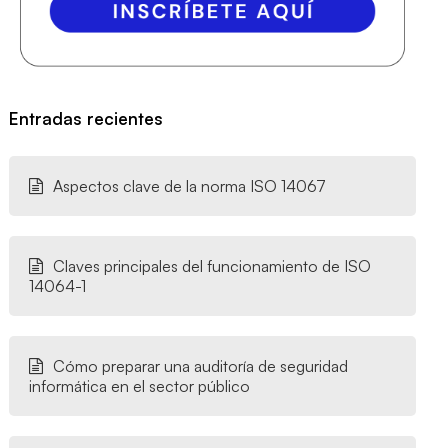
Entradas recientes
Aspectos clave de la norma ISO 14067
Claves principales del funcionamiento de ISO
14064-1
Cómo preparar una auditoría de seguridad
informática en el sector público