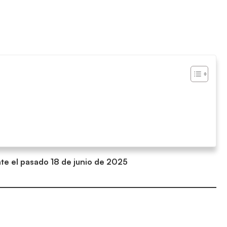
te el pasado 18 de junio de 2025