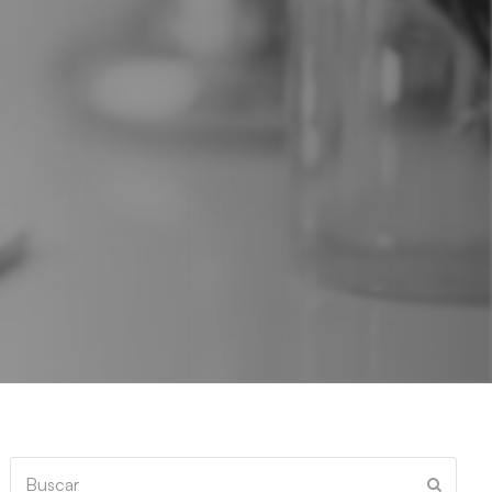
Buscar
Enviar