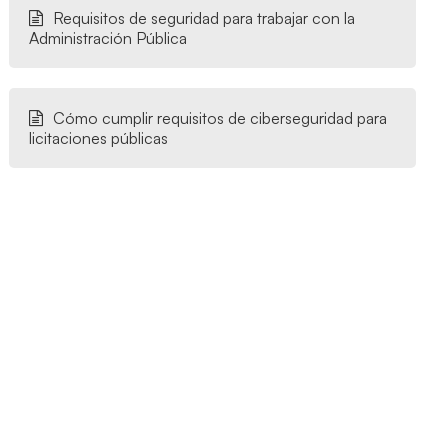
Requisitos de seguridad para trabajar con la
Administración Pública
Cómo cumplir requisitos de ciberseguridad para
licitaciones públicas