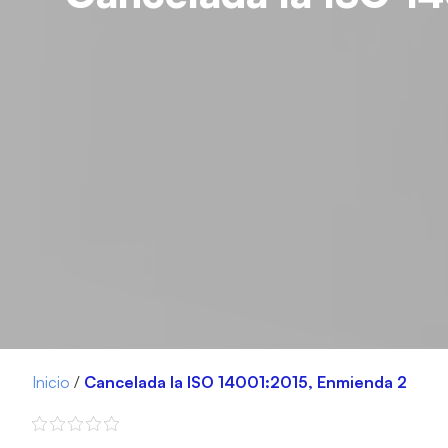
Inicio
/
Cancelada la ISO 14001:2015, Enmienda 2