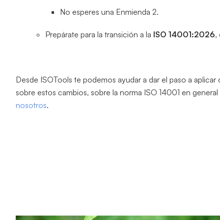
No esperes una Enmienda 2.
Prepárate para la transición a la
ISO 14001:2026
,
Desde ISOTools te podemos ayudar a dar el paso a aplicar d
sobre estos cambios, sobre la norma ISO 14001 en general
nosotros
.