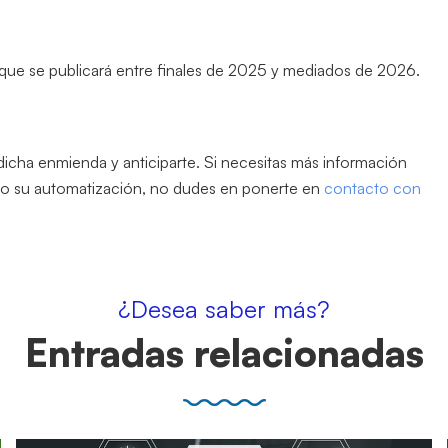
 que se publicará entre finales de 2025 y mediados de 2026.
icha enmienda y anticiparte. Si necesitas más información
 o su automatización, no dudes en ponerte en
contacto con
¿Desea saber más?
Entradas relacionadas