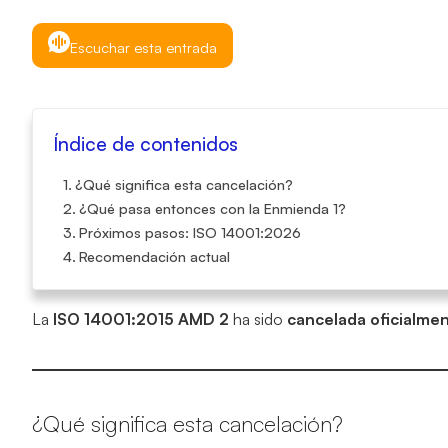
Escuchar esta entrada
Índice de contenidos
¿Qué significa esta cancelación?
¿Qué pasa entonces con la Enmienda 1?
Próximos pasos: ISO 14001:2026
Recomendación actual
La
ISO 14001:2015 AMD 2
ha sido
cancelada oficialmen
¿Qué significa esta cancelación?