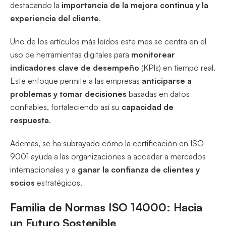
destacando la
importancia de la mejora continua y la
experiencia del cliente
.
Uno de los artículos más leídos este mes se centra en el
uso de herramientas digitales para
monitorear
indicadores clave de desempeño
(KPIs) en tiempo real.
Este enfoque permite a las empresas
anticiparse a
problemas y tomar decisiones
basadas en datos
confiables, fortaleciendo así su
capacidad de
respuesta
.
Además, se ha subrayado cómo la certificación en ISO
9001 ayuda a las organizaciones a acceder a mercados
internacionales y a
ganar la confianza de clientes y
socios
estratégicos.
Familia de Normas ISO 14000: Hacia
un Futuro Sostenible