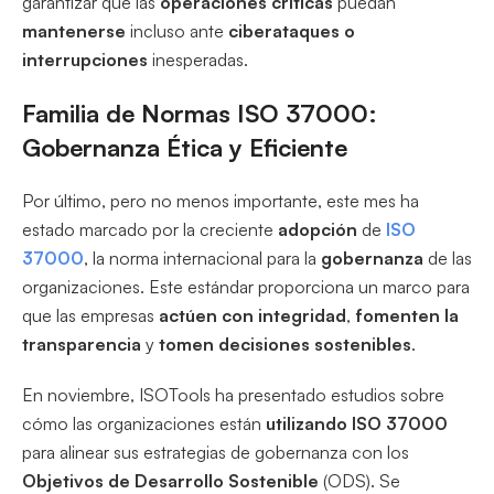
garantizar que las
operaciones críticas
puedan
mantenerse
incluso ante
ciberataques o
interrupciones
inesperadas.
Familia de Normas ISO 37000:
Gobernanza Ética y Eficiente
Por último, pero no menos importante, este mes ha
estado marcado por la creciente
adopción
de
ISO
37000
, la norma internacional para la
gobernanza
de las
organizaciones. Este estándar proporciona un marco para
que las empresas
actúen con integridad
,
fomenten la
transparencia
y
tomen decisiones sostenibles
.
En noviembre, ISOTools ha presentado estudios sobre
cómo las organizaciones están
utilizando ISO 37000
para alinear sus estrategias de gobernanza con los
Objetivos de Desarrollo Sostenible
(ODS). Se