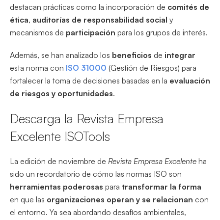
destacan prácticas como la incorporación de
comités de
ética
,
auditorías de responsabilidad social
y
mecanismos de
participación
para los grupos de interés.
Además, se han analizado los
beneficios
de
integrar
esta norma con
ISO 31000
(Gestión de Riesgos) para
fortalecer la toma de decisiones basadas en la
evaluación
de riesgos y oportunidades
.
Descarga la Revista Empresa
Excelente ISOTools
La edición de noviembre de
Revista Empresa Excelente
ha
sido un recordatorio de cómo las normas ISO son
herramientas poderosas
para
transformar
la forma
en que las
organizaciones operan y se relacionan
con
el entorno. Ya sea abordando desafíos ambientales,