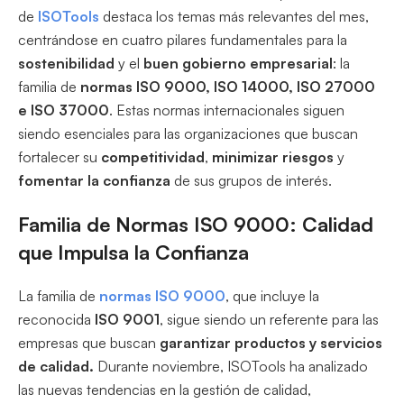
de
ISOTools
destaca los temas más relevantes del mes,
centrándose en cuatro pilares fundamentales para la
sostenibilidad
y el
buen gobierno empresarial
: la
familia de
normas ISO 9000, ISO 14000, ISO 27000
e ISO 37000
. Estas normas internacionales siguen
siendo esenciales para las organizaciones que buscan
fortalecer su
competitividad
,
minimizar riesgos
y
fomentar la confianza
de sus grupos de interés.
Familia de Normas ISO 9000: Calidad
que Impulsa la Confianza
La familia de
normas ISO 9000
, que incluye la
reconocida
ISO 9001
, sigue siendo un referente para las
empresas que buscan
garantizar productos y servicios
de calidad.
Durante noviembre, ISOTools ha analizado
las nuevas tendencias en la gestión de calidad,