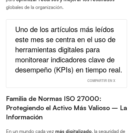
globales de la organización.
Uno de los artículos más leídos
este mes se centra en el uso de
herramientas digitales para
monitorear indicadores clave de
desempeño (KPIs) en tiempo real.
COMPARTIR EN X
Familia de Normas ISO 27000:
Protegiendo el Activo Más Valioso – La
Información
En un mundo cada vez
más digitalizado
, la seguridad de