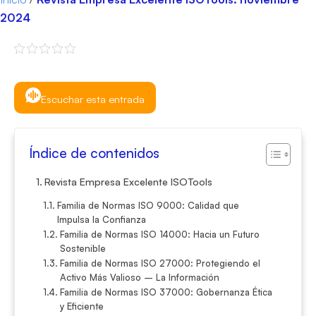
2024
Escuchar esta entrada
Índice de contenidos
Revista Empresa Excelente ISOTools
Familia de Normas ISO 9000: Calidad que
Impulsa la Confianza
Familia de Normas ISO 14000: Hacia un Futuro
Sostenible
Familia de Normas ISO 27000: Protegiendo el
Activo Más Valioso – La Información
Familia de Normas ISO 37000: Gobernanza Ética
y Eficiente