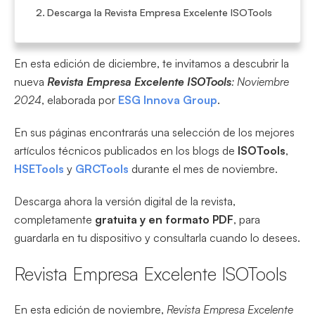
Descarga la Revista Empresa Excelente ISOTools
En esta edición de diciembre, te invitamos a descubrir la
nueva
Revista Empresa Excelente ISOTools
: Noviembre
2024
, elaborada por
ESG Innova Group
.
En sus páginas encontrarás una selección de los mejores
artículos técnicos publicados en los blogs de
ISOTools
,
HSETools
y
GRCTools
durante el mes de noviembre.
Descarga ahora la versión digital de la revista,
completamente
gratuita y en formato PDF
, para
guardarla en tu dispositivo y consultarla cuando lo desees.
Revista Empresa Excelente ISOTools
En esta edición de noviembre,
Revista Empresa Excelente