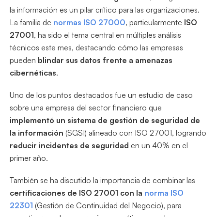
la información es un pilar crítico para las organizaciones.
La familia de
normas ISO 27000
, particularmente
ISO
27001
, ha sido el tema central en múltiples análisis
técnicos este mes, destacando cómo las empresas
pueden
blindar sus datos frente a amenazas
cibernéticas
.
Uno de los puntos destacados fue un estudio de caso
sobre una empresa del sector financiero que
implementó un sistema de gestión de seguridad de
la información
(SGSI) alineado con ISO 27001, logrando
reducir incidentes de seguridad
en un 40% en el
primer año.
También se ha discutido la importancia de combinar las
certificaciones de ISO 27001 con la
norma ISO
22301
(Gestión de Continuidad del Negocio), para