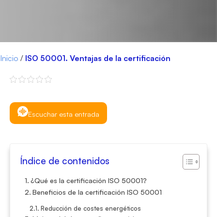
Inicio
/
ISO 50001. Ventajas de la certificación
Escuchar esta entrada
Índice de contenidos
¿Qué es la certificación ISO 50001?
Beneficios de la certificación ISO 50001
Reducción de costes energéticos