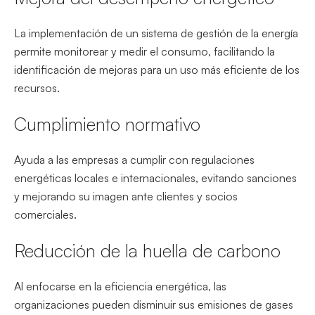
La implementación de un sistema de gestión de la energía
permite monitorear y medir el consumo, facilitando la
identificación de mejoras para un uso más eficiente de los
recursos.
Cumplimiento normativo
Ayuda a las empresas a cumplir con regulaciones
energéticas locales e internacionales, evitando sanciones
y mejorando su imagen ante clientes y socios
comerciales.
Reducción de la huella de carbono
Al enfocarse en la eficiencia energética, las
organizaciones pueden disminuir sus emisiones de gases