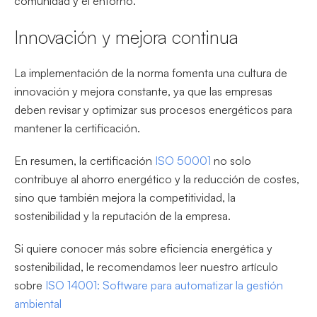
comunidad y el entorno.
Innovación y mejora continua
La implementación de la norma fomenta una cultura de
innovación y mejora constante, ya que las empresas
deben revisar y optimizar sus procesos energéticos para
mantener la certificación.
En resumen, la certificación
ISO 50001
no solo
contribuye al ahorro energético y la reducción de costes,
sino que también mejora la competitividad, la
sostenibilidad y la reputación de la empresa.
Si quiere conocer más sobre eficiencia energética y
sostenibilidad, le recomendamos leer nuestro artículo
sobre
ISO 14001: Software para automatizar la gestión
ambiental