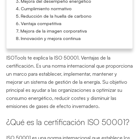
Mejora del desempeño energético
Cumplimiento normativo
Reducción de la huella de carbono
Ventaja competitiva
Mejora de la imagen corporativa
Innovación y mejora continua
ISOTools te explica la ISO 50001. Ventajas de la
certificación. Es una norma internacional que proporciona
un marco para establecer, implementar, mantener y
mejorar un sistema de gestión de la energía. Su objetivo
principal es ayudar a las organizaciones a optimizar su
consumo energético, reducir costes y disminuir las
emisiones de gases de efecto invernadero.
¿Qué es la
certificación ISO 50001
?
ISO 50001 es una norma internacional que establece los