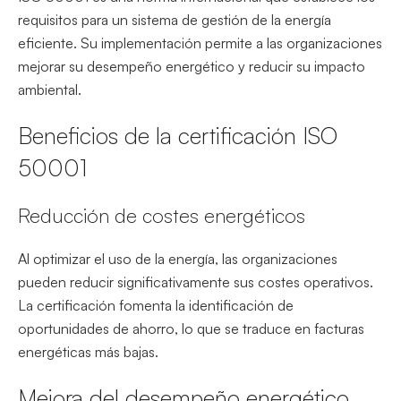
requisitos para un sistema de gestión de la energía
eficiente. Su implementación permite a las organizaciones
mejorar su desempeño energético y reducir su impacto
ambiental.
Beneficios de la certificación ISO
50001
Reducción de costes energéticos
Al optimizar el uso de la energía, las organizaciones
pueden reducir significativamente sus costes operativos.
La certificación fomenta la identificación de
oportunidades de ahorro, lo que se traduce en facturas
energéticas más bajas.
Mejora del desempeño energético