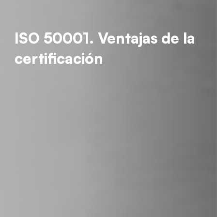
ISO 50001. Ventajas de la
certificación