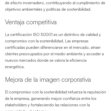
de efecto invernadero, contribuyendo al cumplimiento de
objetivos ambientales y políticas de sostenibilidad.
Ventaja competitiva
La certificación ISO 50001 es un distintivo de calidad y
compromiso con la sostenibilidad. Las empresas
certificadas pueden diferenciarse en el mercado, atraer
clientes preocupados por el medio ambiente y acceder a
nuevos mercados donde se valora la eficiencia
energética.
Mejora de la imagen corporativa
El compromiso con la sostenibilidad refuerza la reputación
de la empresa, generando mayor confianza entre los
stakeholders y fortaleciendo las relaciones con la