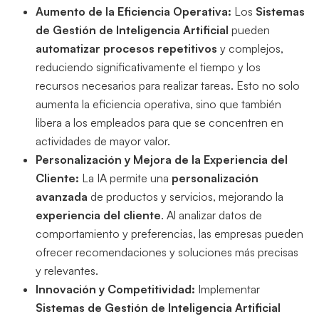
Aumento de la Eficiencia Operativa:
Los
Sistemas
de Gestión de Inteligencia Artificial
pueden
automatizar procesos repetitivos
y complejos,
reduciendo significativamente el tiempo y los
recursos necesarios para realizar tareas. Esto no solo
aumenta la eficiencia operativa, sino que también
libera a los empleados para que se concentren en
actividades de mayor valor.
Personalización y Mejora de la Experiencia del
Cliente:
La IA permite una
personalización
avanzada
de productos y servicios, mejorando la
experiencia del cliente
. Al analizar datos de
comportamiento y preferencias, las empresas pueden
ofrecer recomendaciones y soluciones más precisas
y relevantes.
Innovación y Competitividad:
Implementar
Sistemas de Gestión de Inteligencia Artificial