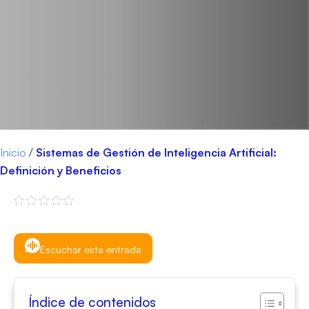
Inicio
/
Sistemas de Gestión de Inteligencia Artificial:
Definición y Beneficios
Escuchar esta entrada
Índice de contenidos