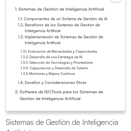
Sistemas de Gestión de Inteligencia Artificial
Componentes de un Sistema de Gestión de IA
Beneficios de los Sistemas de Gestión de
Inteligencia Artificial
Implementación de Sistemas de Gestión de
Inteligencia Artificial
Evaluación de Necesidades y Capacidades
Desarrollo de una Estrategia de IA
Selección de Tecnologías y Proveedores
Capacitación y Desarrollo de Talento
Monitoreo y Mejora Continua
Desafíos y Consideraciones Éticas
Software de ISOTools para los Sistemas de
Gestión de Inteligencia Artificial
Sistemas de Gestión de Inteligencia