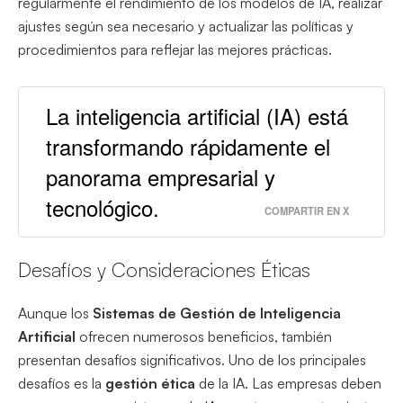
regularmente el rendimiento de los modelos de IA, realizar
ajustes según sea necesario y actualizar las políticas y
procedimientos para reflejar las mejores prácticas.
La inteligencia artificial (IA) está
transformando rápidamente el
panorama empresarial y
tecnológico.
COMPARTIR EN X
Desafíos y Consideraciones Éticas
Aunque los
Sistemas de Gestión de Inteligencia
Artificial
ofrecen numerosos beneficios, también
presentan desafíos significativos. Uno de los principales
desafíos es la
gestión ética
de la IA. Las empresas deben