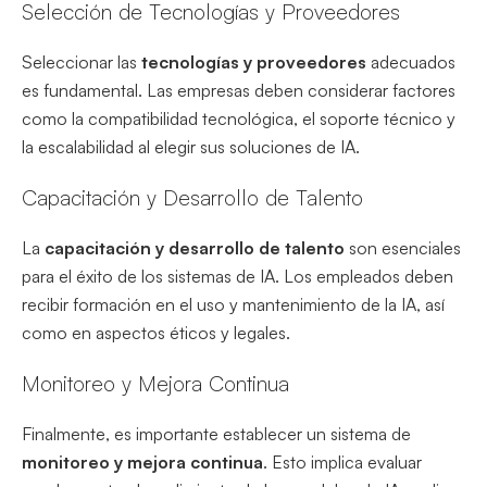
Selección de Tecnologías y Proveedores
Seleccionar las
tecnologías y proveedores
adecuados
es fundamental. Las empresas deben considerar factores
como la compatibilidad tecnológica, el soporte técnico y
la escalabilidad al elegir sus soluciones de IA.
Capacitación y Desarrollo de Talento
La
capacitación y desarrollo de talento
son esenciales
para el éxito de los sistemas de IA. Los empleados deben
recibir formación en el uso y mantenimiento de la IA, así
como en aspectos éticos y legales.
Monitoreo y Mejora Continua
Finalmente, es importante establecer un sistema de
monitoreo y mejora continua
. Esto implica evaluar