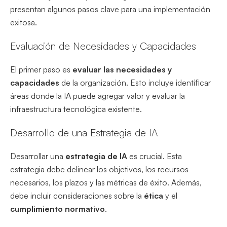
presentan algunos pasos clave para una implementación
exitosa.
Evaluación de Necesidades y Capacidades
El primer paso es
evaluar las necesidades y
capacidades
de la organización. Esto incluye identificar
áreas donde la IA puede agregar valor y evaluar la
infraestructura tecnológica existente.
Desarrollo de una Estrategia de IA
Desarrollar una
estrategia de IA
es crucial. Esta
estrategia debe delinear los objetivos, los recursos
necesarios, los plazos y las métricas de éxito. Además,
debe incluir consideraciones sobre la
ética
y el
cumplimiento normativo
.