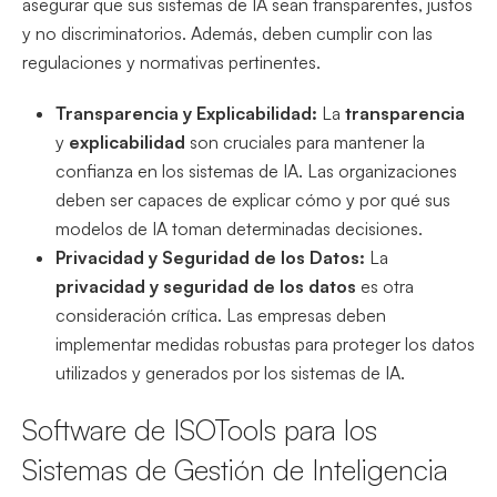
asegurar que sus sistemas de IA sean transparentes, justos
y no discriminatorios. Además, deben cumplir con las
regulaciones y normativas pertinentes.
Transparencia y Explicabilidad:
La
transparencia
y
explicabilidad
son cruciales para mantener la
confianza en los sistemas de IA. Las organizaciones
deben ser capaces de explicar cómo y por qué sus
modelos de IA toman determinadas decisiones.
Privacidad y Seguridad de los Datos:
La
privacidad y seguridad de los datos
es otra
consideración crítica. Las empresas deben
implementar medidas robustas para proteger los datos
utilizados y generados por los sistemas de IA.
Software de ISOTools para los
Sistemas de Gestión de Inteligencia