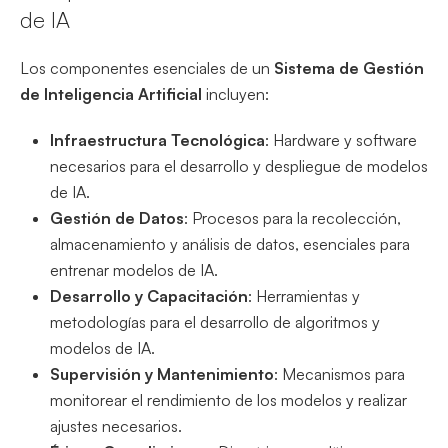
de IA
Los componentes esenciales de un
Sistema de Gestión
de Inteligencia Artificial
incluyen:
Infraestructura Tecnológica
: Hardware y software
necesarios para el desarrollo y despliegue de modelos
de IA.
Gestión de Datos
: Procesos para la recolección,
almacenamiento y análisis de datos, esenciales para
entrenar modelos de IA.
Desarrollo y Capacitación
: Herramientas y
metodologías para el desarrollo de algoritmos y
modelos de IA.
Supervisión y Mantenimiento
: Mecanismos para
monitorear el rendimiento de los modelos y realizar
ajustes necesarios.