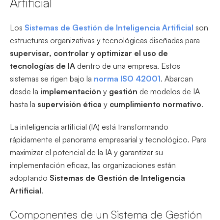
Artificial
Los
Sistemas de Gestión de Inteligencia Artificial
son
estructuras organizativas y tecnológicas diseñadas para
supervisar, controlar y optimizar el uso de
tecnologías de IA
dentro de una empresa. Estos
sistemas se rigen bajo la
norma ISO 42001
. Abarcan
desde la
implementación
y
gestión
de modelos de IA
hasta la
supervisión ética
y
cumplimiento normativo
.
La inteligencia artificial (IA) está transformando
rápidamente el panorama empresarial y tecnológico. Para
maximizar el potencial de la IA y garantizar su
implementación eficaz, las organizaciones están
adoptando
Sistemas de Gestión de Inteligencia
Artificial
.
Componentes de un Sistema de Gestión