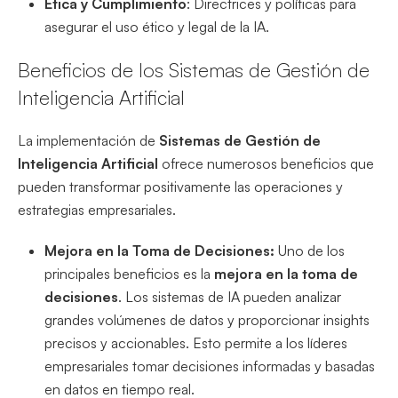
Ética y Cumplimiento
: Directrices y políticas para
asegurar el uso ético y legal de la IA.
Beneficios de los Sistemas de Gestión de
Inteligencia Artificial
La implementación de
Sistemas de Gestión de
Inteligencia Artificial
ofrece numerosos beneficios que
pueden transformar positivamente las operaciones y
estrategias empresariales.
Mejora en la Toma de Decisiones:
Uno de los
principales beneficios es la
mejora en la toma de
decisiones
. Los sistemas de IA pueden analizar
grandes volúmenes de datos y proporcionar insights
precisos y accionables. Esto permite a los líderes
empresariales tomar decisiones informadas y basadas
en datos en tiempo real.