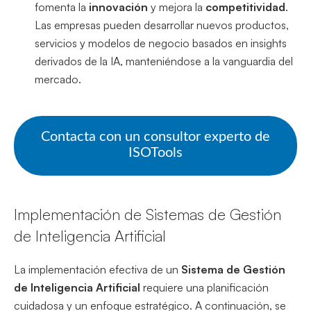
fomenta la
innovación
y mejora la
competitividad
.
Las empresas pueden desarrollar nuevos productos,
servicios y modelos de negocio basados en insights
derivados de la IA, manteniéndose a la vanguardia del
mercado.
Contacta con un consultor experto de
ISOTools
Implementación de Sistemas de Gestión
de Inteligencia Artificial
La implementación efectiva de un
Sistema de Gestión
de Inteligencia Artificial
requiere una planificación
cuidadosa y un enfoque estratégico. A continuación, se