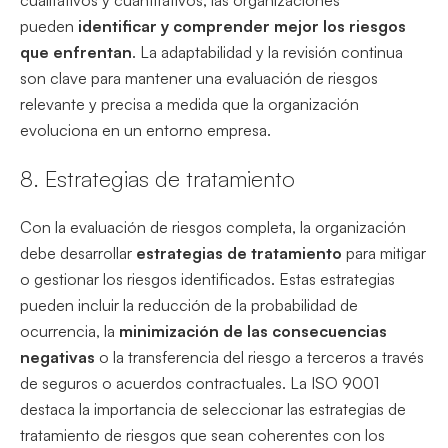
cualitativos y cuantitativos, las organizaciones
pueden
identificar y comprender mejor los riesgos
que enfrentan
. La adaptabilidad y la revisión continua
son clave para mantener una evaluación de riesgos
relevante y precisa a medida que la organización
evoluciona en un entorno empresa.
8. Estrategias de tratamiento
Con la evaluación de riesgos completa, la organización
debe desarrollar
estrategias de tratamiento
para mitigar
o gestionar los riesgos identificados. Estas estrategias
pueden incluir la reducción de la probabilidad de
ocurrencia, la
minimización de las consecuencias
negativas
o la transferencia del riesgo a terceros a través
de seguros o acuerdos contractuales. La ISO 9001
destaca la importancia de seleccionar las estrategias de
tratamiento de riesgos que sean coherentes con los