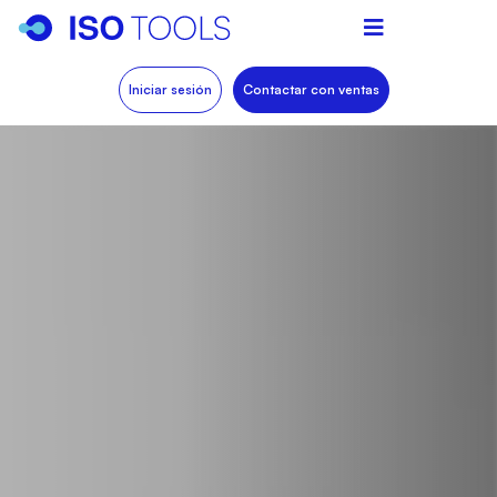
Iniciar sesión
Contactar con ventas