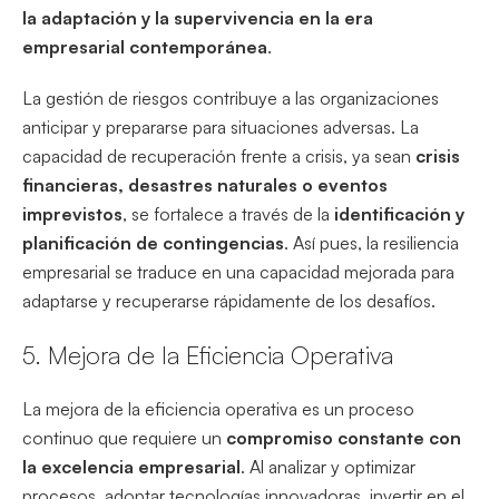
la adaptación y la supervivencia en la era
empresarial contemporánea
.
La gestión de riesgos contribuye a las organizaciones
anticipar y prepararse para situaciones adversas. La
capacidad de recuperación frente a crisis, ya sean
crisis
financieras, desastres naturales o eventos
imprevistos
, se fortalece a través de la
identificación y
planificación de contingencias
. Así pues, la resiliencia
empresarial se traduce en una capacidad mejorada para
adaptarse y recuperarse rápidamente de los desafíos.
5. Mejora de la Eficiencia Operativa
La mejora de la eficiencia operativa es un proceso
continuo que requiere un
compromiso constante con
la excelencia empresarial
. Al analizar y optimizar
procesos, adoptar tecnologías innovadoras, invertir en el