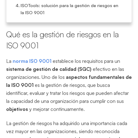
ISOTools: solución para la gestión de riesgos en
la ISO 9001
Qué es la gestión de riesgos en la
ISO 9001
La
norma ISO 9001
establece los requisitos para un
sistema de gestión de calidad (SGC)
efectivo en las
organizaciones. Uno de los
aspectos fundamentales de
la ISO 9001
es la gestión de riesgos, que busca
identificar, evaluar y tratar los riesgos que pueden afectar
la capacidad de una organización para cumplir con sus
objetivos
y mejorar continuamente.
La gestión de riesgos ha adquirido una importancia cada
vez mayor en las organizaciones, siendo reconocida