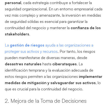
personal
, cada estrategia contribuye a fortalecer la
seguridad organizacional. En un entorno empresarial cada
vez más complejo y amenazante, la inversión en medidas
de seguridad sólidas es esencial para garantizar la
continuidad del negocio y mantener la
confianza de los
stakeholders
.
La
gestión de riesgos
ayuda a las organizaciones a
proteger sus activos y recursos
. Por tanto, los riesgos
pueden manifestarse de diversas maneras, desde
desastres naturales
hasta
ciberataques
. La
identificación temprana y la evaluación adecuada de
estos riesgos permiten a las organizaciones
implementar
medidas de mitigación y salvaguardar sus activos
, lo
que es crucial para la continuidad del negocio.
2. Mejora de la Toma de Decisiones