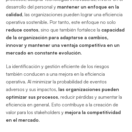
desarrollo del personal y
mantener un enfoque en la
calidad
, las organizaciones pueden lograr una eficiencia
operativa sostenible. Por tanto, este enfoque no solo
reduce costos
, sino que también fortalece la
capacidad
de la organización para adaptarse a cambios,
innovar y mantener una ventaja competitiva en un
mercado en constante evolución
.
La identificación y gestión eficiente de los riesgos
también conducen a una mejora en la eficiencia
operativa. Al minimizar la probabilidad de eventos
adversos y sus impactos,
las organizaciones pueden
optimizar sus procesos
, reducir pérdidas y aumentar la
eficiencia en general. Esto contribuye a la creación de
valor para los stakeholders y
mejora la competitividad
en el mercado
.