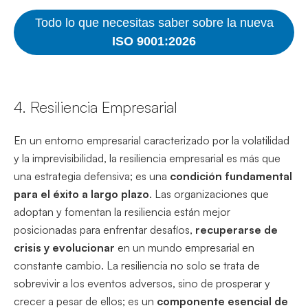
Todo lo que necesitas saber sobre la nueva
ISO 9001:2026
4. Resiliencia Empresarial
En un entorno empresarial caracterizado por la volatilidad
y la imprevisibilidad, la resiliencia empresarial es más que
una estrategia defensiva; es una
condición fundamental
para el éxito a largo plazo
. Las organizaciones que
adoptan y fomentan la resiliencia están mejor
posicionadas para enfrentar desafíos,
recuperarse de
crisis y evolucionar
en un mundo empresarial en
constante cambio. La resiliencia no solo se trata de
sobrevivir a los eventos adversos, sino de prosperar y
crecer a pesar de ellos; es un
componente esencial de