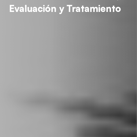
Evaluación y Tratamiento