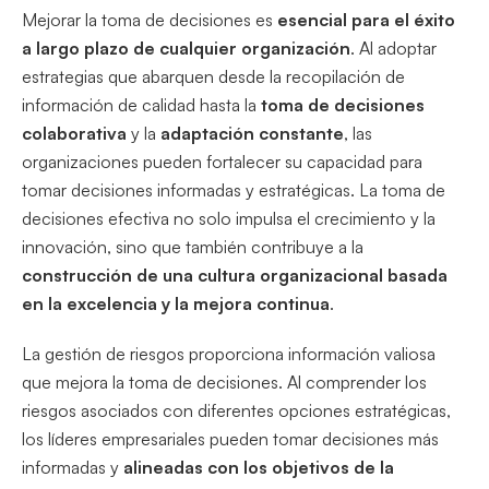
Mejorar la toma de decisiones es
esencial para el éxito
a largo plazo de cualquier organización
. Al adoptar
estrategias que abarquen desde la recopilación de
información de calidad hasta la
toma de decisiones
colaborativa
y la
adaptación constante
, las
organizaciones pueden fortalecer su capacidad para
tomar decisiones informadas y estratégicas. La toma de
decisiones efectiva no solo impulsa el crecimiento y la
innovación, sino que también contribuye a la
construcción de una cultura organizacional basada
en la excelencia y la mejora continua
.
La gestión de riesgos proporciona información valiosa
que mejora la toma de decisiones. Al comprender los
riesgos asociados con diferentes opciones estratégicas,
los líderes empresariales pueden tomar decisiones más
informadas y
alineadas con los objetivos de la