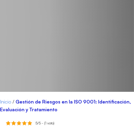
Inicio
/
Gestión de Riesgos en la ISO 9001: Identificación,
Evaluación y Tratamiento
5/5 - (1 voto)