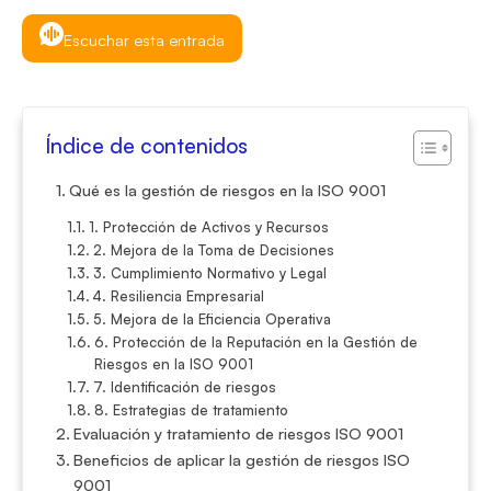
Escuchar esta entrada
Índice de contenidos
Qué es la gestión de riesgos en la ISO 9001
1. Protección de Activos y Recursos
2. Mejora de la Toma de Decisiones
3. Cumplimiento Normativo y Legal
4. Resiliencia Empresarial
5. Mejora de la Eficiencia Operativa
6. Protección de la Reputación en la Gestión de
Riesgos en la ISO 9001
7. Identificación de riesgos
8. Estrategias de tratamiento
Evaluación y tratamiento de riesgos ISO 9001
Beneficios de aplicar la gestión de riesgos ISO
9001