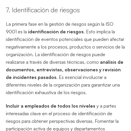
7. Identificación de riesgos
La primera fase en la gestión de riesgos según la ISO
9001 es la
identificación de riesgos
. Esto implica la
identificación de eventos potenciales que pueden afectar
negativamente a los procesos, productos o servicios de la
organización. La identificación de riesgos puede
realizarse a través de diversas técnicas, como
análisis de
documentos, entrevistas, observaciones y revisión
de incidentes pasados
. Es esencial involucrar a
diferentes niveles de la organización para garantizar una
identificación exhaustiva de los riesgos.
Incluir a empleados de todos los niveles
y a partes
interesadas clave en el proceso de identificación de
riesgos para obtener perspectivas diversas. Fomentar la
participación activa de equipos y departamentos