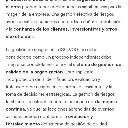
cliente
pueden tener consecuencias significativas para la
imagen de la empresa. Una gestión efectiva de riesgos
ayuda a evitar situaciones que podrían dañar la reputación
y la
confianza de los clientes, inversionistas y otros
stakeholders
.
La gestión de riesgos en la ISO 9001 no debe
considerarse como un proceso independiente; debe
integrarse completamente con el
sistema de gestión de
calidad de la organización
. Esto implica la
incorporación de la identificación, evaluación y
tratamiento de riesgos en los procesos existentes y la
toma de decisiones estratégicas. La gestión de riesgos
también está estrechamente relacionada con la
mejora
continua
, ya que las lecciones aprendidas de eventos
pasados pueden contribuir a la
evolución y
fortalecimiento
del sistema de gestión de calidad.