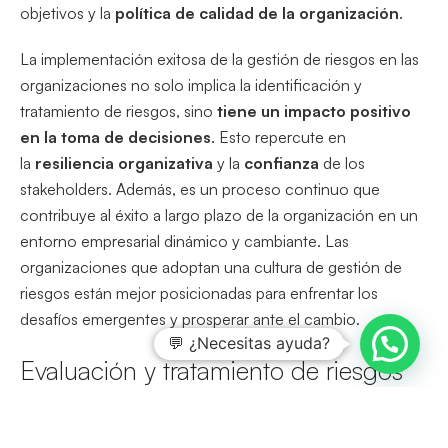
objetivos y la
política de calidad de la organización
.
La implementación exitosa de la gestión de riesgos en las
organizaciones no solo implica la identificación y
tratamiento de riesgos, sino
tiene un impacto positivo
en la toma de decisiones
. Esto repercute en
la
resiliencia organizativa
y la
confianza
de los
stakeholders. Además, es un proceso continuo que
contribuye al éxito a largo plazo de la organización en un
entorno empresarial dinámico y cambiante. Las
organizaciones que adoptan una cultura de gestión de
riesgos están mejor posicionadas para enfrentar los
desafíos emergentes y prosperar ante el cambio.
💬 ¿Necesitas ayuda?
Evaluación y tratamiento de riesgos
ISO 9001