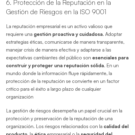
6. Protección de la Reputación en la
Gestión de Riesgos en la ISO 9001
La reputación empresarial es un activo valioso que
requiere una
gestión proactiva y cuidadosa
. Adoptar
estrategias éticas, comunicarse de manera transparente,
manejar crisis de manera efectiva y adaptarse a las
expectativas cambiantes del público son
esenciales para
construir y proteger una reputación sólida
. En un
mundo donde la información fluye rápidamente, la
protección de la reputación se convierte en un factor
crítico para el éxito a largo plazo de cualquier
organización
La gestión de riesgos desempeña un papel crucial en la
protección y preservación de la reputación de una
organización. Los riesgos relacionados con la
calidad del
producto
, la
ética
empresarial o la
seguridad del