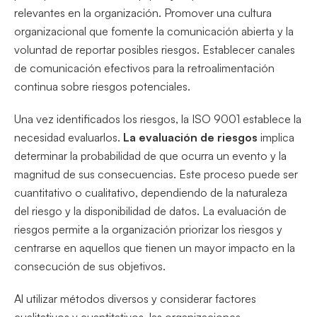
relevantes en la organización. Promover una cultura
organizacional que fomente la comunicación abierta y la
voluntad de reportar posibles riesgos. Establecer canales
de comunicación efectivos para la retroalimentación
continua sobre riesgos potenciales.
Una vez identificados los riesgos, la ISO 9001 establece la
necesidad evaluarlos.
La evaluación de riesgos
implica
determinar la probabilidad de que ocurra un evento y la
magnitud de sus consecuencias. Este proceso puede ser
cuantitativo o cualitativo, dependiendo de la naturaleza
del riesgo y la disponibilidad de datos. La evaluación de
riesgos permite a la organización priorizar los riesgos y
centrarse en aquellos que tienen un mayor impacto en la
consecución de sus objetivos.
Al utilizar métodos diversos y considerar factores