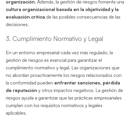
organización
. Además, la gestión de riesgos fomenta una
cultura organizacional basada en la objetividad y la
evaluación crítica
de las posibles consecuencias de las
decisiones.
3. Cumplimiento Normativo y Legal
En un entorno empresarial cada vez más regulado, la
gestión de riesgos es esencial para garantizar el
cumplimiento normativo y legal. Las organizaciones que
no abordan proactivamente los riesgos relacionados con
la conformidad pueden
enfrentar sanciones, pérdida
de reputación
y otros impactos negativos. La gestión de
riesgos ayuda a garantizar que las prácticas empresariales
cumplan con los requisitos normativos y legales
aplicables.