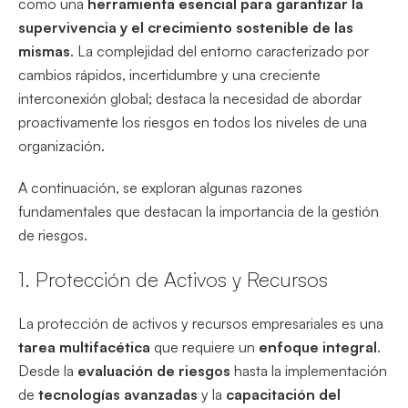
como una
herramienta esencial para garantizar la
supervivencia y el crecimiento sostenible de las
mismas
. La complejidad del entorno caracterizado por
cambios rápidos, incertidumbre y una creciente
interconexión global; destaca la necesidad de abordar
proactivamente los riesgos en todos los niveles de una
organización.
A continuación, se exploran algunas razones
fundamentales que destacan la importancia de la gestión
de riesgos.
1. Protección de Activos y Recursos
La protección de activos y recursos empresariales es una
tarea multifacética
que requiere un
enfoque integral
.
Desde la
evaluación de riesgos
hasta la implementación
de
tecnologías avanzadas
y la
capacitación del