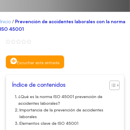
Inicio
/
Prevención de accidentes laborales con la norma
ISO 45001
Escuchar esta entrada
Índice de contenidos
¿Qué es la norma ISO 45001 prevención de
accidentes laborales?
Importancia de la prevención de accidentes
laborales
Elementos clave de ISO 45001