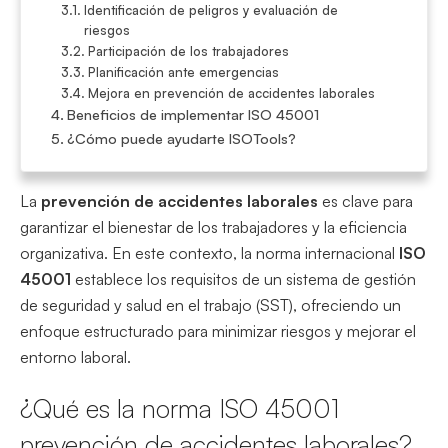
Identificación de peligros y evaluación de
riesgos
Participación de los trabajadores
Planificación ante emergencias
Mejora en prevención de accidentes laborales
Beneficios de implementar ISO 45001
¿Cómo puede ayudarte ISOTools?
La
prevención de accidentes laborales
es clave para
garantizar el bienestar de los trabajadores y la eficiencia
organizativa. En este contexto, la norma internacional
ISO
45001
establece los requisitos de un sistema de gestión
de seguridad y salud en el trabajo (SST), ofreciendo un
enfoque estructurado para minimizar riesgos y mejorar el
entorno laboral.
¿Qué es la norma ISO 45001
prevención de accidentes laborales?