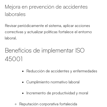
Mejora en prevención de accidentes
laborales
Revisar periódicamente el sistema, aplicar acciones
correctivas y actualizar políticas fortalece el entorno
laboral.
Beneficios de implementar ISO
45001
Reducción de accidentes y enfermedades
Cumplimiento normativo laboral
Incremento de productividad y moral
Reputación corporativa fortalecida