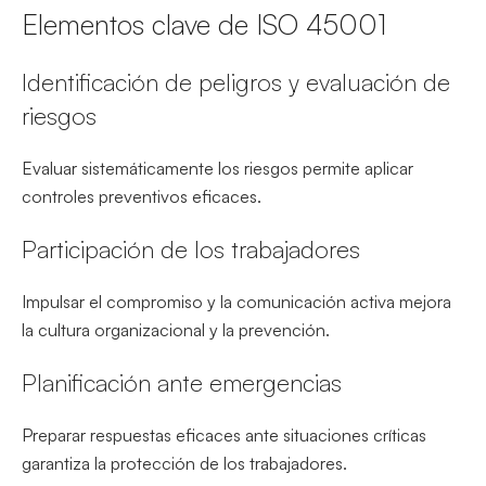
Elementos clave de ISO 45001
Identificación de peligros y evaluación de
riesgos
Evaluar sistemáticamente los riesgos permite aplicar
controles preventivos eficaces.
Participación de los trabajadores
Impulsar el compromiso y la comunicación activa mejora
la cultura organizacional y la prevención.
Planificación ante emergencias
Preparar respuestas eficaces ante situaciones críticas
garantiza la protección de los trabajadores.