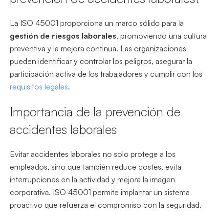
La ISO 45001 proporciona un marco sólido para la
gestión de riesgos laborales
, promoviendo una cultura
preventiva y la mejora continua. Las organizaciones
pueden identificar y controlar los peligros, asegurar la
participación activa de los trabajadores y cumplir con los
requisitos legales
.
Importancia de la prevención de
accidentes laborales
Evitar accidentes laborales no solo protege a los
empleados, sino que también reduce costes, evita
interrupciones en la actividad y mejora la imagen
corporativa. ISO 45001 permite implantar un sistema
proactivo que refuerza el compromiso con la seguridad.