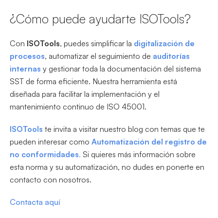
¿Cómo puede ayudarte ISOTools?
Con
ISOTools
, puedes simplificar la
digitalización de
procesos
, automatizar el seguimiento de
auditorías
internas
y gestionar toda la documentación del sistema
SST de forma eficiente. Nuestra herramienta está
diseñada para facilitar la implementación y el
mantenimiento continuo de ISO 45001.
ISOTools
te invita a visitar nuestro blog con temas que te
pueden interesar como
Automatización del registro de
no conformidades
.
Si quieres más información sobre
esta norma y su automatización, no dudes en ponerte en
contacto con nosotros.
Contacta aquí