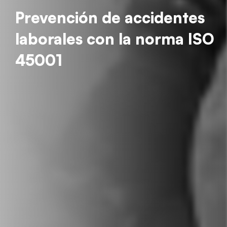
Prevención de accidentes
laborales con la norma ISO
45001