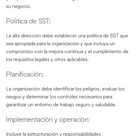
su negocio.
Política de SST:
La alta dirección debe establecer una política de SST que
sea apropiada para la organización y que incluya un
compromiso con la mejora continua y el cumplimiento de
los requisitos legales y otros aplicables.
Planificación:
La organización debe identificar los peligros, evaluar los
riesgos y determinar los controles necesarios para
garantizar un entorno de trabajo seguro y saludable.
Implementación y operación:
Incluye la estructuración y responsabilidades