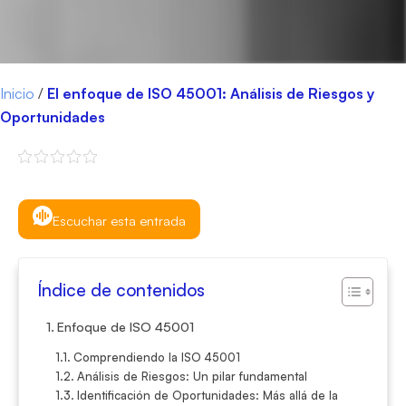
Inicio
/
El enfoque de ISO 45001: Análisis de Riesgos y
Oportunidades
Escuchar esta entrada
Índice de contenidos
Enfoque de ISO 45001
Comprendiendo la ISO 45001
Análisis de Riesgos: Un pilar fundamental
Identificación de Oportunidades: Más allá de la