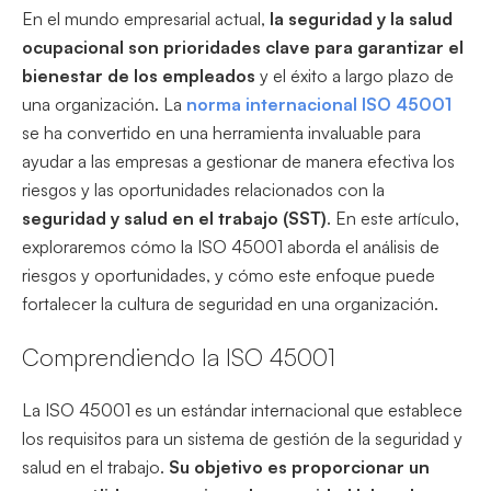
En el mundo empresarial actual,
la seguridad y la salud
ocupacional son prioridades clave para garantizar el
bienestar de los empleados
y el éxito a largo plazo de
una organización. La
norma internacional ISO 45001
se ha convertido en una herramienta invaluable para
ayudar a las empresas a gestionar de manera efectiva los
riesgos y las oportunidades relacionados con la
seguridad y salud en el trabajo (SST)
. En este artículo,
exploraremos cómo la ISO 45001 aborda el análisis de
riesgos y oportunidades, y cómo este enfoque puede
fortalecer la cultura de seguridad en una organización.
Comprendiendo la ISO 45001
La ISO 45001 es un estándar internacional que establece
los requisitos para un sistema de gestión de la seguridad y
salud en el trabajo.
Su objetivo es proporcionar un