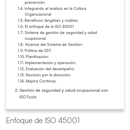
prevención
Integrando el análisis en la Cultura
Organizacional
Beneficios tangibles y visibles
El enfoque de la ISO 45001
Sistema de gestión de seguridad y salud
ocupacional
Alcance del Sistema de Gestión:
Política de SST:
Planificación:
Implementación y operación:
Evaluación del desempeño:
Revisión por la dirección:
Mejora Continua:
Gestión de seguridad y salud ocupacional con
ISOTools
Enfoque de ISO 45001