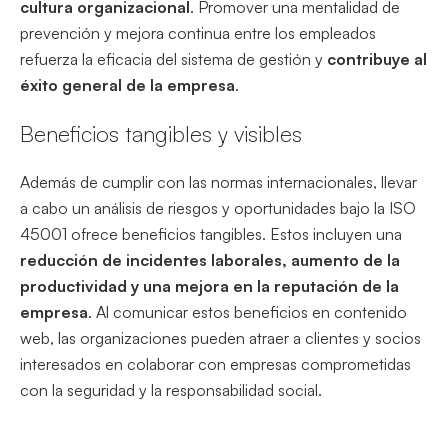
cultura organizacional
. Promover una mentalidad de
prevención y mejora continua entre los empleados
refuerza la eficacia del sistema de gestión y
contribuye al
éxito general de la empresa
.
Beneficios tangibles y visibles
Además de cumplir con las normas internacionales, llevar
a cabo un análisis de riesgos y oportunidades bajo la ISO
45001 ofrece beneficios tangibles. Estos incluyen una
reducción de incidentes laborales, aumento de la
productividad y una mejora en la reputación de la
empresa
. Al comunicar estos beneficios en contenido
web, las organizaciones pueden atraer a clientes y socios
interesados en colaborar con empresas comprometidas
con la seguridad y la responsabilidad social.