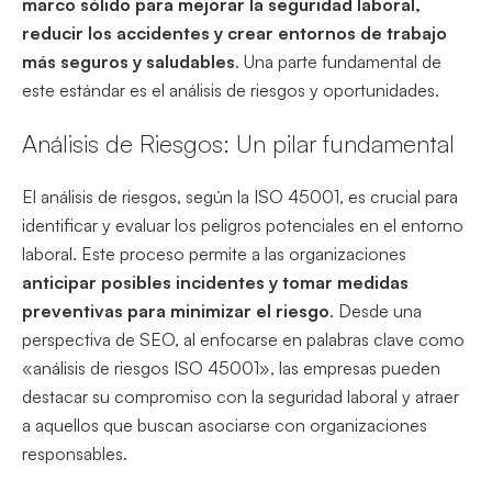
marco sólido para mejorar la seguridad laboral,
reducir los accidentes y crear entornos de trabajo
más seguros y saludables
. Una parte fundamental de
este estándar es el análisis de riesgos y oportunidades.
Análisis de Riesgos: Un pilar fundamental
El análisis de riesgos, según la ISO 45001, es crucial para
identificar y evaluar los peligros potenciales en el entorno
laboral. Este proceso permite a las organizaciones
anticipar posibles incidentes y tomar medidas
preventivas para minimizar el riesgo
. Desde una
perspectiva de SEO, al enfocarse en palabras clave como
«análisis de riesgos ISO 45001», las empresas pueden
destacar su compromiso con la seguridad laboral y atraer
a aquellos que buscan asociarse con organizaciones
responsables.