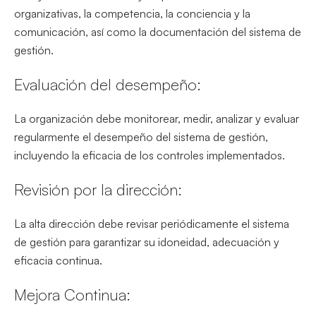
organizativas, la competencia, la conciencia y la
comunicación, así como la documentación del sistema de
gestión.
Evaluación del desempeño:
La organización debe monitorear, medir, analizar y evaluar
regularmente el desempeño del sistema de gestión,
incluyendo la eficacia de los controles implementados.
Revisión por la dirección:
La alta dirección debe revisar periódicamente el sistema
de gestión para garantizar su idoneidad, adecuación y
eficacia continua.
Mejora Continua: