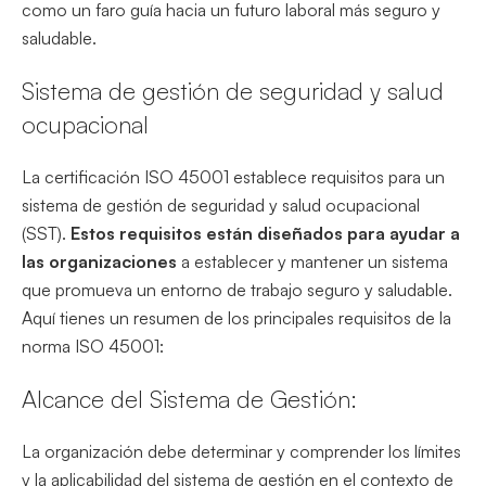
como un faro guía hacia un futuro laboral más seguro y
saludable.
Sistema de gestión de seguridad y salud
ocupacional
La certificación ISO 45001 establece requisitos para un
sistema de gestión de seguridad y salud ocupacional
(SST).
Estos requisitos están diseñados para ayudar a
las organizaciones
a establecer y mantener un sistema
que promueva un entorno de trabajo seguro y saludable.
Aquí tienes un resumen de los principales requisitos de la
norma ISO 45001:
Alcance del Sistema de Gestión:
La organización debe determinar y comprender los límites
y la aplicabilidad del sistema de gestión en el contexto de