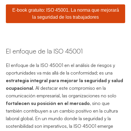
E-book gratuito: ISO 45001. La norma que mejorará
la seguridad de los trabajadores
El enfoque de la ISO 45001
El enfoque de la ISO 45001 en el análisis de riesgos y
oportunidades va más allá de la conformidad; es una
estrategia integral para mejorar la seguridad y salud
ocupacional
. Al destacar este compromiso en la
comunicación empresarial, las organizaciones no solo
fortalecen su posición en el mercado
, sino que
también contribuyen a un cambio positivo en la cultura
laboral global. En un mundo donde la seguridad y la
sostenibilidad son imperativos, la ISO 45001 emerge