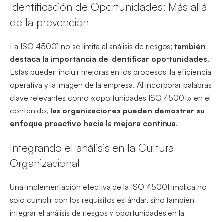
Identificación de Oportunidades: Más allá
de la prevención
La ISO 45001 no se limita al análisis de riesgos;
también
destaca la importancia de identificar oportunidades
.
Estas pueden incluir mejoras en los procesos, la eficiencia
operativa y la imagen de la empresa. Al incorporar palabras
clave relevantes como «oportunidades ISO 45001» en el
contenido,
las organizaciones pueden demostrar su
enfoque proactivo hacia la mejora continua
.
Integrando el análisis en la Cultura
Organizacional
Una implementación efectiva de la ISO 45001 implica no
solo cumplir con los requisitos estándar, sino también
integrar el análisis de riesgos y oportunidades en la