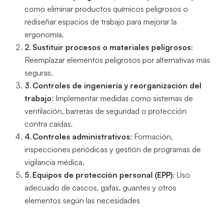
como eliminar productos químicos peligrosos o
rediseñar espacios de trabajo para mejorar la
ergonomía.
Sustituir procesos o materiales peligrosos
:
Reemplazar elementos peligrosos por alternativas más
seguras.
Controles de ingeniería y reorganización del
trabajo
: Implementar medidas como sistemas de
ventilación, barreras de seguridad o protección
contra caídas.
Controles administrativos
: Formación,
inspecciones periódicas y gestión de programas de
vigilancia médica.
Equipos de protección personal (EPP)
: Uso
adecuado de cascos, gafas, guantes y otros
elementos según las necesidades