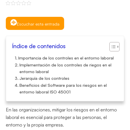
Escuchar esta entrada
Índice de contenidos
Importancia de los controles en el entorno laboral
Implementación de los controles de riegos en el
entorno laboral
Jerarquía de los controles
Beneficios del Software para los riesgos en el
entorno laboral ISO 45001
En las organizaciones, mitigar los riesgos en el entorno
laboral es esencial para proteger a las personas, el
entorno y la propia empresa.