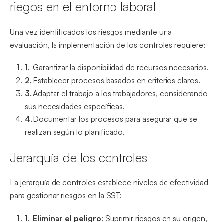
riegos en el entorno laboral
Una vez identificados los riesgos mediante una
evaluación, la implementación de los controles requiere:
Garantizar la disponibilidad de recursos necesarios.
Establecer procesos basados en criterios claros.
Adaptar el trabajo a los trabajadores, considerando
sus necesidades específicas.
Documentar los procesos para asegurar que se
realizan según lo planificado.
Jerarquía de los controles
La jerarquía de controles establece niveles de efectividad
para gestionar riesgos en la SST:
Eliminar el peligro
: Suprimir riesgos en su origen,