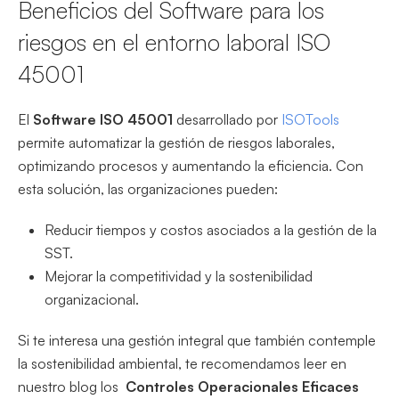
Beneficios del Software para los
riesgos en el entorno laboral
ISO
4500
1
El
Software ISO 45001
desarrollado por
ISOTools
permite automatizar la gestión de riesgos laborales,
optimizando procesos y aumentando la eficiencia. Con
esta solución, las organizaciones pueden:
Reducir tiempos y costos asociados a la gestión de la
SST.
Mejorar la competitividad y la sostenibilidad
organizacional.
Si te interesa una gestión integral que también contemple
la sostenibilidad ambiental, te recomendamos leer en
nuestro blog los
C
ontroles Operacionales Eficaces