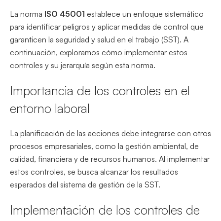
La norma
ISO 45001
establece un enfoque sistemático
para identificar peligros y aplicar medidas de control que
garanticen la seguridad y salud en el trabajo (SST). A
continuación, exploramos cómo implementar estos
controles y su jerarquía según esta norma.
Importancia de los controles en el
entorno laboral
La planificación de las acciones debe integrarse con otros
procesos empresariales, como la gestión ambiental, de
calidad, financiera y de recursos humanos. Al implementar
estos controles, se busca alcanzar los resultados
esperados del sistema de gestión de la SST.
Implementación de los controles de