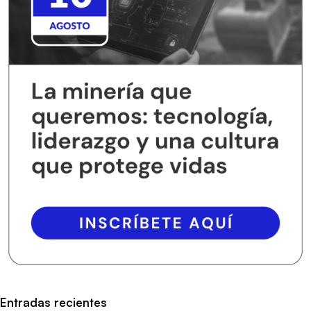
Entradas recientes