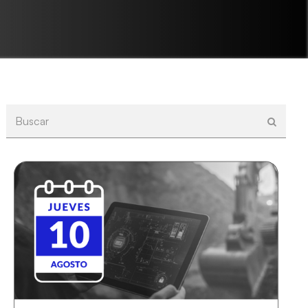
Buscar
Enviar