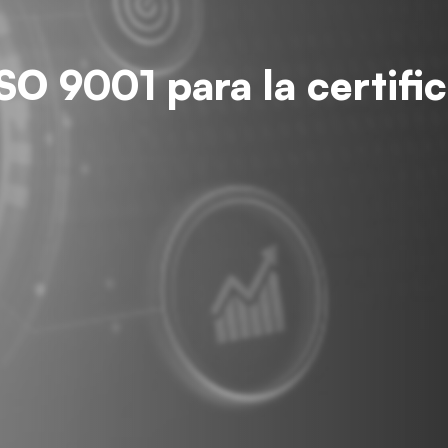
ISO 9001 para la certifi