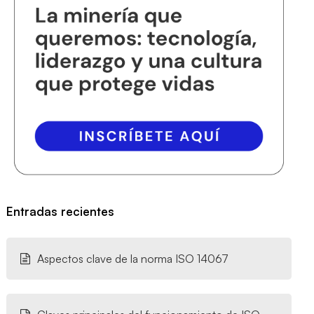
Entradas recientes
Aspectos clave de la norma ISO 14067