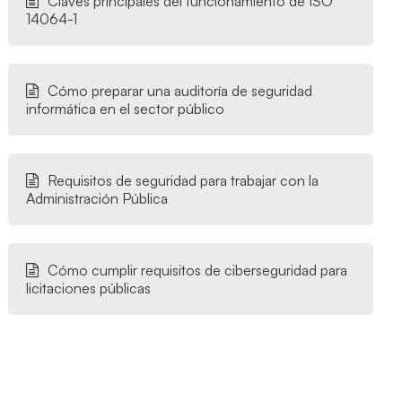
Claves principales del funcionamiento de ISO
14064-1
Cómo preparar una auditoría de seguridad
informática en el sector público
Requisitos de seguridad para trabajar con la
Administración Pública
Cómo cumplir requisitos de ciberseguridad para
licitaciones públicas