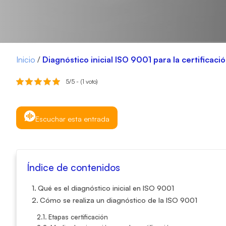
Inicio
/
Diagnóstico inicial ISO 9001 para la certificaci
5/5 - (1 voto)
Escuchar esta entrada
Índice de contenidos
Qué es el diagnóstico inicial en ISO 9001
Cómo se realiza un diagnóstico de la ISO 9001
Etapas certificación