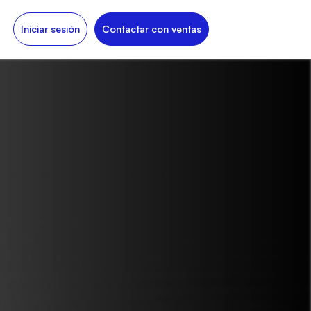
Iniciar sesión
Contactar con ventas