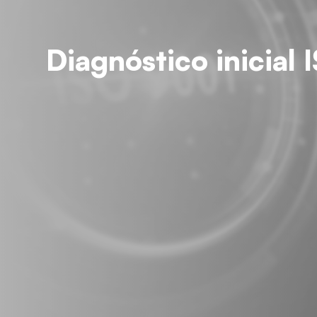
Diagnóstico inicial 