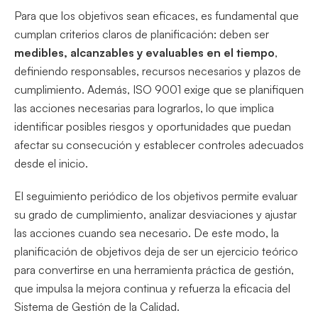
Para que los objetivos sean eficaces, es fundamental que
cumplan criterios claros de planificación: deben ser
medibles, alcanzables y evaluables en el tiempo
,
definiendo responsables, recursos necesarios y plazos de
cumplimiento. Además, ISO 9001 exige que se planifiquen
las acciones necesarias para lograrlos, lo que implica
identificar posibles riesgos y oportunidades que puedan
afectar su consecución y establecer controles adecuados
desde el inicio.
El seguimiento periódico de los objetivos permite evaluar
su grado de cumplimiento, analizar desviaciones y ajustar
las acciones cuando sea necesario. De este modo, la
planificación de objetivos deja de ser un ejercicio teórico
para convertirse en una herramienta práctica de gestión,
que impulsa la mejora continua y refuerza la eficacia del
Sistema de Gestión de la Calidad.