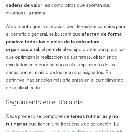
cadena de valor
, así como otros que aportan sus
insumos a la misma.
Al momento que la dirección decide realizar cambios para
el beneficio general, se buscará que
afecten de forma
positiva todos los niveles de la estructura
organizacional,
al permitir al equipo contar con prácticas
que optimizan la realización de sus tareas, obteniendo
resultados en menor tiempo o el cumplimiento de las
metas con el mínimo de los recursos asignados. En
definitiva, haciéndolos más eficientes en el cumplimiento
de lo planificado.
Seguimiento en el día a día
Cada proceso se compone de
tareas rutinarias y no
rutinarias
que tienen una frecuencia de aplicación. La
implementación del sistema de gestión de calidad
, puede