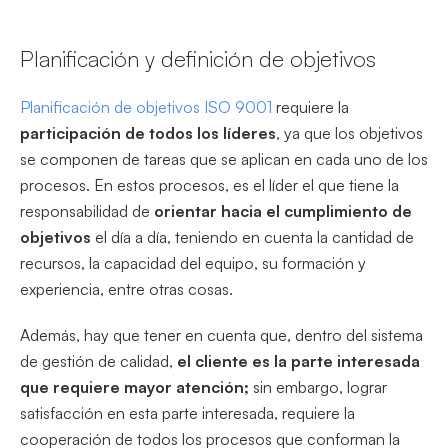
Planificación y definición de objetivos
Planificación de objetivos ISO 9001
requiere la
participación de todos los líderes
, ya que los objetivos
se componen de tareas que se aplican en cada uno de los
procesos. En estos procesos, es el líder el que tiene la
responsabilidad de
orientar hacia el cumplimiento de
objetivos
el día a día, teniendo en cuenta la cantidad de
recursos, la capacidad del equipo, su formación y
experiencia, entre otras cosas.
Además, hay que tener en cuenta que, dentro del sistema
de gestión de calidad,
el cliente es la parte interesada
que requiere mayor atención;
sin embargo, lograr
satisfacción en esta parte interesada, requiere la
cooperación de todos los procesos que conforman la