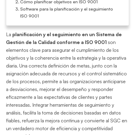
Cómo planificar objetivos en ISO 9001
Software para la planificación y el seguimiento
ISO 9001
La
planificación y el seguimiento en un Sistema de
Gestión de la Calidad conforme a ISO 9001
son
elementos clave para asegurar el cumplimiento de los
objetivos y la coherencia entre la estrategia y la operativa
diaria. Una correcta definición de metas, junto con la
asignación adecuada de recursos y el control sistemático
de los procesos, permite a las organizaciones anticiparse
a desviaciones, mejorar el desempeño y responder
eficazmente a las expectativas de clientes y partes
interesadas. Integrar herramientas de seguimiento y
análisis, facilita la toma de decisiones basadas en datos
fiables, refuerza la mejora continua y convierte al SGC en
un verdadero motor de eficiencia y competitividad