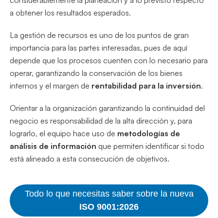
a obtener los resultados esperados.
La gestión de recursos es uno de los puntos de gran
importancia para las partes interesadas, pues de aquí
depende que los procesos cuenten con lo necesario para
operar, garantizando la conservación de los bienes
internos y el margen de
rentabilidad para la inversión
.
Orientar a la organización garantizando la continuidad del
negocio es responsabilidad de la alta dirección y, para
lograrlo, el equipo hace uso de
metodologías de
análisis de información
que permiten identificar si todo
está alineado a esta consecución de objetivos.
Todo lo que necesitas saber sobre la nueva
ISO 9001:2026