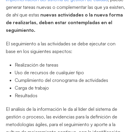
generar tareas nuevas o complementar las que ya existen,
de ahí que estas
nuevas actividades o la nueva forma
de realizarlas, deben estar contempladas en el
seguimiento.
El seguimiento a las actividades se debe ejecutar con
base en los siguientes aspectos:
Realización de tareas
Uso de recursos de cualquier tipo
Cumplimiento del cronograma de actividades
Carga de trabajo
Resultados
El análisis de la información le da al líder del sistema de
gestión o proceso, las evidencias para la definición de
metodologías ágiles, para el seguimiento y aporte a la
cultura de mejoramiento continuo, con la identificación