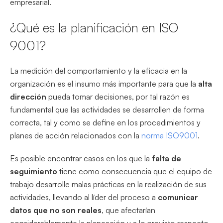
empresarial.
¿Qué es la planificación en ISO
9001?
La medición del comportamiento y la eficacia en la
organización es el insumo más importante para que la
alta
dirección
pueda tomar decisiones, por tal razón es
fundamental que las actividades se desarrollen de forma
correcta, tal y como se define en los procedimientos y
planes de acción relacionados con la
norma ISO9001
.
Es posible encontrar casos en los que la
falta de
seguimiento
tiene como consecuencia que el equipo de
trabajo desarrolle malas prácticas en la realización de sus
actividades, llevando al líder del proceso a
comunicar
datos que no son reales
, que afectarían
considerablemente la planeación y a lo previsto respecto