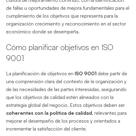
de fallas u oportunidades de mejora fundamentales para el
cumplimiento de los objetivos que representa para la
organización crecimiento y reconocimiento en el sector
económico donde se desempeña.
Cómo planificar objetivos en ISO
9001
La planificación de objetivos en
ISO 9001
debe partir de
una comprensión clara del contexto de la organización y
de las necesidades de las partes interesadas, asegurando
que los objetivos de calidad estén alineados con la
estrategia global del negocio. Estos objetivos deben ser
coherentes con la política de calidad
, relevantes para
mejorar el desempeño de los procesos y orientados a
incrementar la satisfacción del cliente.