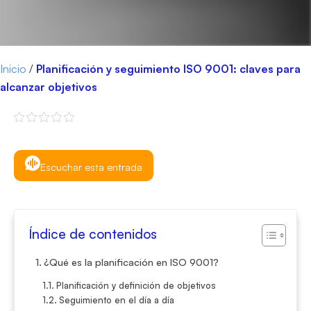
Inicio
/
Planificación y seguimiento ISO 9001: claves para
alcanzar objetivos
Escuchar esta entrada
Índice de contenidos
¿Qué es la planificación en ISO 9001?
Planificación y definición de objetivos
Seguimiento en el día a día