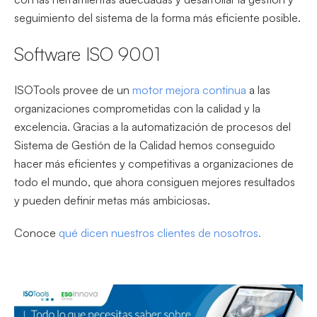
seguimiento del sistema de la forma más eficiente posible.
Software ISO 9001
ISOTools provee de un
motor mejora continua
a las
organizaciones comprometidas con la calidad y la
excelencia. Gracias a la automatización de procesos del
Sistema de Gestión de la Calidad hemos conseguido
hacer más eficientes y competitivas a organizaciones de
todo el mundo, que ahora consiguen mejores resultados
y pueden definir metas más ambiciosas.
Conoce
qué dicen nuestros clientes de nosotros.