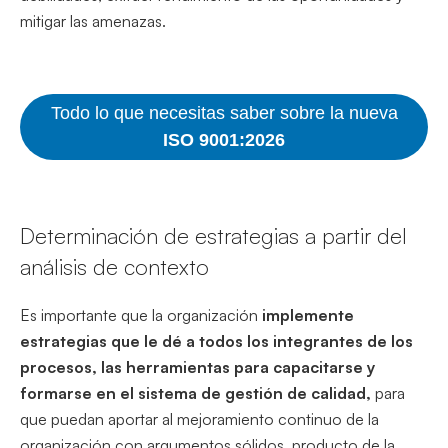
mitigar las amenazas.
Todo lo que necesitas saber sobre la nueva
ISO 9001:2026
Determinación de estrategias a partir del
análisis de contexto
Es importante que la organización
implemente
estrategias que le dé a todos los integrantes de los
procesos, las herramientas para capacitarse y
formarse en el sistema de gestión de calidad,
para
que puedan aportar al mejoramiento continuo de la
organización con argumentos sólidos, producto de la