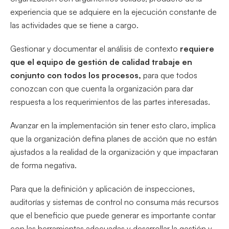
experiencia que se adquiere en la ejecución constante de
las actividades que se tiene a cargo.
Gestionar y documentar el análisis de contexto
requiere
que el equipo de gestión de calidad trabaje en
conjunto con todos los procesos,
para que todos
conozcan con que cuenta la organización para dar
respuesta a los requerimientos de las partes interesadas.
Avanzar en la implementación sin tener esto claro, implica
que la organización defina planes de acción que no están
ajustados a la realidad de la organización y que impactaran
de forma negativa.
Para que la definición y aplicación de inspecciones,
auditorías y sistemas de control no consuma más recursos
que el beneficio que puede generar es importante contar
con las herramientas adecuadas y desarrollar la gestión y