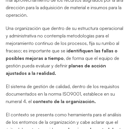
mal aprovechamiento de los recursos asignados por la alta
dirección para la adquisición de material e insumos para la
operación.
Una organización que dentro de su estructura operacional
y administrativa no contempla metodologías para el
mejoramiento continuo de los procesos, fija su rumbo al
fracaso; es importante que se
identifiquen las fallas o
posibles mejoras a tiempo
, de forma que el equipo de
gestión pueda evaluar y definir
planes de acción
ajustados a la realidad.
El sistema de gestión de calidad, dentro de los requisitos
documentados en la norma ISO9001, establece en su
numeral 4. el
contexto de la organización.
El contexto se presenta como herramienta para el análisis
de los entornos de la organización y cabe aclarar que el