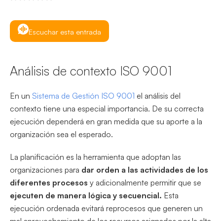
Escuchar esta entrada
Análisis de contexto ISO 9001
En un
Sistema de Gestión ISO 9001
el análisis del
contexto tiene una especial importancia. De su correcta
ejecución dependerá en gran medida que su aporte a la
organización sea el esperado.
La planificación es la herramienta que adoptan las
organizaciones para
dar orden a las actividades de los
diferentes procesos
y adicionalmente permitir que se
ejecuten de manera lógica y secuencial.
Esta
ejecución ordenada evitará reprocesos que generen un