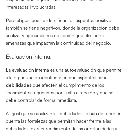
interesadas involucradas.
Pero al igual que se identifican los aspectos positivos,
también se tiene negativos, donde la organización debe
analizar y aplicar planes de acción que eliminen las
amenazas que impactan la continuidad del negocio.
Evaluación interna:
La evaluación interna es una autoevaluación que permite
a la organización identificar en que aspectos tiene
debilidades
que afecten el cumplimiento de los
lineamientos requeridos por la alta dirección y que se
debe controlar de forma inmediata.
Al igual que se analizan las debilidades se han de tener en
cuenta las fortalezas que permitan hacer frente a las
debilidades, extraer rendimiento de las oportunidades y