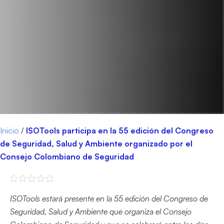
Inicio
/
ISOTools participa en la 55 edición del Congreso
de Seguridad, Salud y Ambiente organizado por el
Consejo Colombiano de Seguridad
ISOTools estará presente en la 55 edición del Congreso de
Seguridad, Salud y Ambiente que organiza el Consejo