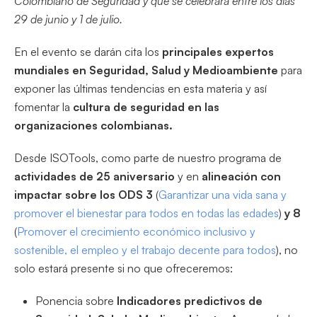
Colombiano de Seguridad y que se celebrará entre los días
29 de junio y 1 de julio.
En el evento se darán cita los
principales expertos
mundiales en Seguridad, Salud y Medioambiente
para
exponer las últimas tendencias en esta materia y así
fomentar la
cultura de seguridad en las
organizaciones colombianas.
Desde ISOTools, como parte de nuestro programa de
actividades de 25 aniversario
y en
alineación con
impactar sobre los ODS 3
(
Garantizar una vida sana y
promover el bienestar para todos en todas las edades
)
y 8
(
Promover el crecimiento económico inclusivo y
sostenible, el empleo y el trabajo decente para todos
), no
solo estará presente si no que ofreceremos:
Ponencia sobre
Indicadores predictivos de