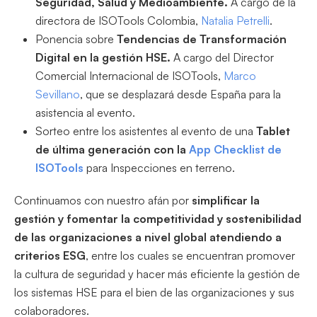
Seguridad, Salud y Medioambiente.
A cargo de la
directora de ISOTools Colombia,
Natalia Petrelli
.
Ponencia sobre
Tendencias de Transformación
Digital en la gestión HSE.
A cargo del Director
Comercial Internacional de ISOTools,
Marco
Sevillano
, que se desplazará desde España para la
asistencia al evento.
Sorteo entre los asistentes al evento de una
Tablet
de última generación con la
App Checklist de
ISOTools
para Inspecciones en terreno.
Continuamos con nuestro afán por
simplificar la
gestión y fomentar la competitividad y sostenibilidad
de las organizaciones a nivel global atendiendo a
criterios ESG
, entre los cuales se encuentran promover
la cultura de seguridad y hacer más eficiente la gestión de
los sistemas HSE para el bien de las organizaciones y sus
colaboradores.