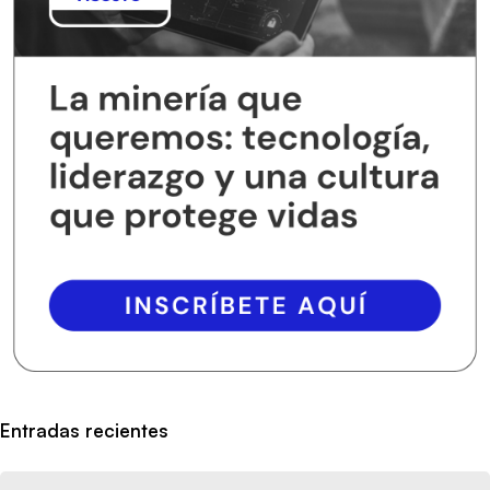
Entradas recientes