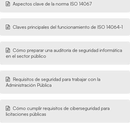
Aspectos clave de la norma ISO 14067
Claves principales del funcionamiento de ISO 14064-1
Cómo preparar una auditoría de seguridad informática
en el sector público
Requisitos de seguridad para trabajar con la
Administración Pública
Cómo cumplir requisitos de ciberseguridad para
licitaciones públicas