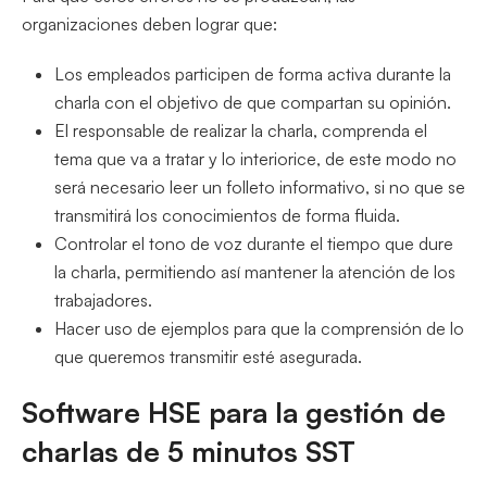
organizaciones deben lograr que:
Los empleados participen de forma activa durante la
charla con el objetivo de que compartan su opinión.
El responsable de realizar la charla, comprenda el
tema que va a tratar y lo interiorice, de este modo no
será necesario leer un folleto informativo, si no que se
transmitirá los conocimientos de forma fluida.
Controlar el tono de voz durante el tiempo que dure
la charla, permitiendo así mantener la atención de los
trabajadores.
Hacer uso de ejemplos para que la comprensión de lo
que queremos transmitir esté asegurada.
Software HSE para la gestión de
charlas de 5 minutos SST