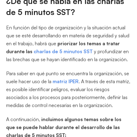
¿De qué se habla en las charlas
de 5 minutos SST?
En función del tipo de organización y la situación actual
que se esté desarrollando en materia de seguridad y salud
en el trabajo, habrá que
priorizar los temas a tratar
durante las
charlas de 5 minutos SST
y profundizar en
las brechas que se hayan identificado en la organización.
Para saber en qué punto se encuentra la organización, se
suele hacer uso de la
matriz IPER
. A través de esta matriz,
es posible identificar peligros, evaluar los riesgos
asociados a los procesos para posteriormente, definir las
medidas de control necesarias en la organización.
A continuación,
incluimos algunos temas sobre los
que se puede hablar durante el desarrollo de las
charlas de 5 minutos SST: