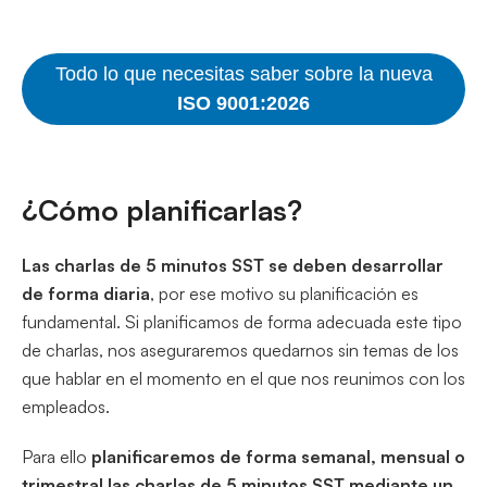
Todo lo que necesitas saber sobre la nueva
ISO 9001:2026
¿Cómo planificarlas?
Las charlas de 5 minutos SST se deben desarrollar
de forma diaria
, por ese motivo su planificación es
fundamental. Si planificamos de forma adecuada este tipo
de charlas, nos aseguraremos quedarnos sin temas de los
que hablar en el momento en el que nos reunimos con los
empleados.
Para ello
planificaremos de forma semanal, mensual o
trimestral las charlas de 5 minutos SST mediante un