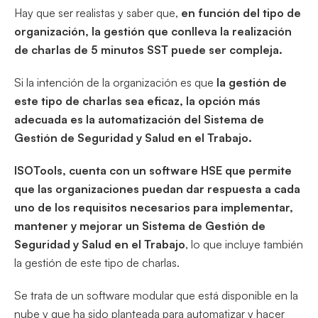
Hay que ser realistas y saber que,
en función del tipo de
organización, la gestión que conlleva la realización
de charlas de 5 minutos SST puede ser compleja.
Si la intención de la organización es que
la gestión de
este tipo de charlas sea eficaz, la opción más
adecuada es la automatización del Sistema de
Gestión de Seguridad y Salud en el Trabajo.
ISOTools, cuenta con un software HSE que permite
que las organizaciones puedan dar respuesta a cada
uno de los requisitos necesarios para implementar,
mantener y mejorar un Sistema de Gestión de
Seguridad y Salud en el Trabajo
, lo que incluye también
la gestión de este tipo de charlas.
Se trata de un software modular que está disponible en la
nube y que ha sido planteada para automatizar y hacer