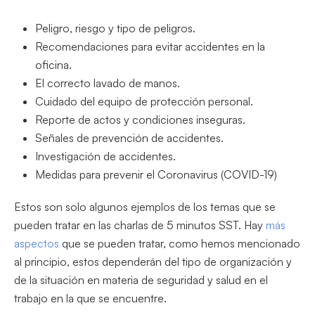
Peligro, riesgo y tipo de peligros.
Recomendaciones para evitar accidentes en la
oficina.
El correcto lavado de manos.
Cuidado del equipo de protección personal.
Reporte de actos y condiciones inseguras.
Señales de prevención de accidentes.
Investigación de accidentes.
Medidas para prevenir el Coronavirus (COVID-19)
Estos son solo algunos ejemplos de los temas que se
pueden tratar en las charlas de 5 minutos SST. Hay
más
aspectos
que se pueden tratar, como hemos mencionado
al principio, estos dependerán del tipo de organización y
de la situación en materia de seguridad y salud en el
trabajo en la que se encuentre.