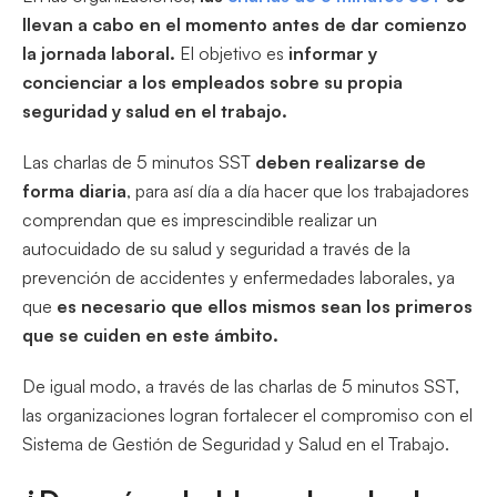
llevan a cabo en el momento antes de dar comienzo
la jornada laboral.
El objetivo es
informar y
concienciar a los empleados sobre su propia
seguridad y salud en el trabajo.
Las charlas de 5 minutos SST
deben realizarse de
forma diaria
, para así día a día hacer que los trabajadores
comprendan que es imprescindible realizar un
autocuidado de su salud y seguridad a través de la
prevención de accidentes y enfermedades laborales, ya
que
es necesario que ellos mismos sean los primeros
que se cuiden en este ámbito.
De igual modo, a través de las charlas de 5 minutos SST,
las organizaciones logran fortalecer el compromiso con el
Sistema de Gestión de Seguridad y Salud en el Trabajo.