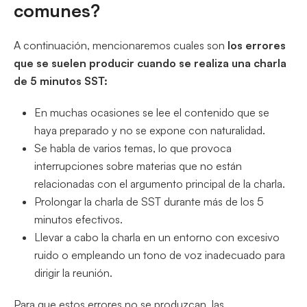
comunes?
A continuación, mencionaremos cuales son
los errores
que se suelen producir cuando se realiza una charla
de 5 minutos SST:
En muchas ocasiones se lee el contenido que se
haya preparado y no se expone con naturalidad.
Se habla de varios temas, lo que provoca
interrupciones sobre materias que no están
relacionadas con el argumento principal de la charla.
Prolongar la charla de SST durante más de los 5
minutos efectivos.
Llevar a cabo la charla en un entorno con excesivo
ruido o empleando un tono de voz inadecuado para
dirigir la reunión.
Para que estos errores no se produzcan, las