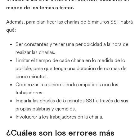
mapeo de los temas a tratar.
Además, para planificar las charlas de 5 minutos SST habrá
qué:
Ser constantes y tener una periodicidad a la hora de
realizar las charlas.
Limitar el tiempo de cada charla en lo medida de lo
posible, para que tenga una duración de no más de
cinco minutos.
Comenzar la reunión siendo empáticos con los
trabajadores.
Impartir las charlas de 5 minutos SST a través de sus
propias palabras y ejemplos.
Involucrar a los trabajadores en la charla.
¿Cuáles son los errores más